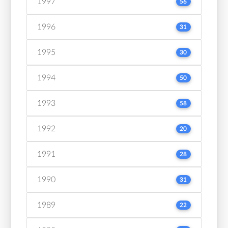
1997
56
1996
31
1995
30
1994
50
1993
58
1992
20
1991
28
1990
31
1989
22