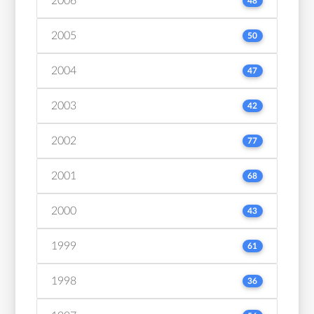
2006
48
2005
50
2004
47
2003
42
2002
77
2001
68
2000
43
1999
61
1998
36