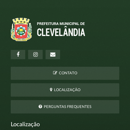
CONTATO
LOCALIZAÇÃO
PERGUNTAS FREQUENTES
Localização