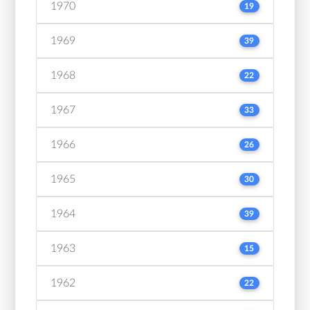
1970
19
1969
39
1968
22
1967
33
1966
26
1965
30
1964
39
1963
15
1962
22