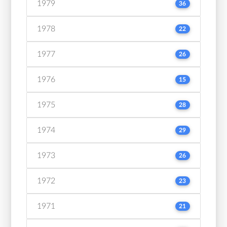
1979
36
1978
22
1977
26
1976
15
1975
28
1974
29
1973
26
1972
23
1971
21