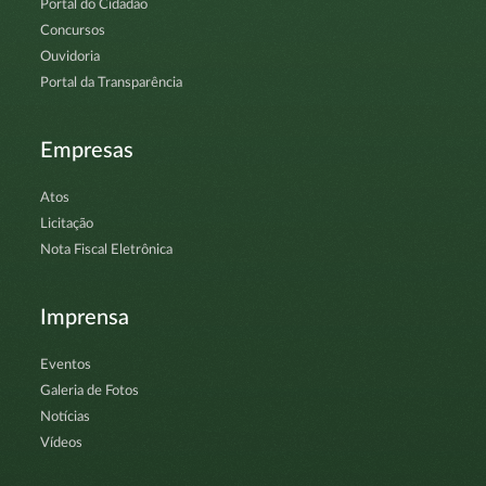
Portal do Cidadão
Concursos
Ouvidoria
Portal da Transparência
Empresas
Atos
Licitação
Nota Fiscal Eletrônica
Imprensa
Eventos
Galeria de Fotos
Notícias
Vídeos