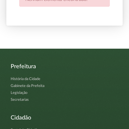
Prefeitura
História da Cidade
Gabinete da Prefeita
Legislação
Secretarias
Cidadão