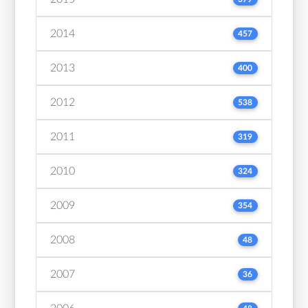
2014
457
2013
400
2012
538
2011
319
2010
324
2009
354
2008
48
2007
36