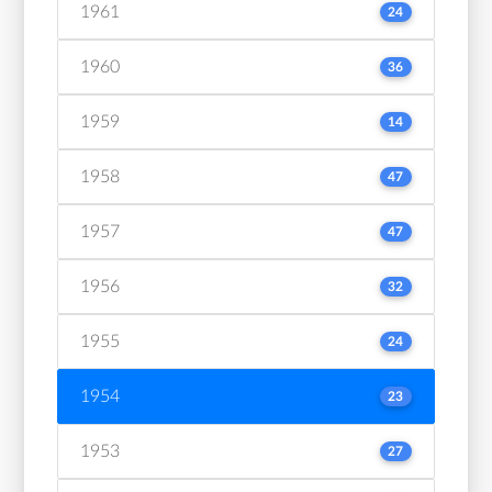
1961
24
1960
36
1959
14
1958
47
1957
47
1956
32
1955
24
1954
23
1953
27