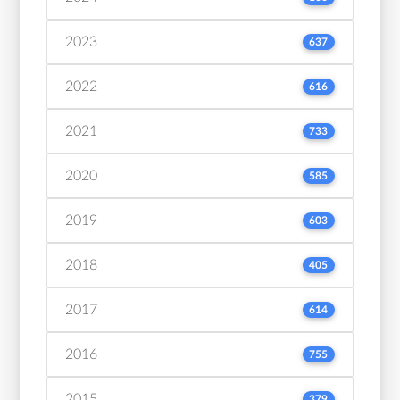
2023
637
2022
616
2021
733
2020
585
2019
603
2018
405
2017
614
2016
755
2015
379