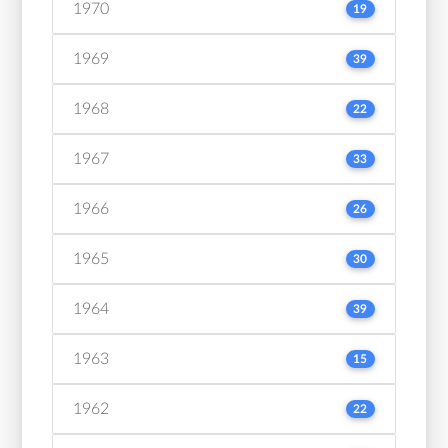
1970
19
1969
39
1968
22
1967
33
1966
26
1965
30
1964
39
1963
15
1962
22