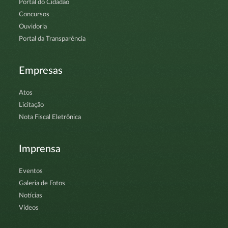
Portal do Cidadão
Concursos
Ouvidoria
Portal da Transparência
Empresas
Atos
Licitação
Nota Fiscal Eletrônica
Imprensa
Eventos
Galeria de Fotos
Notícias
Vídeos