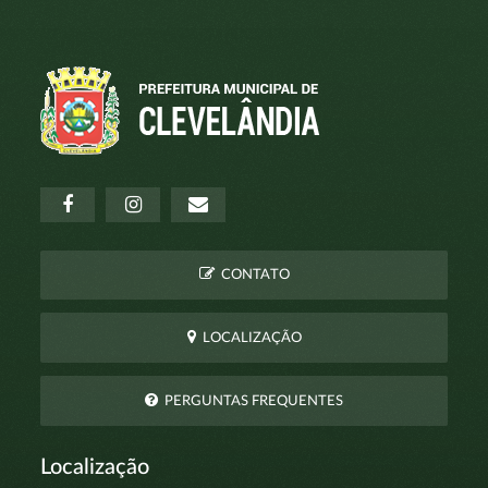
CONTATO
LOCALIZAÇÃO
PERGUNTAS FREQUENTES
Localização