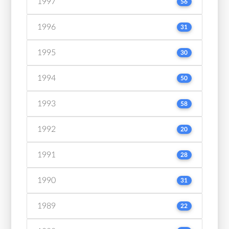
1997
56
1996
31
1995
30
1994
50
1993
58
1992
20
1991
28
1990
31
1989
22