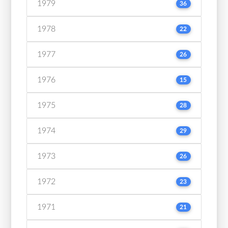
1979
36
1978
22
1977
26
1976
15
1975
28
1974
29
1973
26
1972
23
1971
21