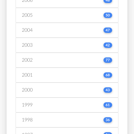
2006
48
2005
50
2004
47
2003
42
2002
77
2001
68
2000
43
1999
61
1998
36