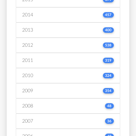
2014
457
2013
400
2012
538
2011
319
2010
324
2009
354
2008
48
2007
36