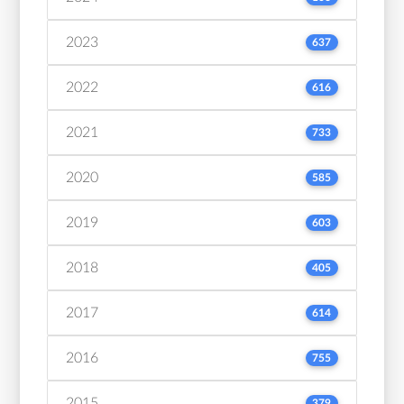
2023
637
2022
616
2021
733
2020
585
2019
603
2018
405
2017
614
2016
755
2015
379