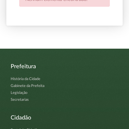
Prefeitura
História da Cidade
Gabinete da Prefeita
Legislação
Secretarias
Cidadão