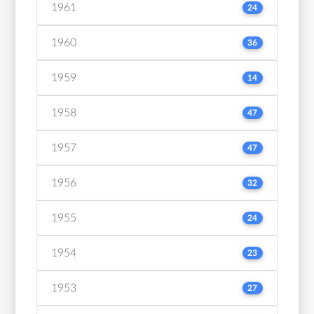
1961
24
1960
36
1959
14
1958
47
1957
47
1956
32
1955
24
1954
23
1953
27