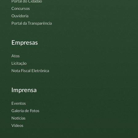
Portal do Cidadão
Concursos
Ouvidoria
Portal da Transparência
Empresas
Atos
Licitação
Nota Fiscal Eletrônica
Imprensa
Eventos
Galeria de Fotos
Notícias
Vídeos