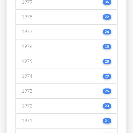
1979
36
1978
22
1977
26
1976
15
1975
28
1974
29
1973
26
1972
23
1971
21