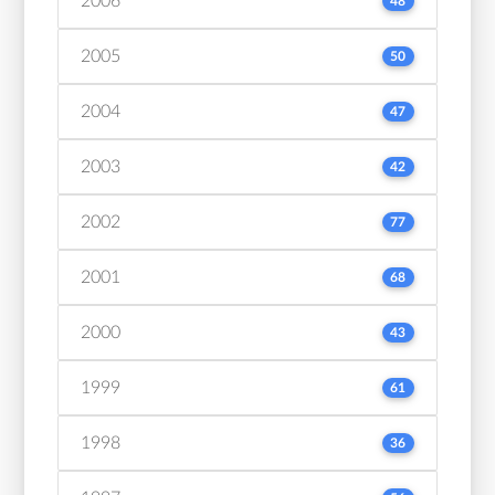
2006
48
2005
50
2004
47
2003
42
2002
77
2001
68
2000
43
1999
61
1998
36