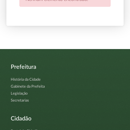
Prefeitura
História da Cidade
Gabinete da Prefeita
Legislação
Secretarias
Cidadão