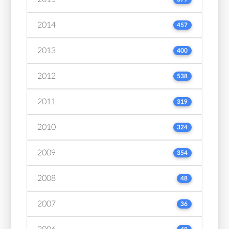
2014
457
2013
400
2012
538
2011
319
2010
324
2009
354
2008
48
2007
36