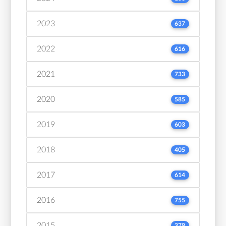
2023
637
2022
616
2021
733
2020
585
2019
603
2018
405
2017
614
2016
755
2015
379