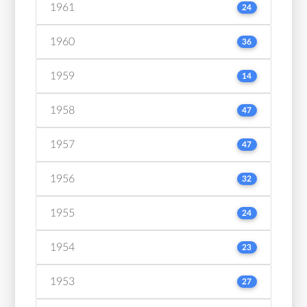
1961
24
1960
36
1959
14
1958
47
1957
47
1956
32
1955
24
1954
23
1953
27