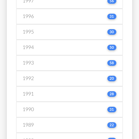
1997
56
1996
31
1995
30
1994
50
1993
58
1992
20
1991
28
1990
31
1989
22