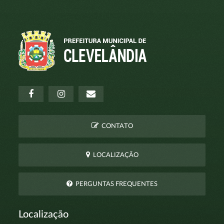
CONTATO
LOCALIZAÇÃO
PERGUNTAS FREQUENTES
Localização