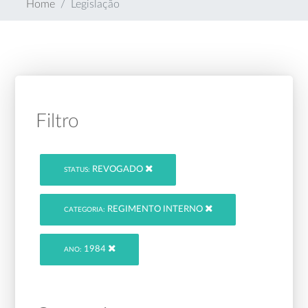
Home
Legislação
Filtro
REVOGADO
STATUS:
REGIMENTO INTERNO
CATEGORIA:
1984
ANO: