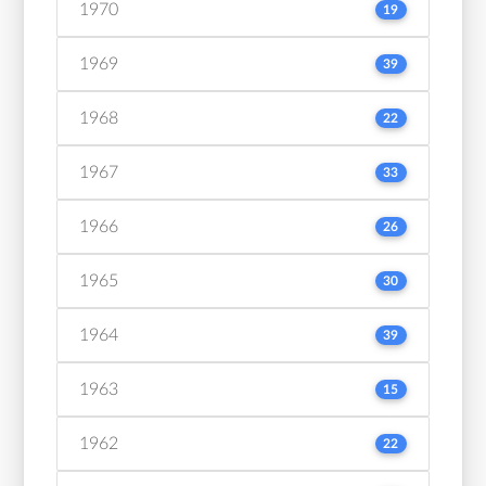
1970
19
1969
39
1968
22
1967
33
1966
26
1965
30
1964
39
1963
15
1962
22