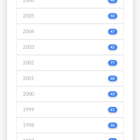
2006
48
2005
50
2004
47
2003
42
2002
77
2001
68
2000
43
1999
61
1998
36