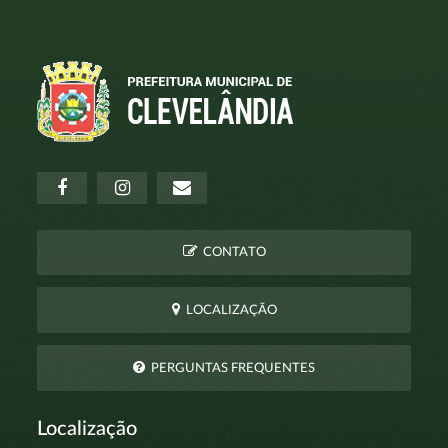
CONTATO
LOCALIZAÇÃO
PERGUNTAS FREQUENTES
Localização