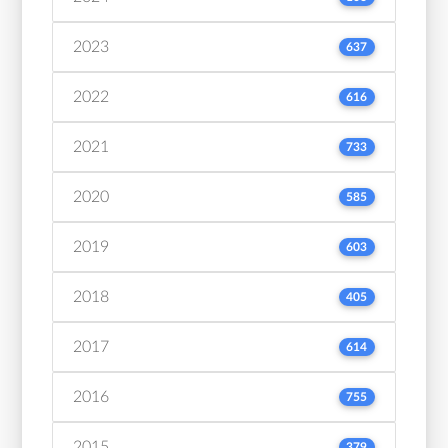
2023
637
2022
616
2021
733
2020
585
2019
603
2018
405
2017
614
2016
755
2015
379