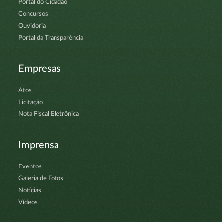
Portal do Cidadão
Concursos
Ouvidoria
Portal da Transparência
Empresas
Atos
Licitação
Nota Fiscal Eletrônica
Imprensa
Eventos
Galeria de Fotos
Notícias
Vídeos