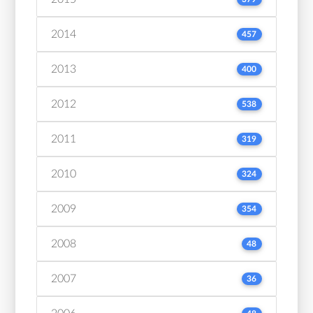
2014
457
2013
400
2012
538
2011
319
2010
324
2009
354
2008
48
2007
36