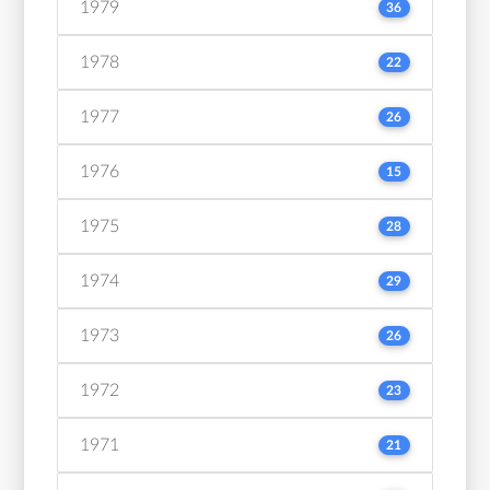
1979
36
1978
22
1977
26
1976
15
1975
28
1974
29
1973
26
1972
23
1971
21