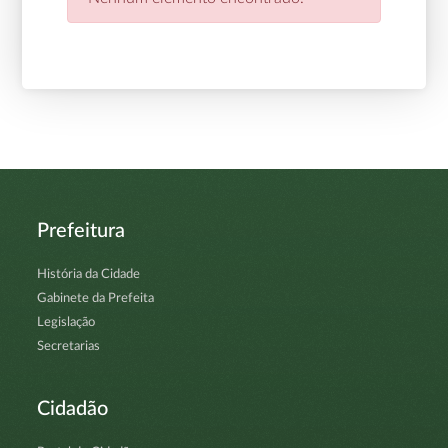
Prefeitura
História da Cidade
Gabinete da Prefeita
Legislação
Secretarias
Cidadão