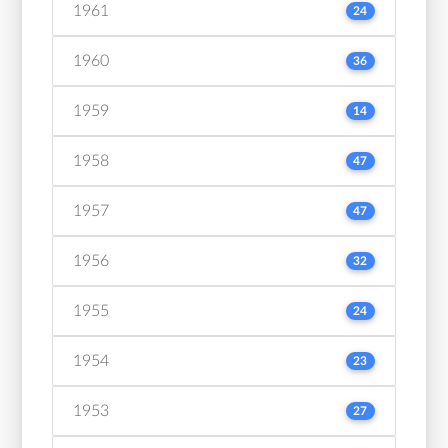
1961
24
1960
36
1959
14
1958
47
1957
47
1956
32
1955
24
1954
23
1953
27