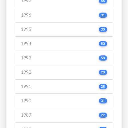
1997
56
1996
31
1995
30
1994
50
1993
58
1992
20
1991
28
1990
31
1989
22