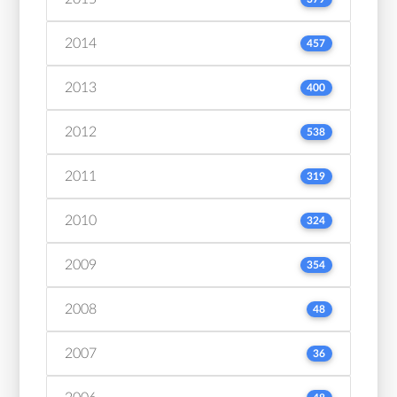
2014
457
2013
400
2012
538
2011
319
2010
324
2009
354
2008
48
2007
36