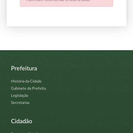
Prefeitura
História da Cidade
Gabinete da Prefeita
Legislação
Secretarias
Cidadão