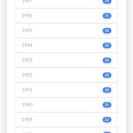
1997
56
1996
31
1995
30
1994
50
1993
58
1992
20
1991
28
1990
31
1989
22