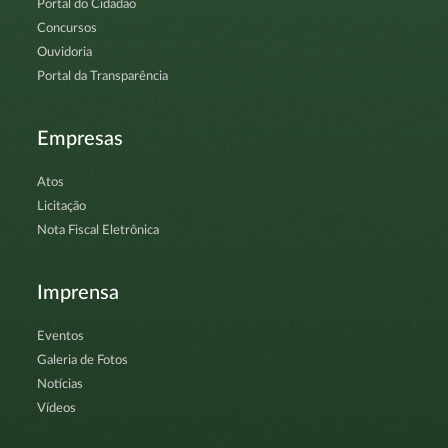
Portal do Cidadão
Concursos
Ouvidoria
Portal da Transparência
Empresas
Atos
Licitação
Nota Fiscal Eletrônica
Imprensa
Eventos
Galeria de Fotos
Notícias
Vídeos