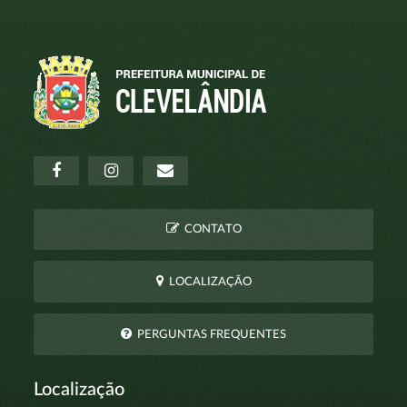
CONTATO
LOCALIZAÇÃO
PERGUNTAS FREQUENTES
Localização