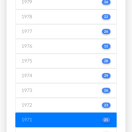
1979
36
1978
22
1977
26
1976
15
1975
28
1974
29
1973
26
1972
23
1971
21