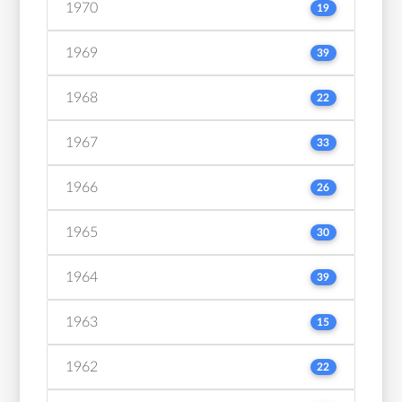
1970
19
1969
39
1968
22
1967
33
1966
26
1965
30
1964
39
1963
15
1962
22