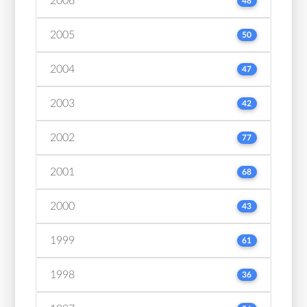
2006
48
2005
50
2004
47
2003
42
2002
77
2001
68
2000
43
1999
61
1998
36