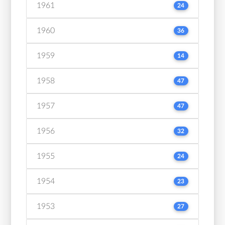
1961
24
1960
36
1959
14
1958
47
1957
47
1956
32
1955
24
1954
23
1953
27