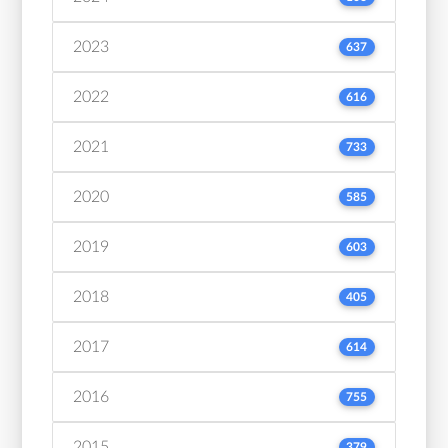
2023
637
2022
616
2021
733
2020
585
2019
603
2018
405
2017
614
2016
755
2015
379