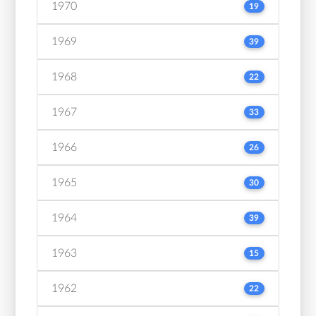
1970
19
1969
39
1968
22
1967
33
1966
26
1965
30
1964
39
1963
15
1962
22