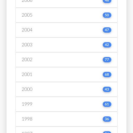
2006
48
2005
50
2004
47
2003
42
2002
77
2001
68
2000
43
1999
61
1998
36