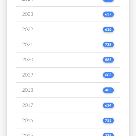
2023
637
2022
616
2021
733
2020
585
2019
603
2018
405
2017
614
2016
755
2015
379