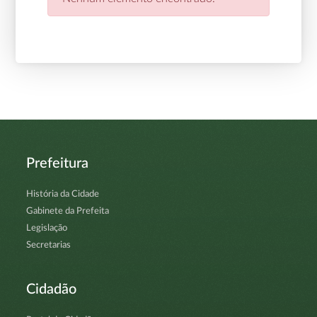
Prefeitura
História da Cidade
Gabinete da Prefeita
Legislação
Secretarias
Cidadão