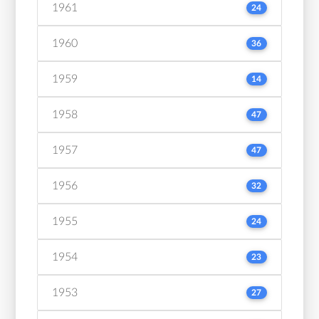
1961
24
1960
36
1959
14
1958
47
1957
47
1956
32
1955
24
1954
23
1953
27