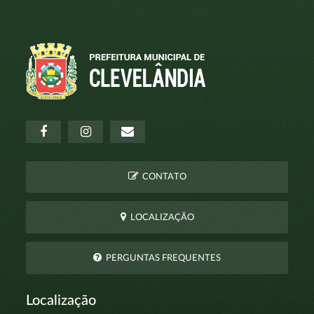
CONTATO
LOCALIZAÇÃO
PERGUNTAS FREQUENTES
Localização