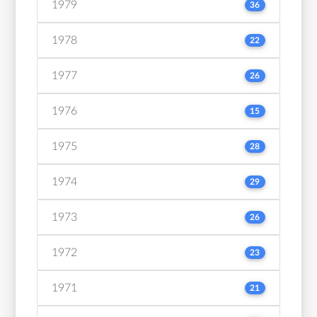
1979
36
1978
22
1977
26
1976
15
1975
28
1974
29
1973
26
1972
23
1971
21