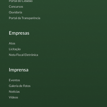
Portal do Cidadão
Concursos
Ouvidoria
Portal da Transparência
Empresas
Atos
Licitação
Nota Fiscal Eletrônica
Imprensa
Eventos
Galeria de Fotos
Notícias
Vídeos