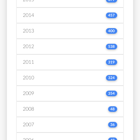
2014
457
2013
400
2012
538
2011
319
2010
324
2009
354
2008
48
2007
36