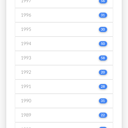
1997
56
1996
31
1995
30
1994
50
1993
58
1992
20
1991
28
1990
31
1989
22