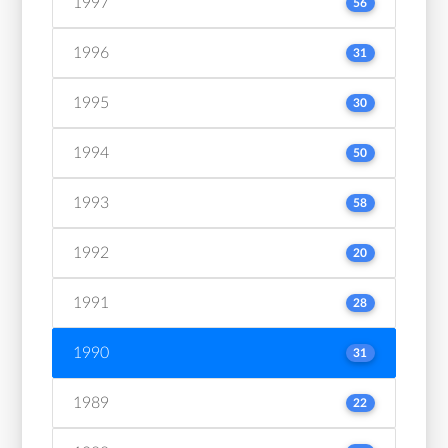
1997
56
1996
31
1995
30
1994
50
1993
58
1992
20
1991
28
1990
31
1989
22