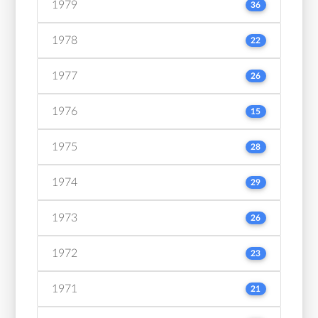
1979
36
1978
22
1977
26
1976
15
1975
28
1974
29
1973
26
1972
23
1971
21