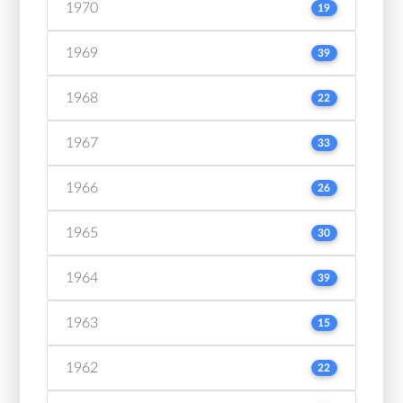
1970
19
1969
39
1968
22
1967
33
1966
26
1965
30
1964
39
1963
15
1962
22