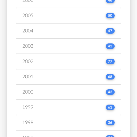
2006
48
2005
50
2004
47
2003
42
2002
77
2001
68
2000
43
1999
61
1998
36