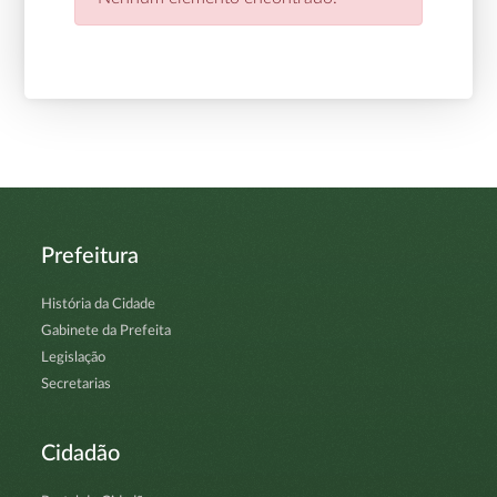
Prefeitura
História da Cidade
Gabinete da Prefeita
Legislação
Secretarias
Cidadão