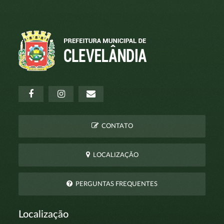
CONTATO
LOCALIZAÇÃO
PERGUNTAS FREQUENTES
Localização