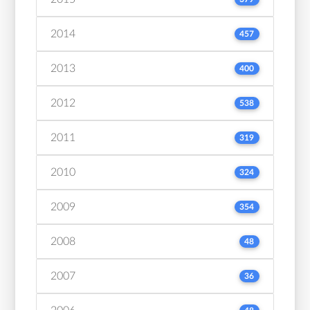
2014
457
2013
400
2012
538
2011
319
2010
324
2009
354
2008
48
2007
36