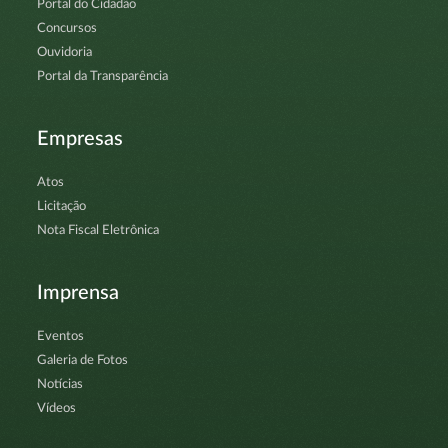
Portal do Cidadão
Concursos
Ouvidoria
Portal da Transparência
Empresas
Atos
Licitação
Nota Fiscal Eletrônica
Imprensa
Eventos
Galeria de Fotos
Notícias
Vídeos