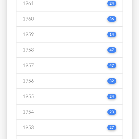
1961
24
1960
36
1959
14
1958
47
1957
47
1956
32
1955
24
1954
23
1953
27