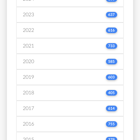
2023
637
2022
616
2021
733
2020
585
2019
603
2018
405
2017
614
2016
755
2015
379