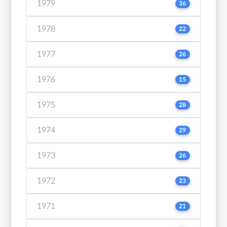
1979
36
1978
22
1977
26
1976
15
1975
28
1974
29
1973
26
1972
23
1971
21