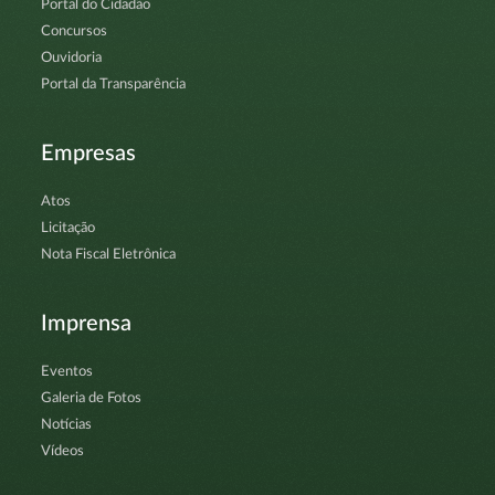
Portal do Cidadão
Concursos
Ouvidoria
Portal da Transparência
Empresas
Atos
Licitação
Nota Fiscal Eletrônica
Imprensa
Eventos
Galeria de Fotos
Notícias
Vídeos