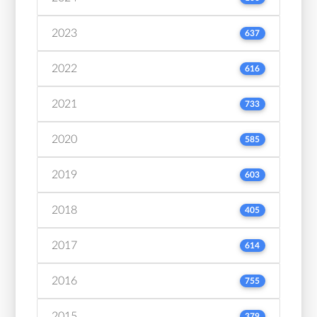
2023
637
2022
616
2021
733
2020
585
2019
603
2018
405
2017
614
2016
755
2015
379