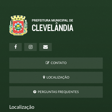
CONTATO
LOCALIZAÇÃO
PERGUNTAS FREQUENTES
Localização