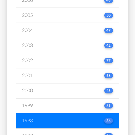
2006
48
2005
50
2004
47
2003
42
2002
77
2001
68
2000
43
1999
61
1998
36