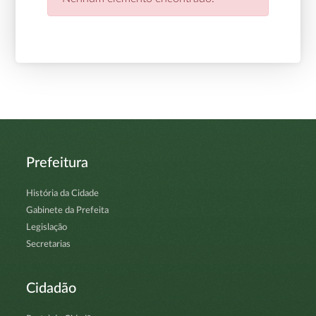
Prefeitura
História da Cidade
Gabinete da Prefeita
Legislação
Secretarias
Cidadão