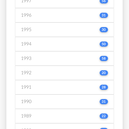
1997
56
1996
31
1995
30
1994
50
1993
58
1992
20
1991
28
1990
31
1989
22