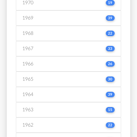
1970
19
1969
39
1968
22
1967
33
1966
26
1965
30
1964
39
1963
15
1962
22