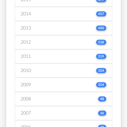
2014
457
2013
400
2012
538
2011
319
2010
324
2009
354
2008
48
2007
36