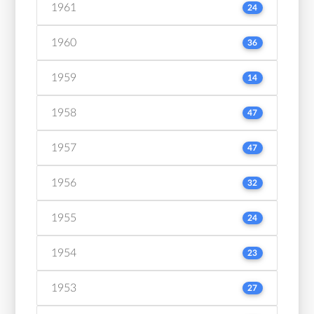
1961
24
1960
36
1959
14
1958
47
1957
47
1956
32
1955
24
1954
23
1953
27