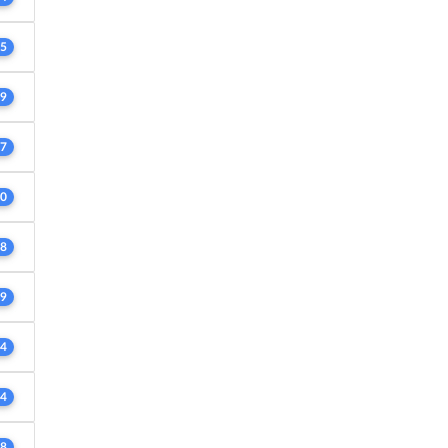
5
9
7
0
8
9
4
4
8