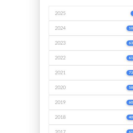
2025
2024
10
2023
63
2022
61
2021
73
2020
58
2019
60
2018
40
2017
61