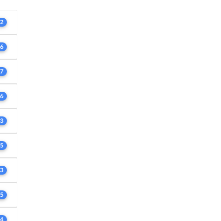
2
6
7
6
3
5
3
5
4