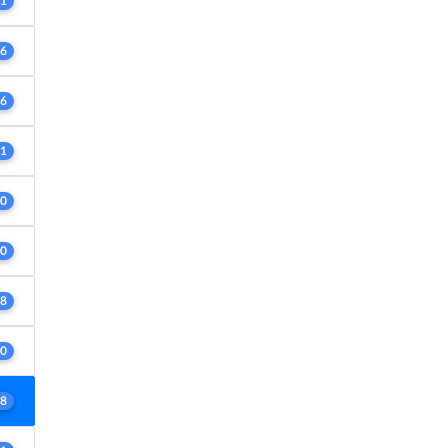
1
6
6
1
0
0
8
0
8