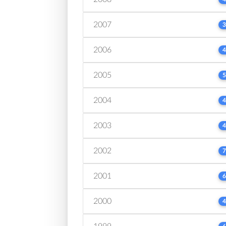
2007
3
2006
4
2005
5
2004
4
2003
4
2002
7
2001
6
2000
4