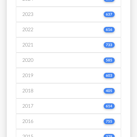
2023
637
2022
616
2021
733
2020
585
2019
603
2018
405
2017
614
2016
755
2015
379