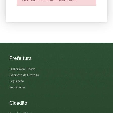
Prefeitura
História da Cidade
Gabinete da Prefeita
Legislação
Secretarias
Cidadão