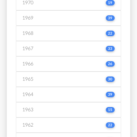
1970
19
1969
39
1968
22
1967
33
1966
26
1965
30
1964
39
1963
15
1962
22