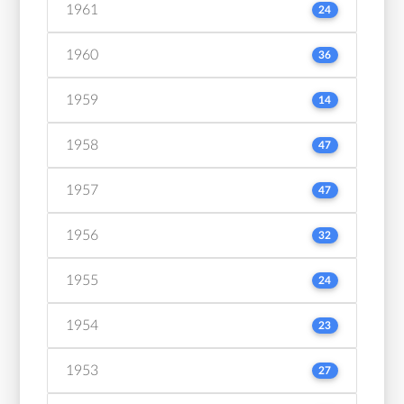
1961
24
1960
36
1959
14
1958
47
1957
47
1956
32
1955
24
1954
23
1953
27