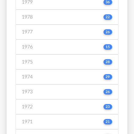
1979
36
1978
22
1977
26
1976
15
1975
28
1974
29
1973
26
1972
23
1971
21