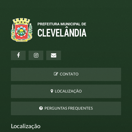
CONTATO
LOCALIZAÇÃO
PERGUNTAS FREQUENTES
Localização