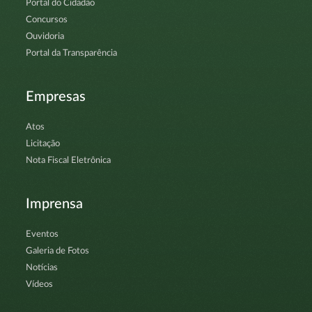
Portal do Cidadão
Concursos
Ouvidoria
Portal da Transparência
Empresas
Atos
Licitação
Nota Fiscal Eletrônica
Imprensa
Eventos
Galeria de Fotos
Notícias
Vídeos