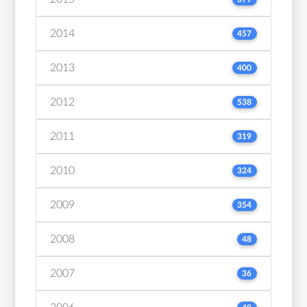
2014
457
2013
400
2012
538
2011
319
2010
324
2009
354
2008
48
2007
36