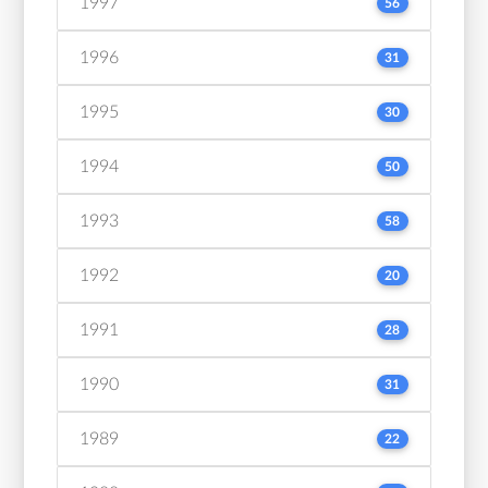
1997
56
1996
31
1995
30
1994
50
1993
58
1992
20
1991
28
1990
31
1989
22