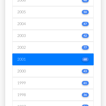
2006
48
2005
50
2004
47
2003
42
2002
77
2001
68
2000
43
1999
61
1998
36