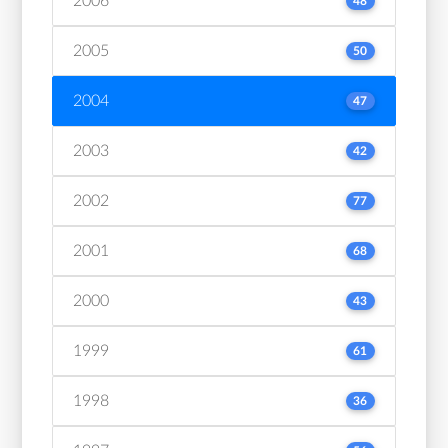
2006
48
2005
50
2004
47
2003
42
2002
77
2001
68
2000
43
1999
61
1998
36