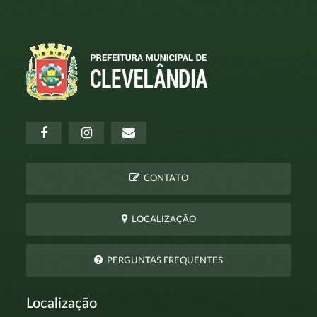
CONTATO
LOCALIZAÇÃO
PERGUNTAS FREQUENTES
Localização