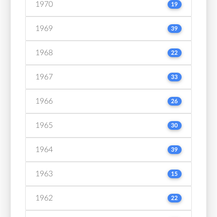
1970
19
1969
39
1968
22
1967
33
1966
26
1965
30
1964
39
1963
15
1962
22