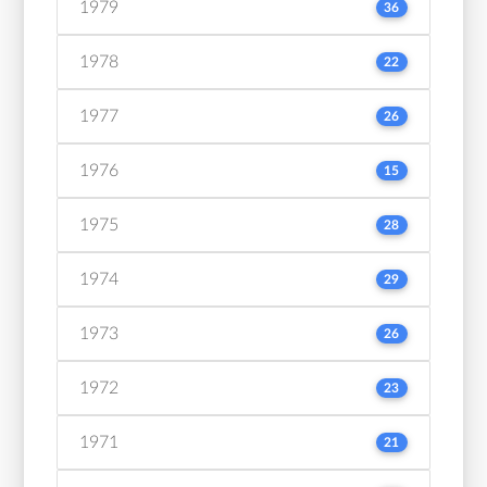
1979
36
1978
22
1977
26
1976
15
1975
28
1974
29
1973
26
1972
23
1971
21