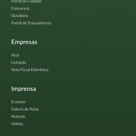
Portal do Cidadão
Concursos
Ouvidoria
Portal da Transparência
Empresas
Atos
Licitação
Nota Fiscal Eletrônica
Imprensa
Eventos
Galeria de Fotos
Notícias
Vídeos