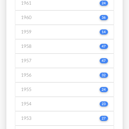
1961
24
1960
36
1959
14
1958
47
1957
47
1956
32
1955
24
1954
23
1953
27