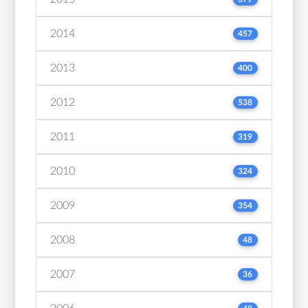
2014
457
2013
400
2012
538
2011
319
2010
324
2009
354
2008
48
2007
36