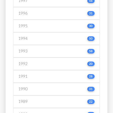
1997
56
1996
31
1995
30
1994
50
1993
58
1992
20
1991
28
1990
31
1989
22