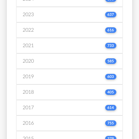
2023
637
2022
616
2021
733
2020
585
2019
603
2018
405
2017
614
2016
755
2015
379