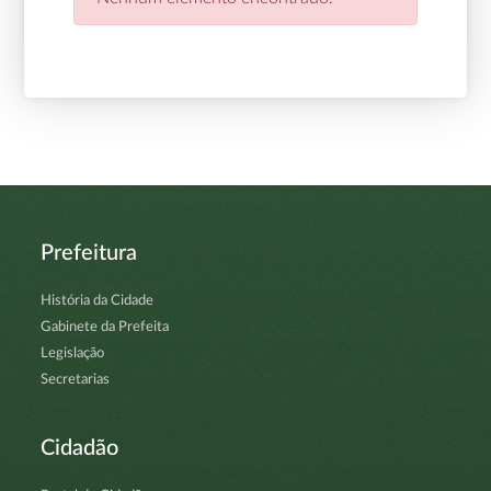
Prefeitura
História da Cidade
Gabinete da Prefeita
Legislação
Secretarias
Cidadão