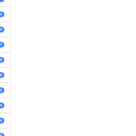
5
9
7
0
8
9
4
4
8