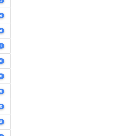
1
6
6
1
0
0
8
0
8