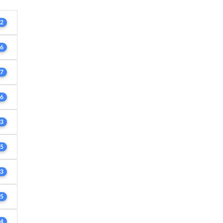
2
6
7
6
3
5
3
5
4