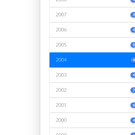
2007
3
2006
4
2005
5
2004
4
2003
4
2002
7
2001
6
2000
4