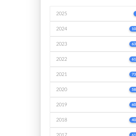
2025
2024
10
2023
63
2022
61
2021
73
2020
58
2019
60
2018
40
2017
61