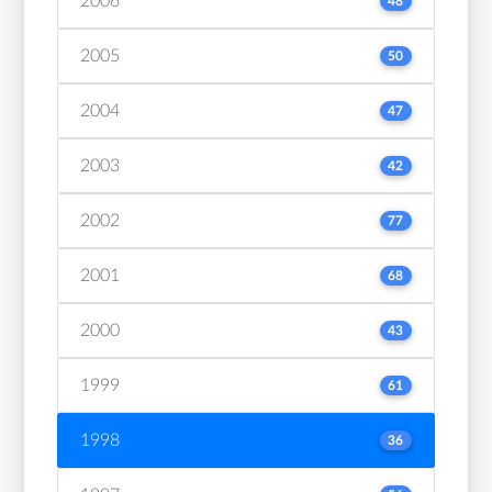
2006
48
2005
50
2004
47
2003
42
2002
77
2001
68
2000
43
1999
61
1998
36