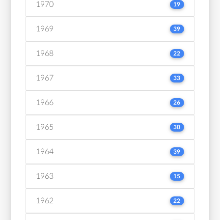
1970
19
1969
39
1968
22
1967
33
1966
26
1965
30
1964
39
1963
15
1962
22