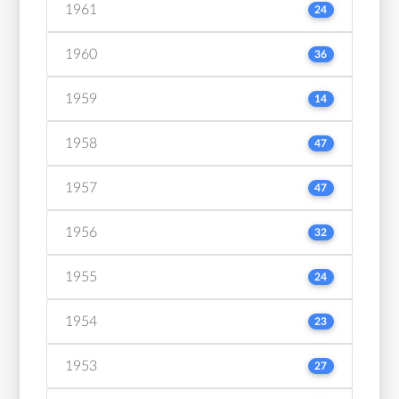
1961
24
1960
36
1959
14
1958
47
1957
47
1956
32
1955
24
1954
23
1953
27