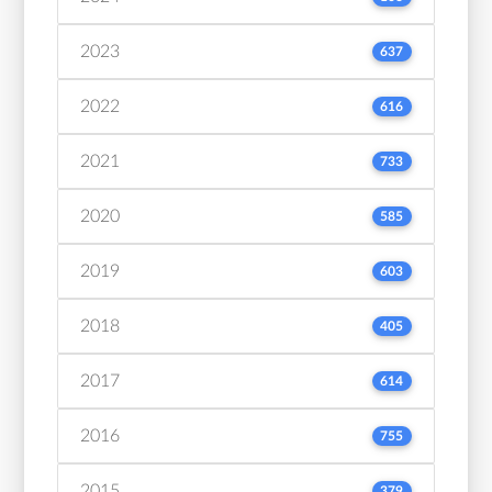
2023
637
2022
616
2021
733
2020
585
2019
603
2018
405
2017
614
2016
755
2015
379