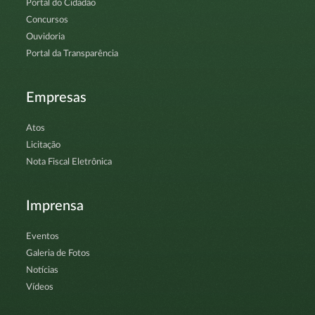
Portal do Cidadão
Concursos
Ouvidoria
Portal da Transparência
Empresas
Atos
Licitação
Nota Fiscal Eletrônica
Imprensa
Eventos
Galeria de Fotos
Notícias
Vídeos