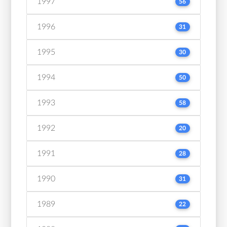
1997
56
1996
31
1995
30
1994
50
1993
58
1992
20
1991
28
1990
31
1989
22