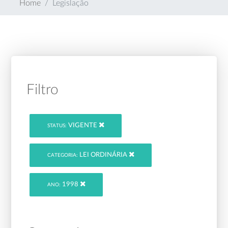
Home
Legislação
Filtro
VIGENTE
STATUS:
LEI ORDINÁRIA
CATEGORIA:
1998
ANO: