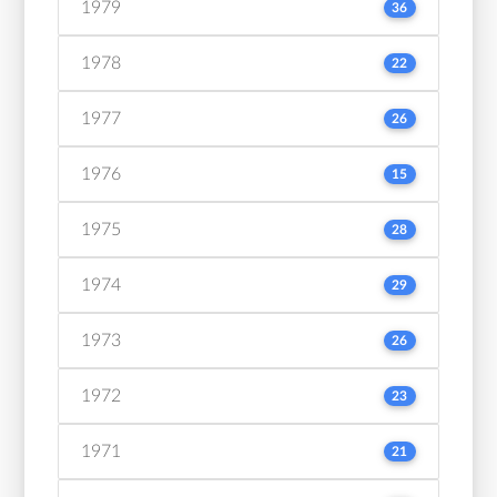
1979
36
1978
22
1977
26
1976
15
1975
28
1974
29
1973
26
1972
23
1971
21