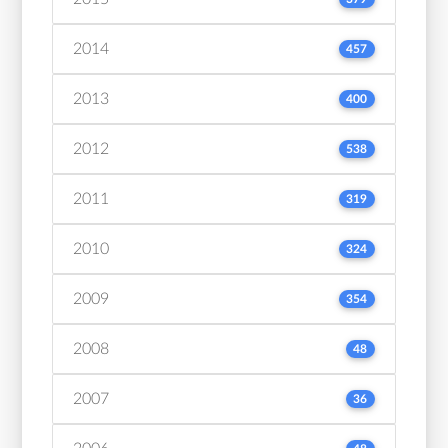
2014
457
2013
400
2012
538
2011
319
2010
324
2009
354
2008
48
2007
36