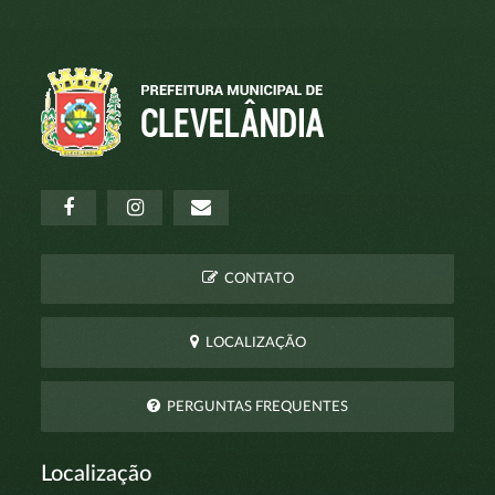
CONTATO
LOCALIZAÇÃO
PERGUNTAS FREQUENTES
Localização