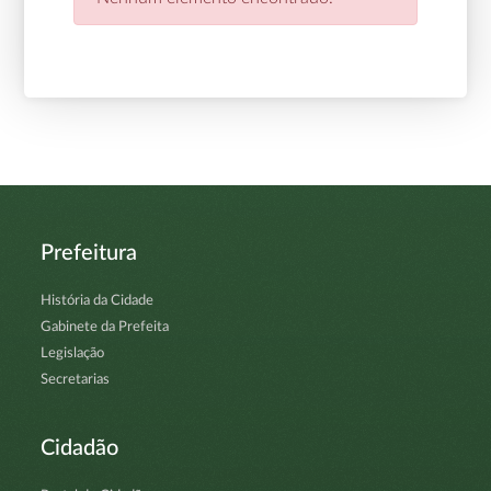
Prefeitura
História da Cidade
Gabinete da Prefeita
Legislação
Secretarias
Cidadão