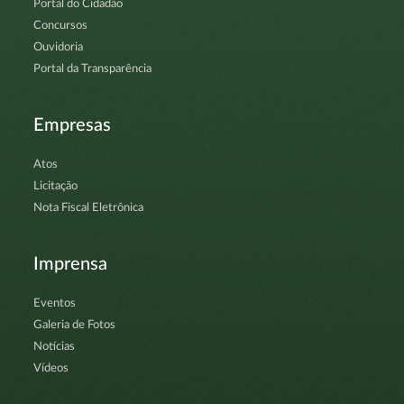
Portal do Cidadão
Concursos
Ouvidoria
Portal da Transparência
Empresas
Atos
Licitação
Nota Fiscal Eletrônica
Imprensa
Eventos
Galeria de Fotos
Notícias
Vídeos