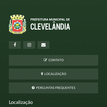
CONTATO
LOCALIZAÇÃO
PERGUNTAS FREQUENTES
Localização