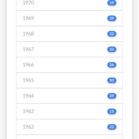
1970
19
1969
39
1968
22
1967
33
1966
26
1965
30
1964
39
1963
15
1962
22