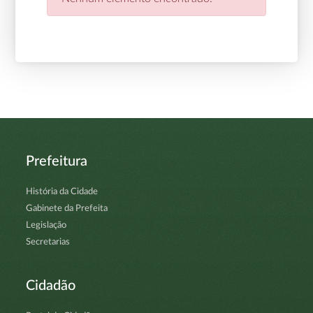
Prefeitura
História da Cidade
Gabinete da Prefeita
Legislação
Secretarias
Cidadão