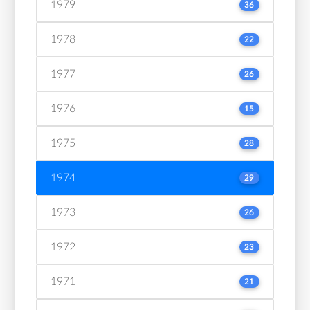
1979
36
1978
22
1977
26
1976
15
1975
28
1974
29
1973
26
1972
23
1971
21