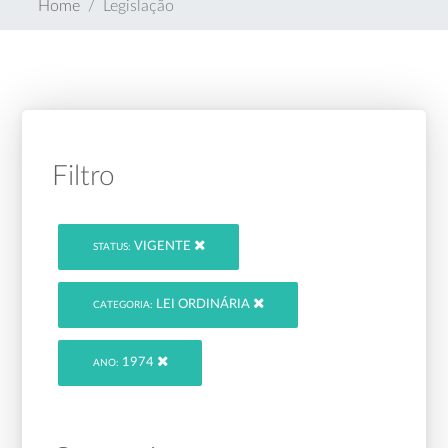
Home
Legislação
Filtro
VIGENTE
STATUS:
LEI ORDINÁRIA
CATEGORIA:
1974
ANO: