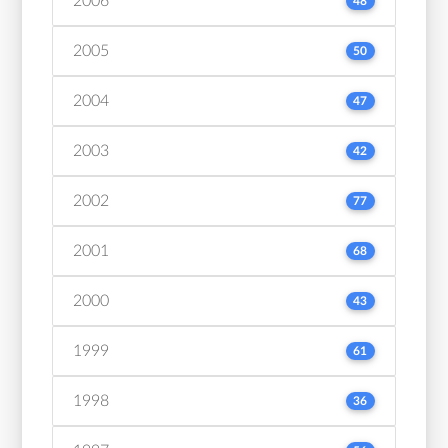
2006
48
2005
50
2004
47
2003
42
2002
77
2001
68
2000
43
1999
61
1998
36