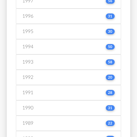
1997
56
1996
31
1995
30
1994
50
1993
58
1992
20
1991
28
1990
31
1989
22