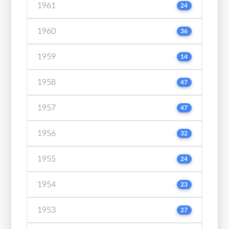
1961
24
1960
36
1959
14
1958
47
1957
47
1956
32
1955
24
1954
23
1953
27