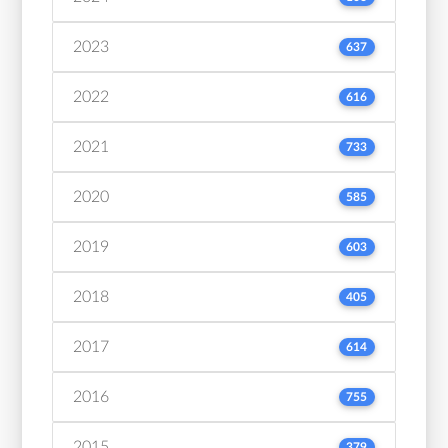
2023
637
2022
616
2021
733
2020
585
2019
603
2018
405
2017
614
2016
755
2015
379