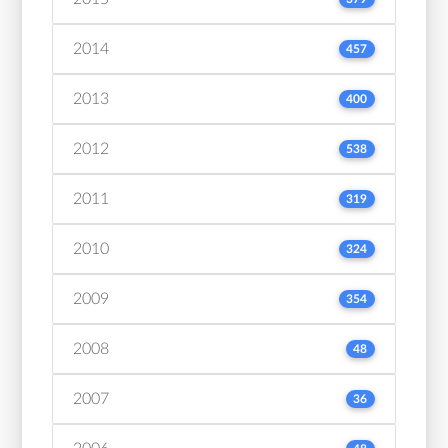
2014
457
2013
400
2012
538
2011
319
2010
324
2009
354
2008
48
2007
36