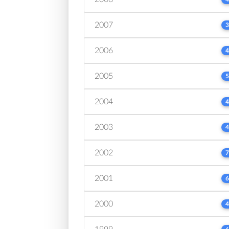
2007
3
2006
4
2005
5
2004
4
2003
4
2002
7
2001
6
2000
4