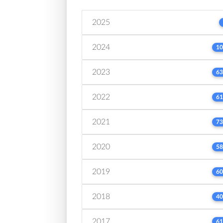
2025
2024
10
2023
63
2022
61
2021
73
2020
58
2019
60
2018
40
2017
61