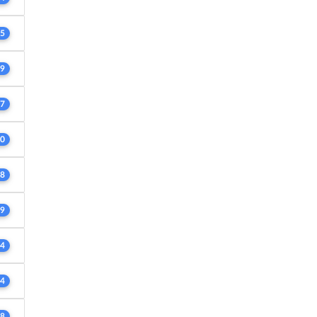
5
9
7
0
8
9
4
4
8