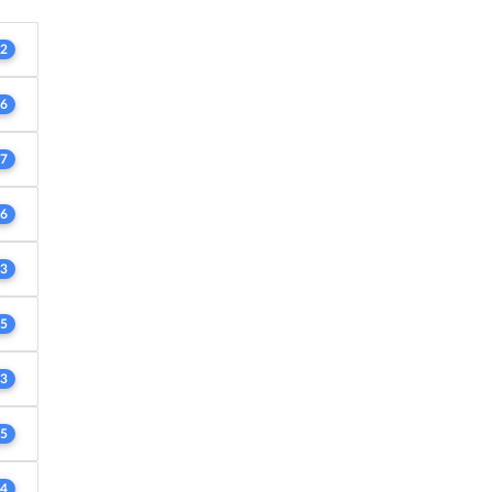
2
6
7
6
3
5
3
5
4