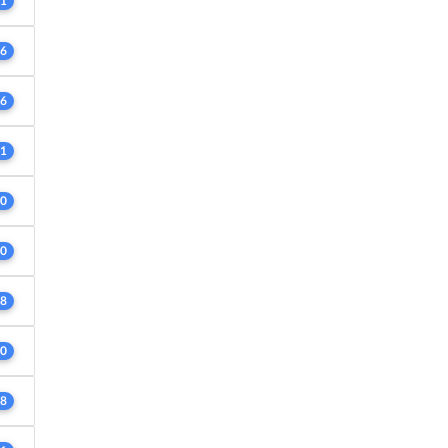
1
6
6
1
0
0
8
0
8