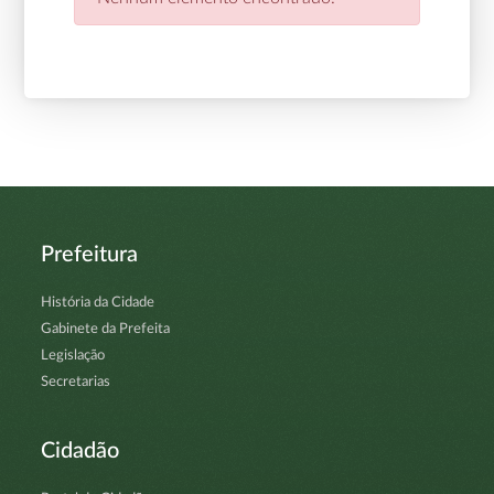
Prefeitura
História da Cidade
Gabinete da Prefeita
Legislação
Secretarias
Cidadão