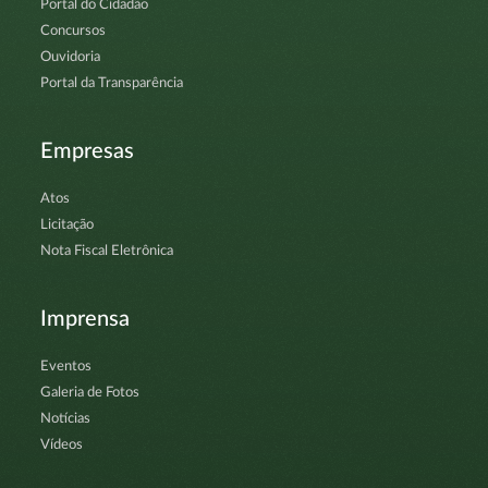
Portal do Cidadão
Concursos
Ouvidoria
Portal da Transparência
Empresas
Atos
Licitação
Nota Fiscal Eletrônica
Imprensa
Eventos
Galeria de Fotos
Notícias
Vídeos