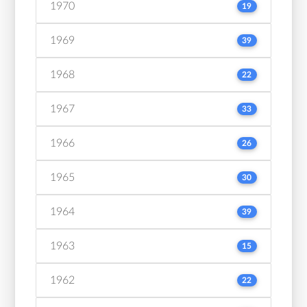
1970
19
1969
39
1968
22
1967
33
1966
26
1965
30
1964
39
1963
15
1962
22