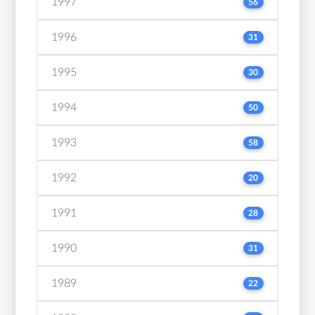
1997
56
1996
31
1995
30
1994
50
1993
58
1992
20
1991
28
1990
31
1989
22