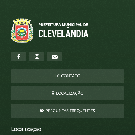
CONTATO
LOCALIZAÇÃO
PERGUNTAS FREQUENTES
Localização