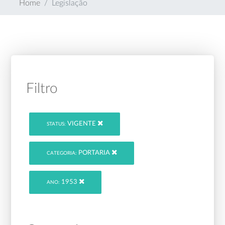
Home
Legislação
Filtro
VIGENTE
STATUS:
PORTARIA
CATEGORIA:
1953
ANO: