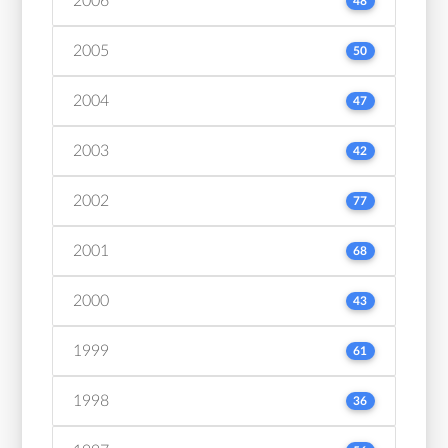
2006
48
2005
50
2004
47
2003
42
2002
77
2001
68
2000
43
1999
61
1998
36