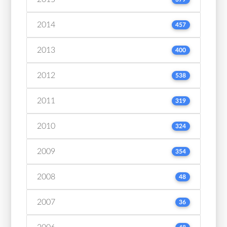
2014
457
2013
400
2012
538
2011
319
2010
324
2009
354
2008
48
2007
36