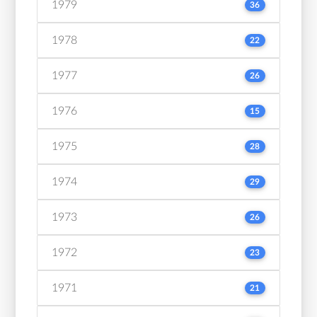
1979
36
1978
22
1977
26
1976
15
1975
28
1974
29
1973
26
1972
23
1971
21