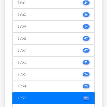
1961
24
1960
36
1959
14
1958
47
1957
47
1956
32
1955
24
1954
23
1953
27