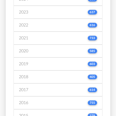
2023
637
2022
616
2021
733
2020
585
2019
603
2018
405
2017
614
2016
755
2015
379