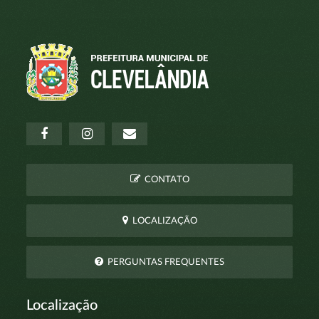
CONTATO
LOCALIZAÇÃO
PERGUNTAS FREQUENTES
Localização