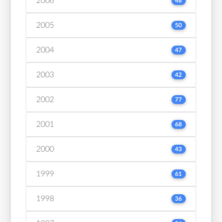
2006
48
2005
50
2004
47
2003
42
2002
77
2001
68
2000
43
1999
61
1998
36