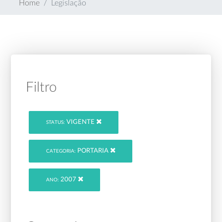
Home
Legislação
Filtro
VIGENTE
STATUS:
PORTARIA
CATEGORIA:
2007
ANO: