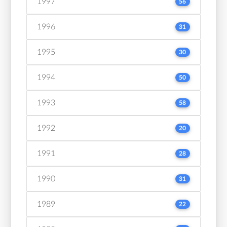
1997
56
1996
31
1995
30
1994
50
1993
58
1992
20
1991
28
1990
31
1989
22