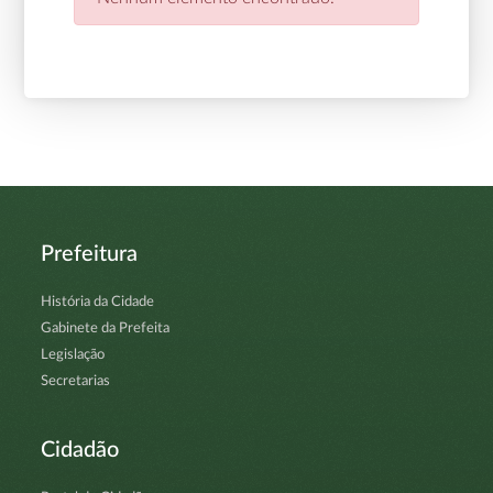
Prefeitura
História da Cidade
Gabinete da Prefeita
Legislação
Secretarias
Cidadão