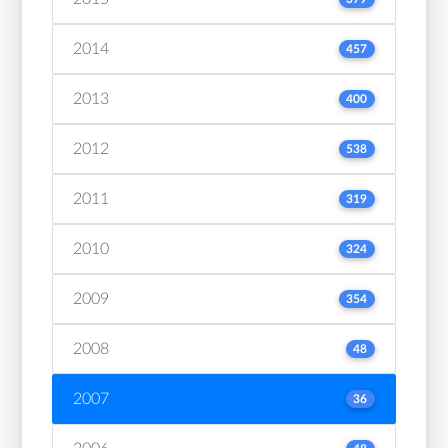
2014
457
2013
400
2012
538
2011
319
2010
324
2009
354
2008
48
2007
36