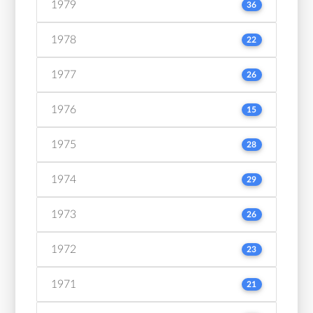
1979
36
1978
22
1977
26
1976
15
1975
28
1974
29
1973
26
1972
23
1971
21