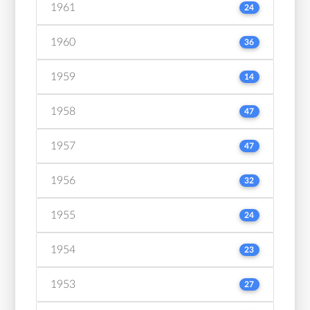
1961
24
1960
36
1959
14
1958
47
1957
47
1956
32
1955
24
1954
23
1953
27