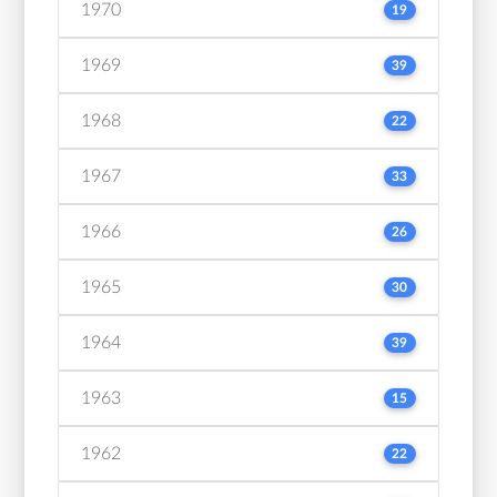
1970
19
1969
39
1968
22
1967
33
1966
26
1965
30
1964
39
1963
15
1962
22