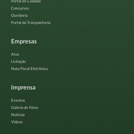
Portal do Cidadão
Concursos
Ouvidoria
Portal da Transparência
Empresas
Atos
Licitação
Nota Fiscal Eletrônica
Imprensa
Eventos
Galeria de Fotos
Notícias
Vídeos