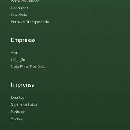
Portal do Cidadão
Concursos
Ouvidoria
Portal da Transparência
Empresas
Atos
Licitação
Nota Fiscal Eletrônica
Imprensa
Eventos
Galeria de Fotos
Notícias
Vídeos