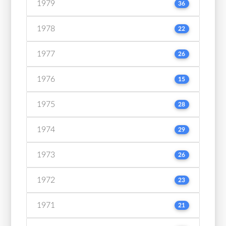
1979
36
1978
22
1977
26
1976
15
1975
28
1974
29
1973
26
1972
23
1971
21