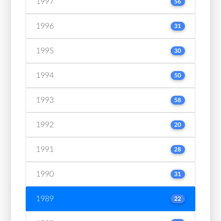
1997
56
1996
31
1995
30
1994
50
1993
58
1992
20
1991
28
1990
31
1989
22