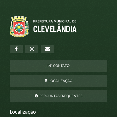
CONTATO
LOCALIZAÇÃO
PERGUNTAS FREQUENTES
Localização