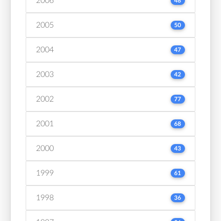
2006
48
2005
50
2004
47
2003
42
2002
77
2001
68
2000
43
1999
61
1998
36