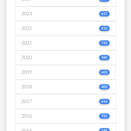
2023
637
2022
616
2021
733
2020
585
2019
603
2018
405
2017
614
2016
755
2015
379