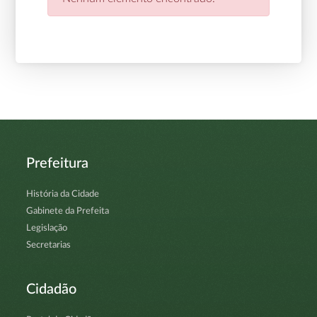
Prefeitura
História da Cidade
Gabinete da Prefeita
Legislação
Secretarias
Cidadão