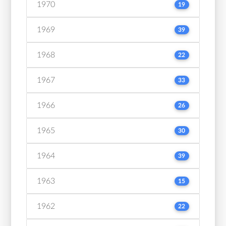
1970
19
1969
39
1968
22
1967
33
1966
26
1965
30
1964
39
1963
15
1962
22