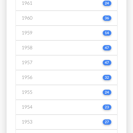
1961
24
1960
36
1959
14
1958
47
1957
47
1956
32
1955
24
1954
23
1953
27