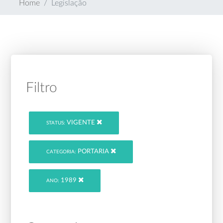
Home
Legislação
Filtro
VIGENTE
STATUS:
PORTARIA
CATEGORIA:
1989
ANO: