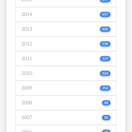
2014
457
2013
400
2012
538
2011
319
2010
324
2009
354
2008
48
2007
36