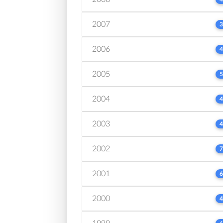
2007
3
2006
4
2005
5
2004
4
2003
4
2002
7
2001
6
2000
4