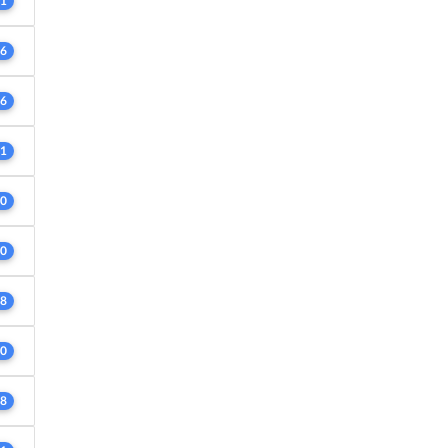
1
6
6
1
0
0
8
0
8