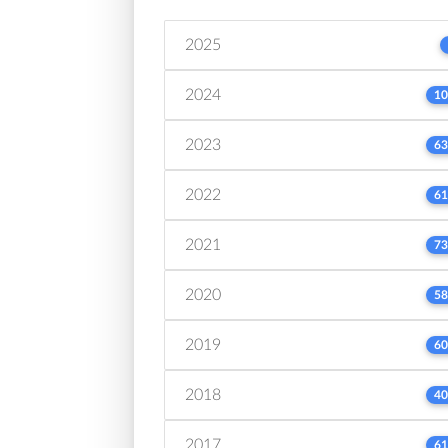
2025
2024
10
2023
63
2022
61
2021
73
2020
58
2019
60
2018
40
2017
61