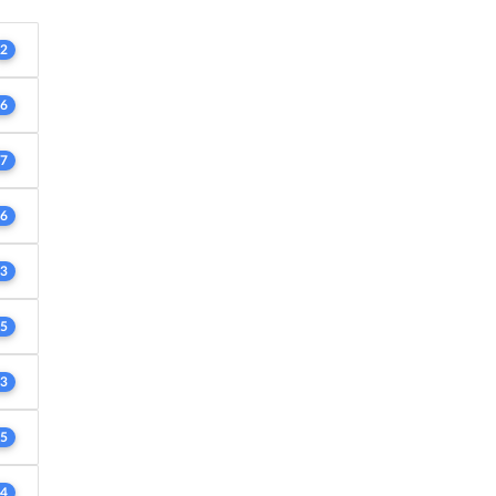
2
6
7
6
3
5
3
5
4