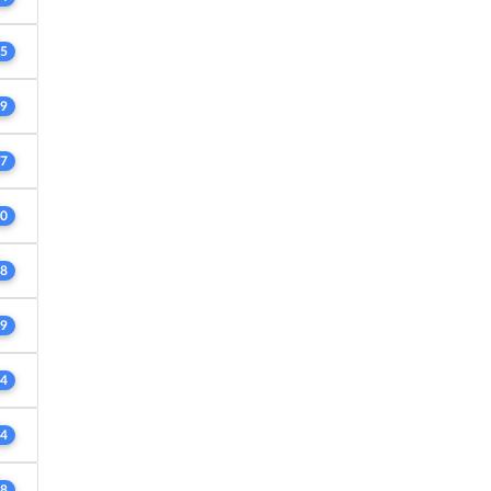
5
9
7
0
8
9
4
4
8