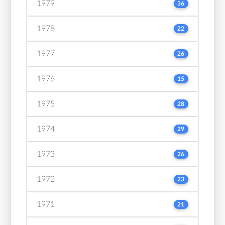
1979
36
1978
22
1977
26
1976
15
1975
28
1974
29
1973
26
1972
23
1971
21