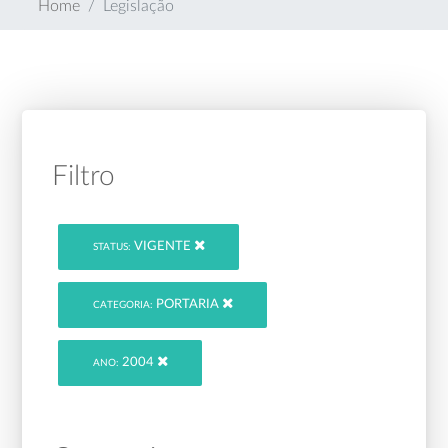
Home
Legislação
Filtro
VIGENTE
STATUS:
PORTARIA
CATEGORIA:
2004
ANO: