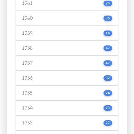
1961
24
1960
36
1959
14
1958
47
1957
47
1956
32
1955
24
1954
23
1953
27