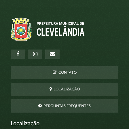
CONTATO
LOCALIZAÇÃO
PERGUNTAS FREQUENTES
Localização