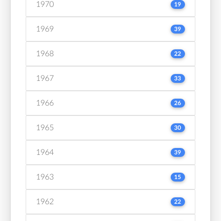
1970
19
1969
39
1968
22
1967
33
1966
26
1965
30
1964
39
1963
15
1962
22