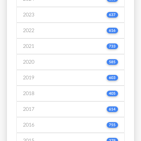
2023
637
2022
616
2021
733
2020
585
2019
603
2018
405
2017
614
2016
755
2015
379