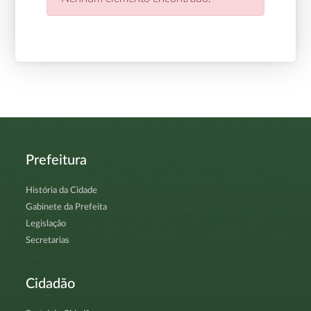
Prefeitura
História da Cidade
Gabinete da Prefeita
Legislação
Secretarias
Cidadão