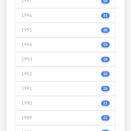
1997
56
1996
31
1995
30
1994
50
1993
58
1992
20
1991
28
1990
31
1989
22