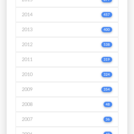
2014
457
2013
400
2012
538
2011
319
2010
324
2009
354
2008
48
2007
36