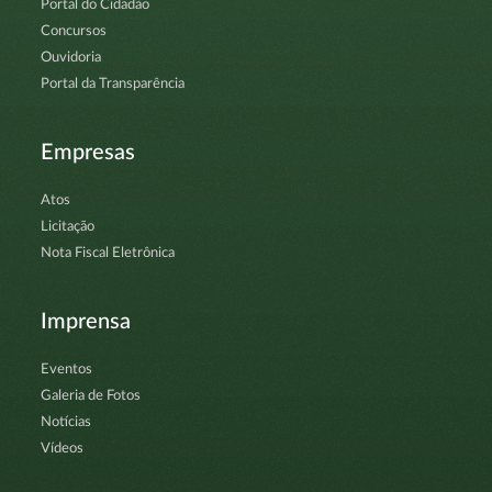
Portal do Cidadão
Concursos
Ouvidoria
Portal da Transparência
Empresas
Atos
Licitação
Nota Fiscal Eletrônica
Imprensa
Eventos
Galeria de Fotos
Notícias
Vídeos