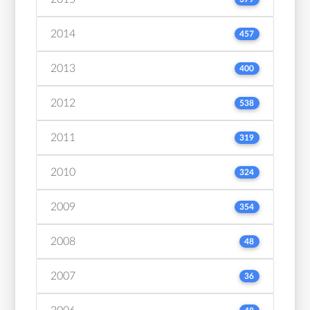
2014
457
2013
400
2012
538
2011
319
2010
324
2009
354
2008
48
2007
36