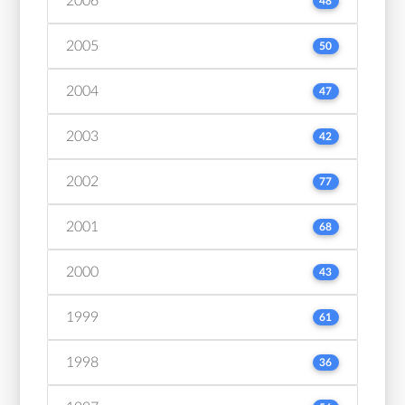
2006
48
2005
50
2004
47
2003
42
2002
77
2001
68
2000
43
1999
61
1998
36