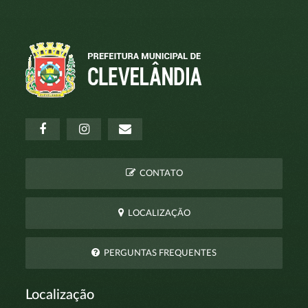
CONTATO
LOCALIZAÇÃO
PERGUNTAS FREQUENTES
Localização