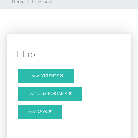
Home
Legislação
Filtro
VIGENTE
STATUS:
PORTARIA
CATEGORIA:
1996
ANO: