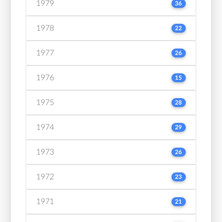
1979
36
1978
22
1977
26
1976
15
1975
28
1974
29
1973
26
1972
23
1971
21