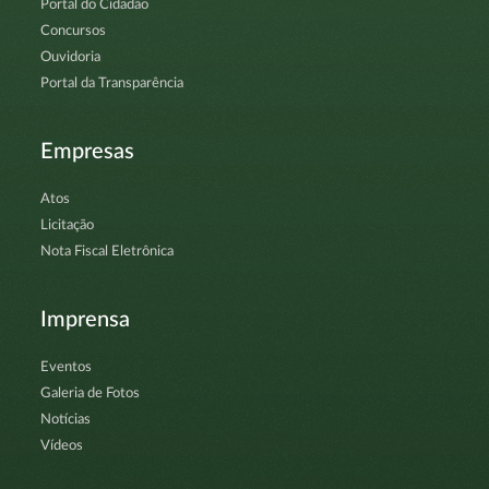
Portal do Cidadão
Concursos
Ouvidoria
Portal da Transparência
Empresas
Atos
Licitação
Nota Fiscal Eletrônica
Imprensa
Eventos
Galeria de Fotos
Notícias
Vídeos