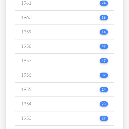
1961
24
1960
36
1959
14
1958
47
1957
47
1956
32
1955
24
1954
23
1953
27