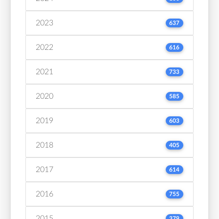
2023
637
2022
616
2021
733
2020
585
2019
603
2018
405
2017
614
2016
755
2015
379