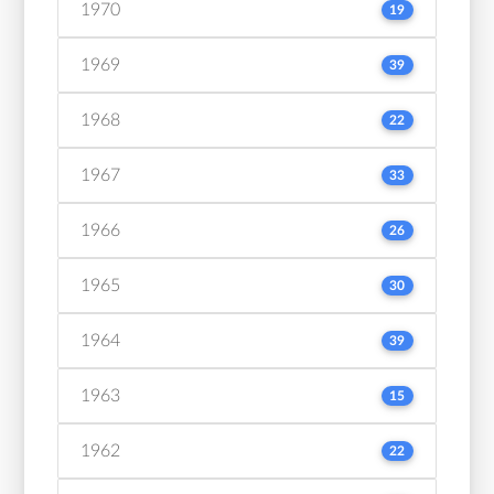
1970
19
1969
39
1968
22
1967
33
1966
26
1965
30
1964
39
1963
15
1962
22