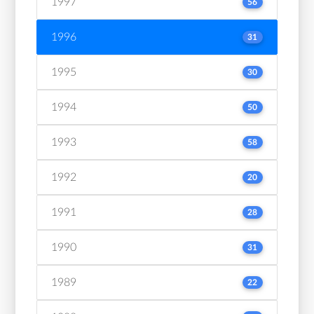
1997
56
1996
31
1995
30
1994
50
1993
58
1992
20
1991
28
1990
31
1989
22