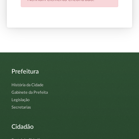
Prefeitura
História da Cidade
Gabinete da Prefeita
Legislação
Secretarias
Cidadão