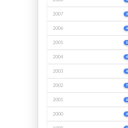
2007
3
2006
4
2005
5
2004
4
2003
4
2002
7
2001
6
2000
4