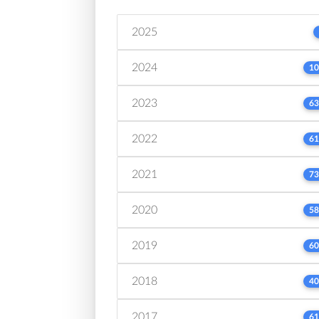
2025
2024
10
2023
63
2022
61
2021
73
2020
58
2019
60
2018
40
2017
61