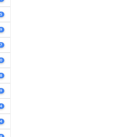
5
9
7
0
8
9
4
4
8