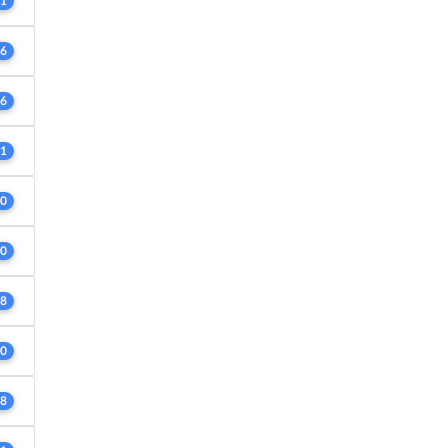
1
6
6
1
0
0
8
0
8