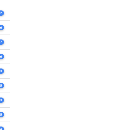
2
6
7
6
3
5
3
5
4