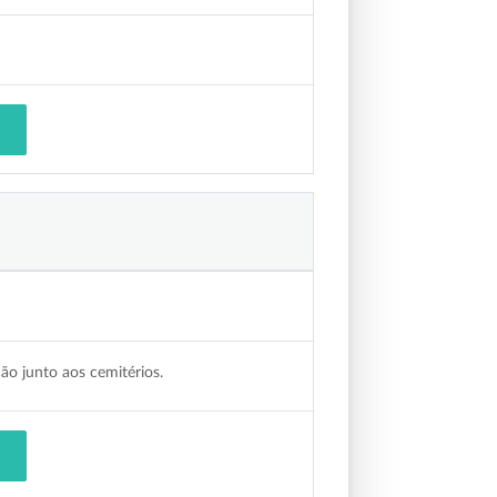
ão junto aos cemitérios.