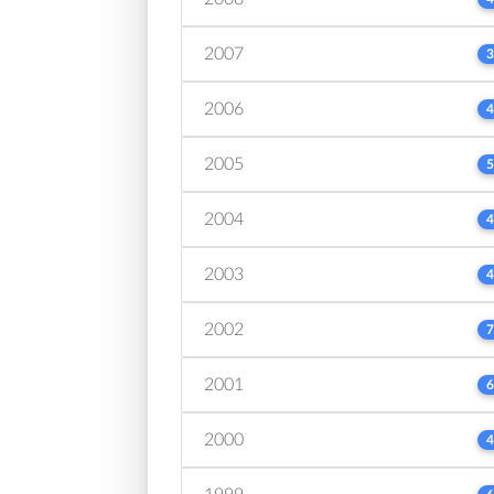
2007
3
2006
4
2005
5
2004
4
2003
4
2002
7
2001
6
2000
4