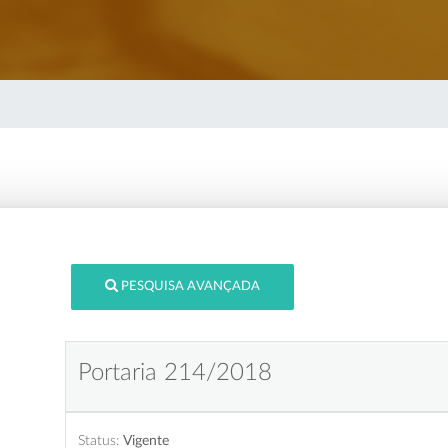
PESQUISA AVANÇADA
Portaria 214/2018
Status:
Vigente