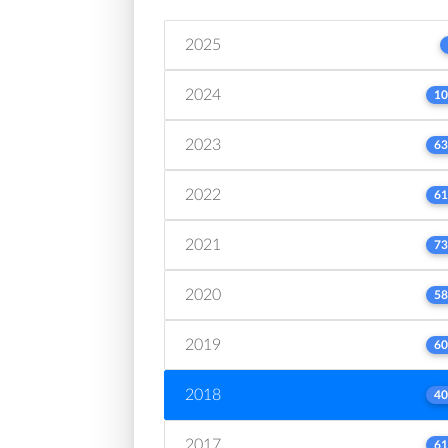
2025
2024
10
2023
63
2022
61
2021
73
2020
58
2019
60
2018
40
2017
61