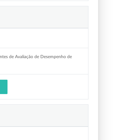
entes de Avaliação de Desempenho de