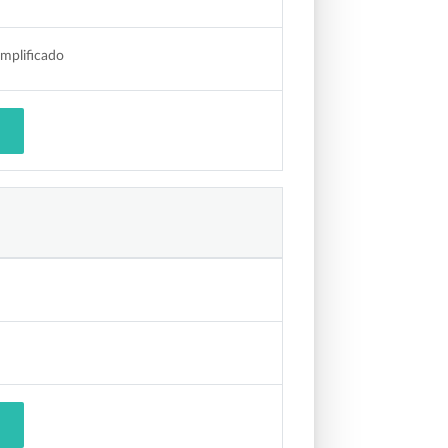
mplificado