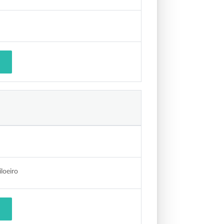
loeiro