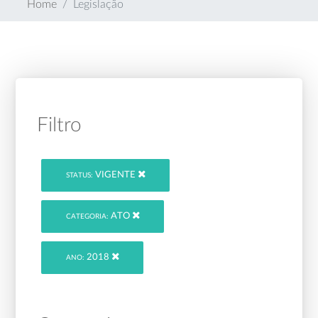
Home
Legislação
Filtro
VIGENTE
STATUS:
ATO
CATEGORIA:
2018
ANO: