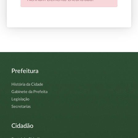
Prefeitura
História da Cidade
Gabinete da Prefeita
Legislação
Secretarias
Cidadão