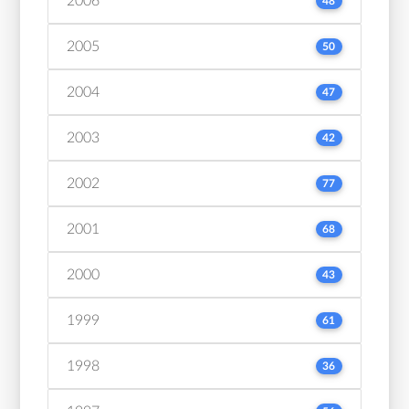
2006
48
2005
50
2004
47
2003
42
2002
77
2001
68
2000
43
1999
61
1998
36