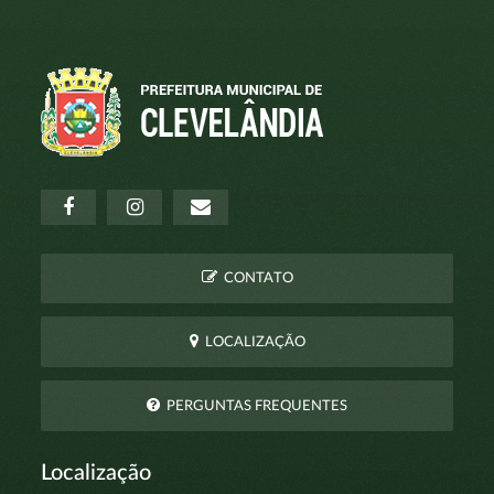
CONTATO
LOCALIZAÇÃO
PERGUNTAS FREQUENTES
Localização