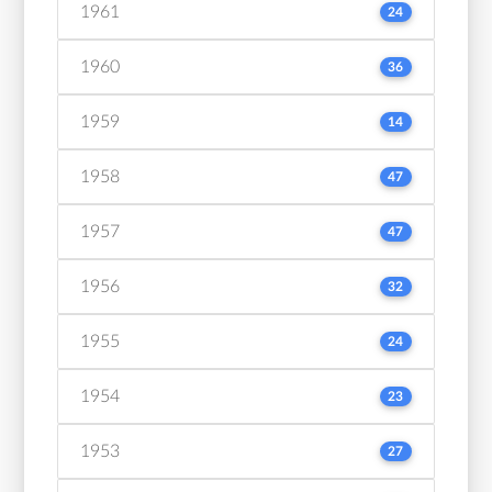
1961
24
1960
36
1959
14
1958
47
1957
47
1956
32
1955
24
1954
23
1953
27