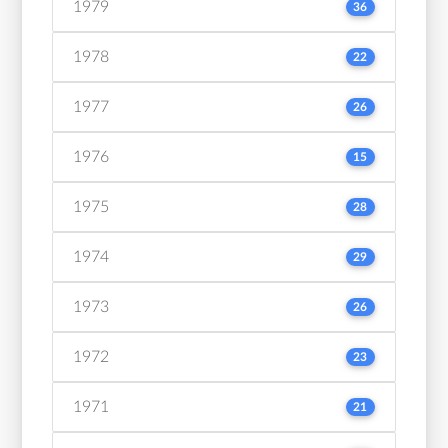
1979
36
1978
22
1977
26
1976
15
1975
28
1974
29
1973
26
1972
23
1971
21