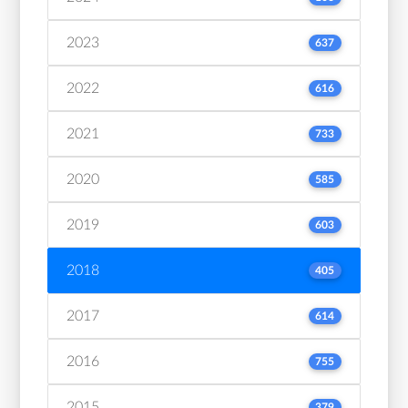
2023
637
2022
616
2021
733
2020
585
2019
603
2018
405
2017
614
2016
755
2015
379