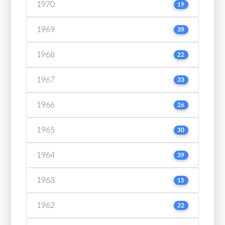
1970
19
1969
39
1968
22
1967
33
1966
26
1965
30
1964
39
1963
15
1962
22