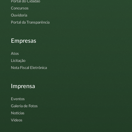
Portal do Cidadão
Concursos
Ouvidoria
Portal da Transparência
Empresas
Atos
Licitação
Nota Fiscal Eletrônica
Imprensa
Eventos
Galeria de Fotos
Notícias
Vídeos