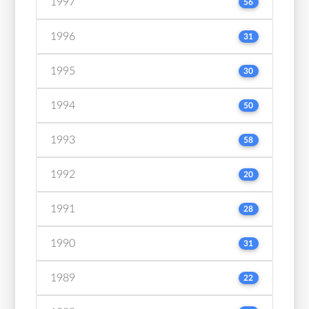
1997
56
1996
31
1995
30
1994
50
1993
58
1992
20
1991
28
1990
31
1989
22