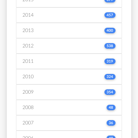
2014
457
2013
400
2012
538
2011
319
2010
324
2009
354
2008
48
2007
36