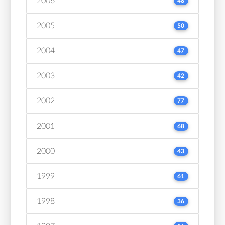
2006
48
2005
50
2004
47
2003
42
2002
77
2001
68
2000
43
1999
61
1998
36