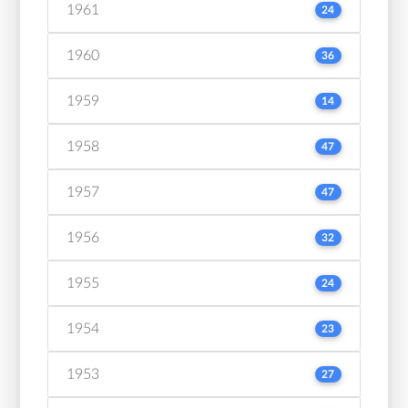
1961
24
1960
36
1959
14
1958
47
1957
47
1956
32
1955
24
1954
23
1953
27