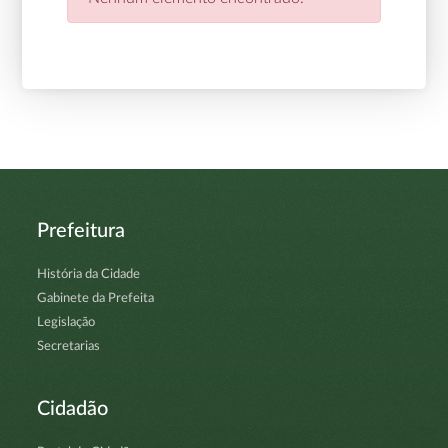
Prefeitura
História da Cidade
Gabinete da Prefeita
Legislação
Secretarias
Cidadão