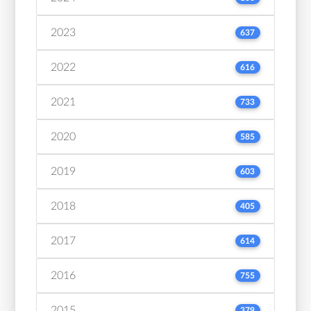
2023
637
2022
616
2021
733
2020
585
2019
603
2018
405
2017
614
2016
755
2015
379