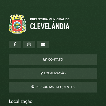
CONTATO
LOCALIZAÇÃO
PERGUNTAS FREQUENTES
Localização