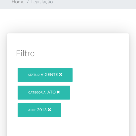
Home
Legislação
Filtro
VIGENTE
STATUS:
ATO
CATEGORIA:
2013
ANO: