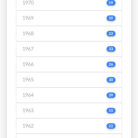
1970
19
1969
39
1968
22
1967
33
1966
26
1965
30
1964
39
1963
15
1962
22