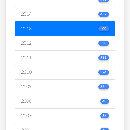
2014
457
2013
400
2012
538
2011
319
2010
324
2009
354
2008
48
2007
36