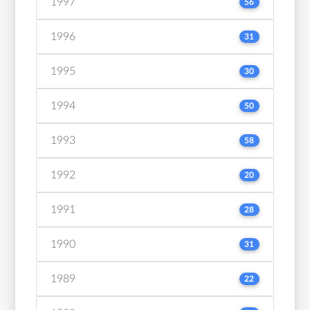
1997
56
1996
31
1995
30
1994
50
1993
58
1992
20
1991
28
1990
31
1989
22