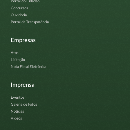
Portal do Cidadão
Concursos
Ouvidoria
Portal da Transparência
Empresas
Atos
Licitação
Nota Fiscal Eletrônica
Imprensa
Eventos
Galeria de Fotos
Notícias
Vídeos