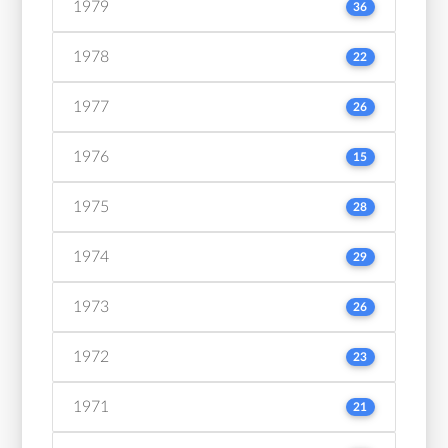
1979
36
1978
22
1977
26
1976
15
1975
28
1974
29
1973
26
1972
23
1971
21