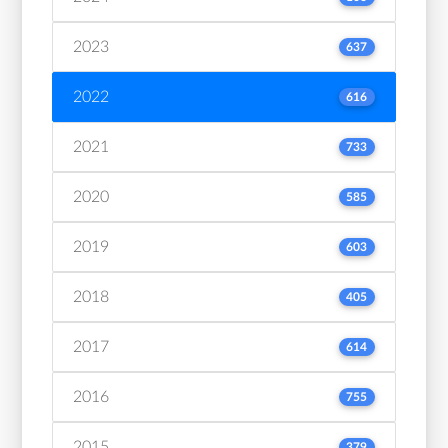
2023
637
2022
616
2021
733
2020
585
2019
603
2018
405
2017
614
2016
755
2015
379