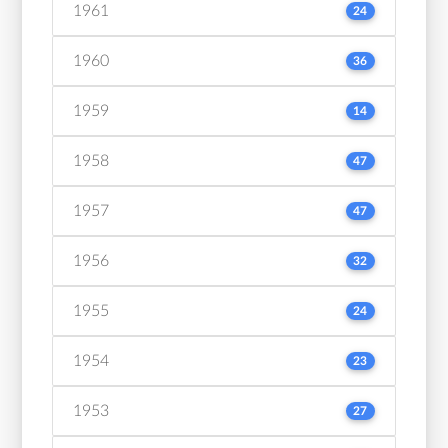
1961
24
1960
36
1959
14
1958
47
1957
47
1956
32
1955
24
1954
23
1953
27