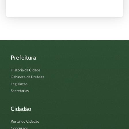
Prefeitura
História da Cidade
Gabinete da Prefeita
Legislação
Secretarias
Cidadão
Portal do Cidadão
Concursos