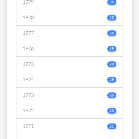
1979
36
1978
22
1977
26
1976
15
1975
28
1974
29
1973
26
1972
23
1971
21