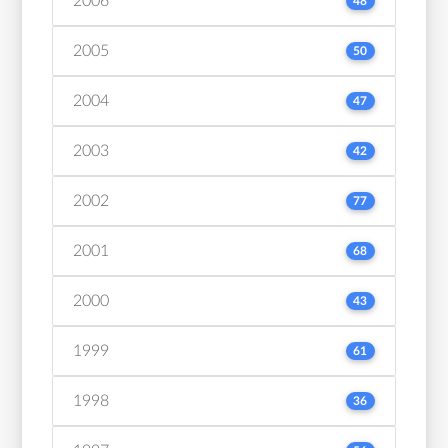
2006
48
2005
50
2004
47
2003
42
2002
77
2001
68
2000
43
1999
61
1998
36