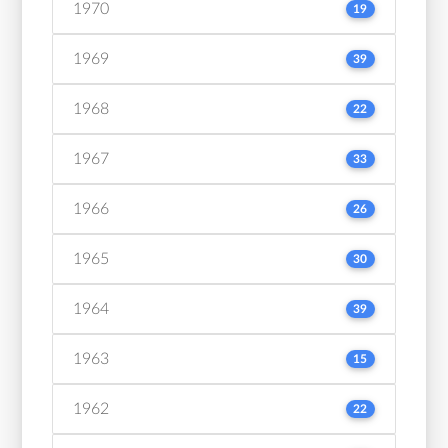
1970
19
1969
39
1968
22
1967
33
1966
26
1965
30
1964
39
1963
15
1962
22