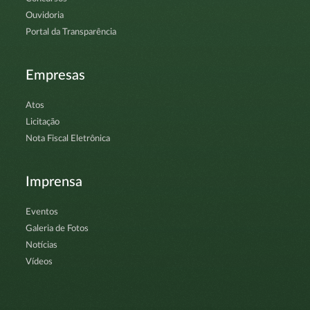
Ouvidoria
Portal da Transparência
Empresas
Atos
Licitação
Nota Fiscal Eletrônica
Imprensa
Eventos
Galeria de Fotos
Notícias
Vídeos