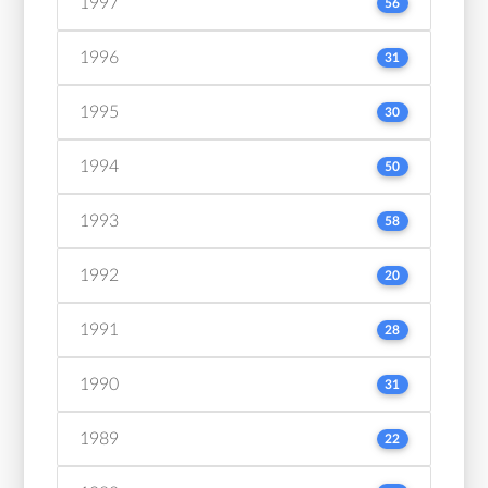
1997
56
1996
31
1995
30
1994
50
1993
58
1992
20
1991
28
1990
31
1989
22