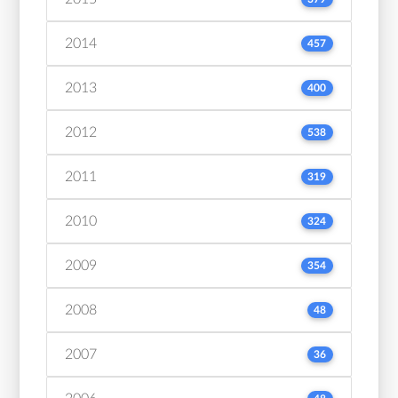
2014
457
2013
400
2012
538
2011
319
2010
324
2009
354
2008
48
2007
36