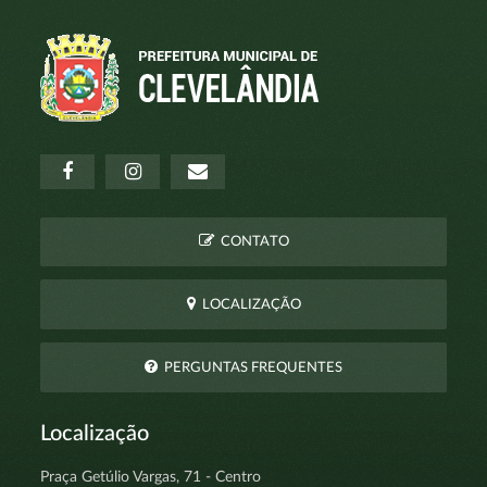
CONTATO
LOCALIZAÇÃO
PERGUNTAS FREQUENTES
Localização
Praça Getúlio Vargas, 71 - Centro