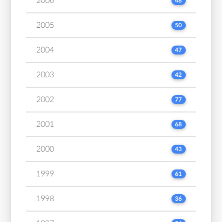
2006
48
2005
50
2004
47
2003
42
2002
77
2001
68
2000
43
1999
61
1998
36