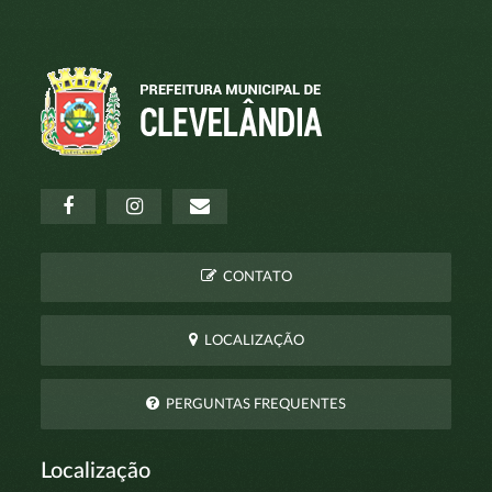
CONTATO
LOCALIZAÇÃO
PERGUNTAS FREQUENTES
Localização