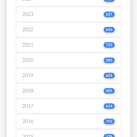
2023
637
2022
616
2021
733
2020
585
2019
603
2018
405
2017
614
2016
755
2015
379