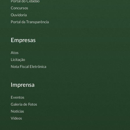
Portal do Cidadão
Concursos
Ouvidoria
Portal da Transparência
Empresas
Atos
Licitação
Nota Fiscal Eletrônica
Imprensa
Eventos
Galeria de Fotos
Notícias
Vídeos