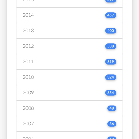
2014
457
2013
400
2012
538
2011
319
2010
324
2009
354
2008
48
2007
36