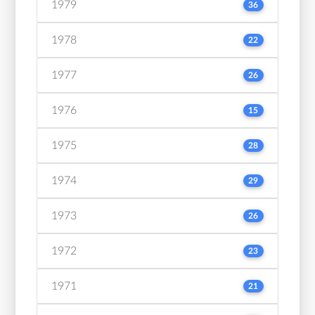
1979
36
1978
22
1977
26
1976
15
1975
28
1974
29
1973
26
1972
23
1971
21