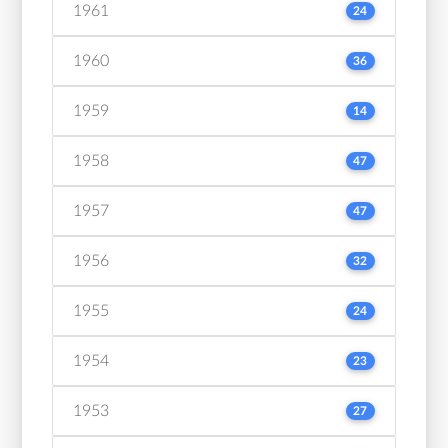
1961
24
1960
36
1959
14
1958
47
1957
47
1956
32
1955
24
1954
23
1953
27