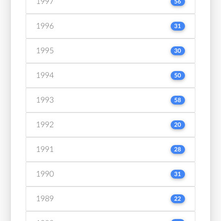
1997
56
1996
31
1995
30
1994
50
1993
58
1992
20
1991
28
1990
31
1989
22