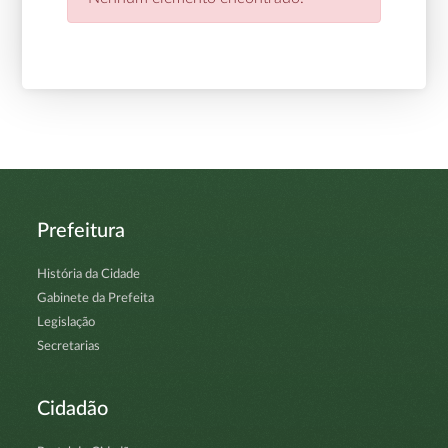
Prefeitura
História da Cidade
Gabinete da Prefeita
Legislação
Secretarias
Cidadão