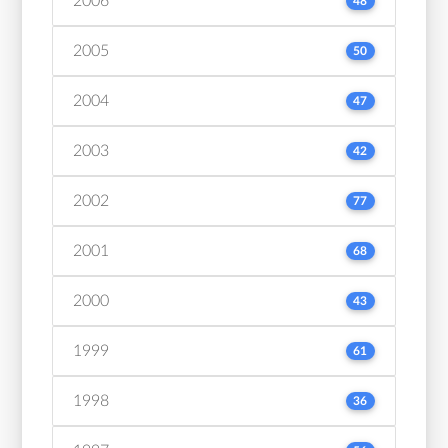
2006
48
2005
50
2004
47
2003
42
2002
77
2001
68
2000
43
1999
61
1998
36