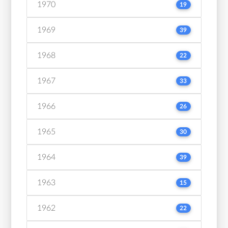
1970
19
1969
39
1968
22
1967
33
1966
26
1965
30
1964
39
1963
15
1962
22