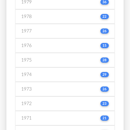
1979
36
1978
22
1977
26
1976
15
1975
28
1974
29
1973
26
1972
23
1971
21