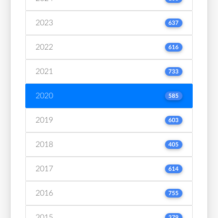
2023
637
2022
616
2021
733
2020
585
2019
603
2018
405
2017
614
2016
755
2015
379