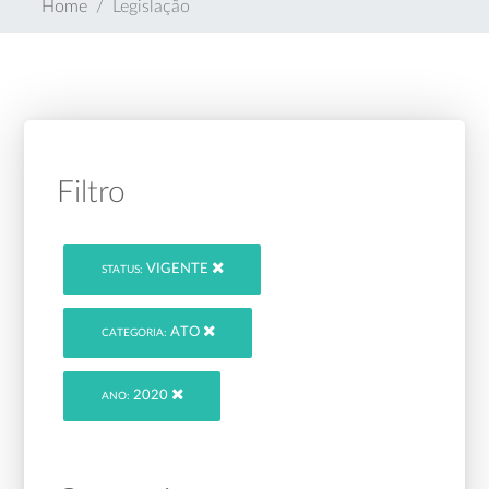
Home
Legislação
Filtro
VIGENTE
STATUS:
ATO
CATEGORIA:
2020
ANO: