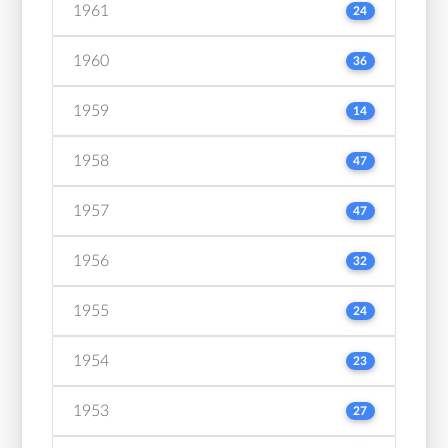
1961
24
1960
36
1959
14
1958
47
1957
47
1956
32
1955
24
1954
23
1953
27