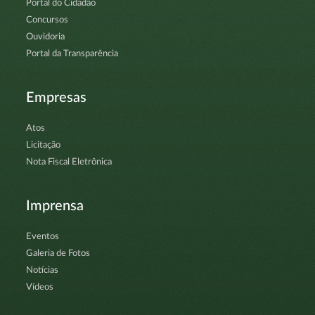
Portal do Cidadão
Concursos
Ouvidoria
Portal da Transparência
Empresas
Atos
Licitação
Nota Fiscal Eletrônica
Imprensa
Eventos
Galeria de Fotos
Notícias
Vídeos