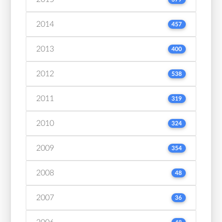
2014
457
2013
400
2012
538
2011
319
2010
324
2009
354
2008
48
2007
36