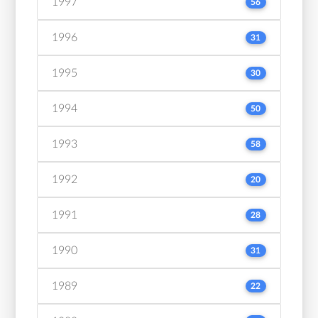
1997
56
1996
31
1995
30
1994
50
1993
58
1992
20
1991
28
1990
31
1989
22