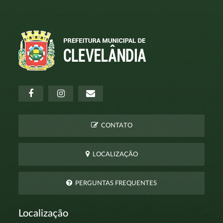
CONTATO
LOCALIZAÇÃO
PERGUNTAS FREQUENTES
Localização