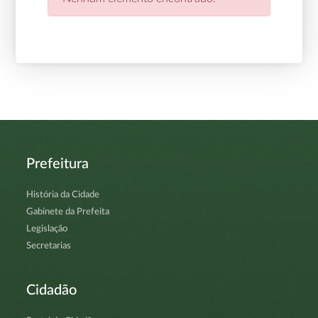
Prefeitura
História da Cidade
Gabinete da Prefeita
Legislação
Secretarias
Cidadão