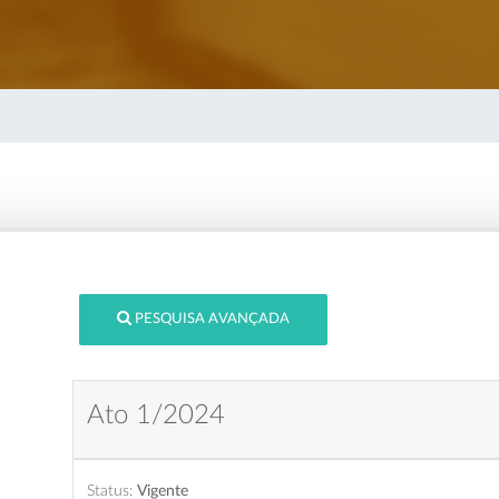
PESQUISA AVANÇADA
Ato 1/2024
Status:
Vigente