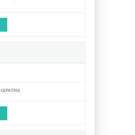
 GEPATRIA