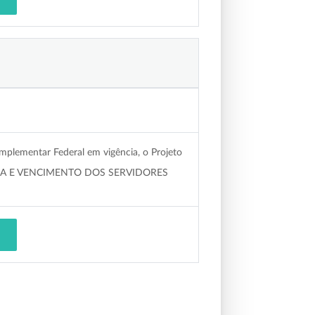
mplementar Federal em vigência, o Projeto
EIRA E VENCIMENTO DOS SERVIDORES