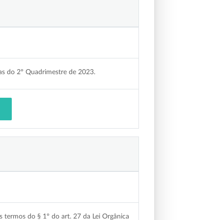
 do 2º Quadrimestre de 2023.
 termos do § 1º do art. 27 da Lei Orgânica