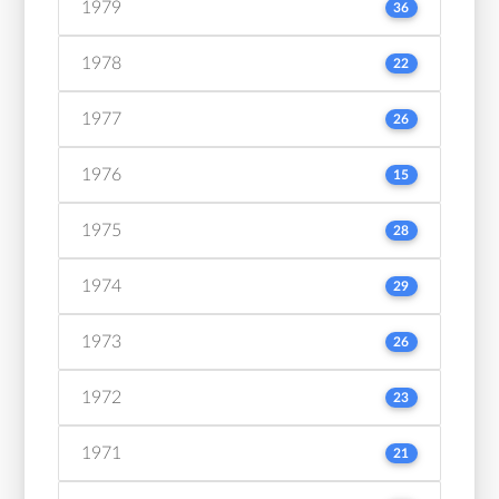
1979
36
1978
22
1977
26
1976
15
1975
28
1974
29
1973
26
1972
23
1971
21