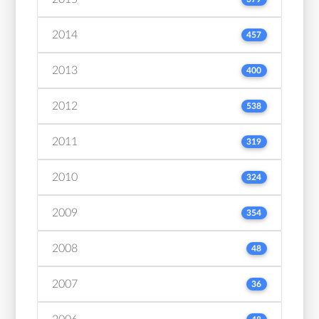
2014
457
2013
400
2012
538
2011
319
2010
324
2009
354
2008
48
2007
36