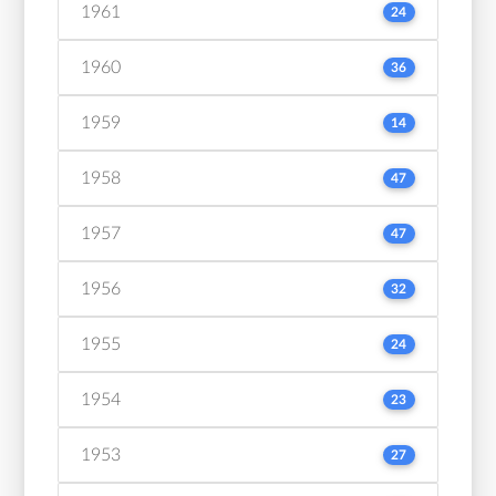
1961
24
1960
36
1959
14
1958
47
1957
47
1956
32
1955
24
1954
23
1953
27