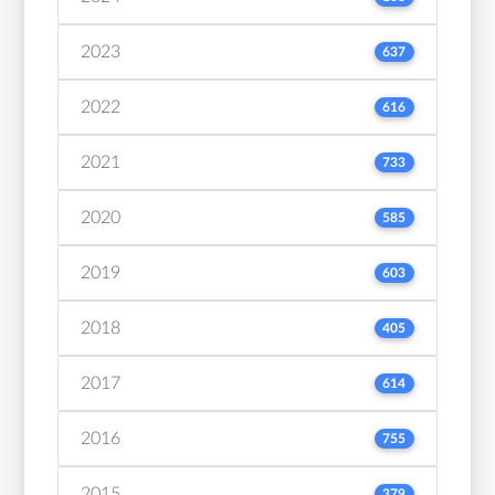
2023
637
2022
616
2021
733
2020
585
2019
603
2018
405
2017
614
2016
755
2015
379