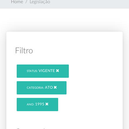
Home
Legislação
Filtro
VIGENTE
STATUS:
ATO
CATEGORIA:
1995
ANO: