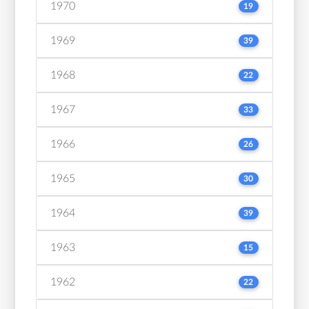
1970
19
1969
39
1968
22
1967
33
1966
26
1965
30
1964
39
1963
15
1962
22