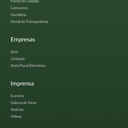
Portal do Cidadão
Concursos
Ouvidoria
Portal da Transparência
Empresas
Atos
Licitação
Nota Fiscal Eletrônica
Imprensa
Eventos
Galeria de Fotos
Notícias
Vídeos