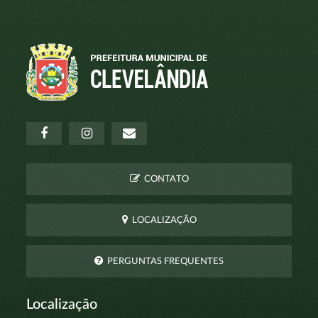
CONTATO
LOCALIZAÇÃO
PERGUNTAS FREQUENTES
Localização