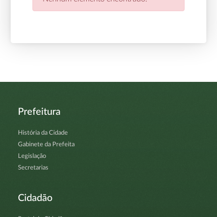
Prefeitura
História da Cidade
Gabinete da Prefeita
Legislação
Secretarias
Cidadão