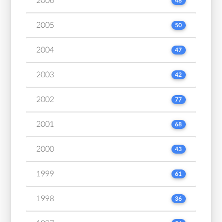
2006
48
2005
50
2004
47
2003
42
2002
77
2001
68
2000
43
1999
61
1998
36