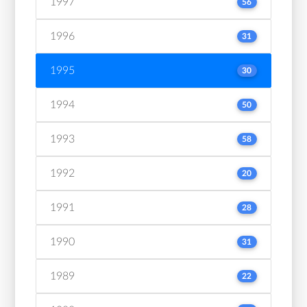
1997
56
1996
31
1995
30
1994
50
1993
58
1992
20
1991
28
1990
31
1989
22