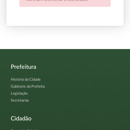
Prefeitura
História da Cidade
Gabinete da Prefeita
Legislação
Secretarias
Cidadão