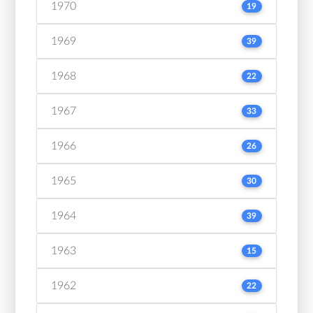
1970
19
1969
39
1968
22
1967
33
1966
26
1965
30
1964
39
1963
15
1962
22