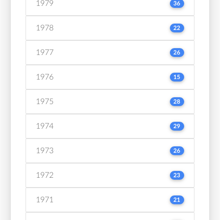
1979
36
1978
22
1977
26
1976
15
1975
28
1974
29
1973
26
1972
23
1971
21