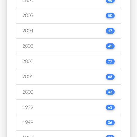
2006
48
2005
50
2004
47
2003
42
2002
77
2001
68
2000
43
1999
61
1998
36