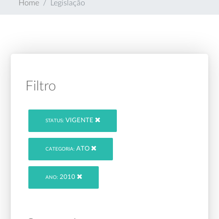
Home
Legislação
Filtro
VIGENTE
STATUS:
ATO
CATEGORIA:
2010
ANO: