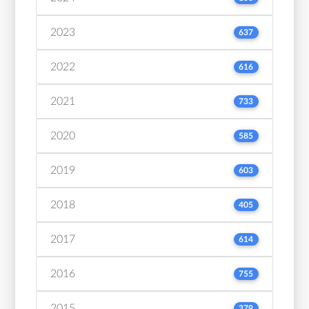
2023
637
2022
616
2021
733
2020
585
2019
603
2018
405
2017
614
2016
755
2015
379