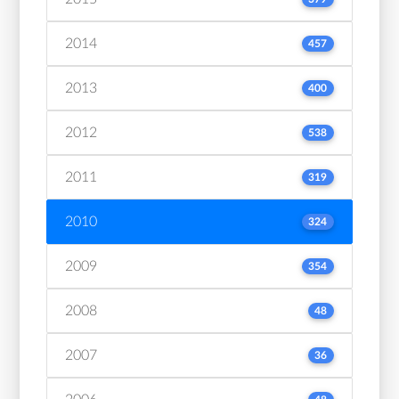
2014
457
2013
400
2012
538
2011
319
2010
324
2009
354
2008
48
2007
36