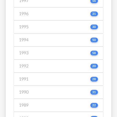
1997
56
1996
31
1995
30
1994
50
1993
58
1992
20
1991
28
1990
31
1989
22