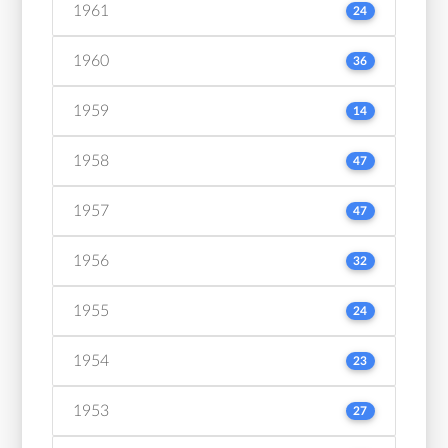
1961
24
1960
36
1959
14
1958
47
1957
47
1956
32
1955
24
1954
23
1953
27