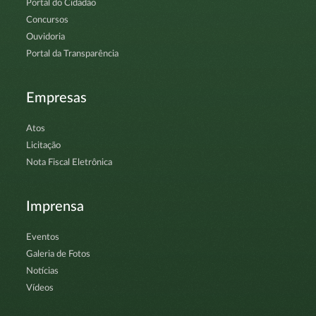
Portal do Cidadão
Concursos
Ouvidoria
Portal da Transparência
Empresas
Atos
Licitação
Nota Fiscal Eletrônica
Imprensa
Eventos
Galeria de Fotos
Notícias
Vídeos