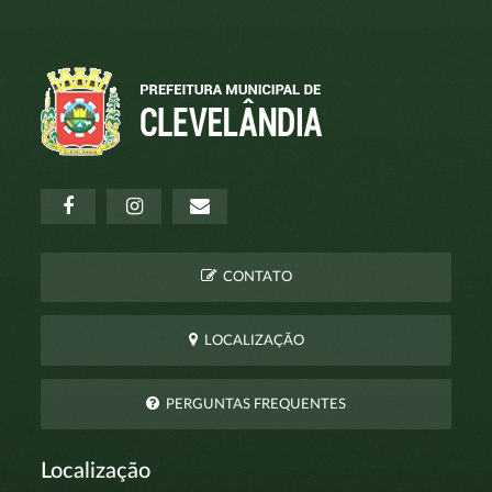
CONTATO
LOCALIZAÇÃO
PERGUNTAS FREQUENTES
Localização