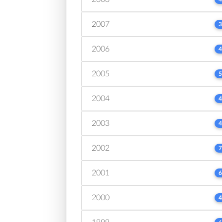
2007
3
2006
4
2005
5
2004
4
2003
4
2002
7
2001
6
2000
4