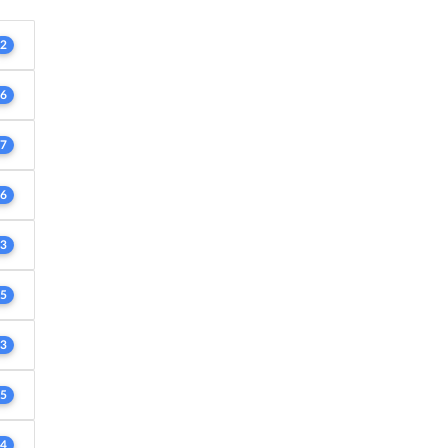
2
6
7
6
3
5
3
5
4