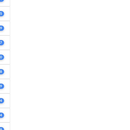
5
9
7
0
8
9
4
4
8