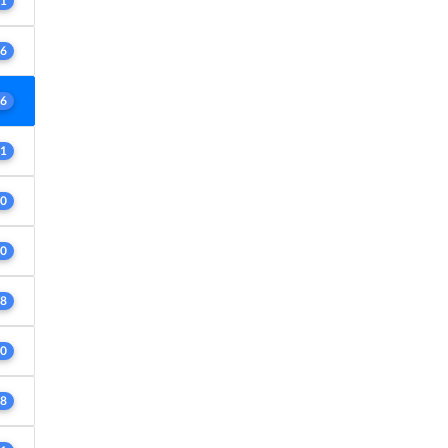
1
6
6
1
0
0
8
0
8