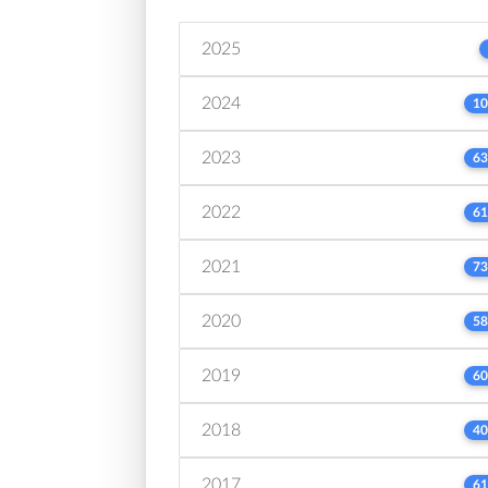
2025
2024
10
2023
63
2022
61
2021
73
2020
58
2019
60
2018
40
2017
61