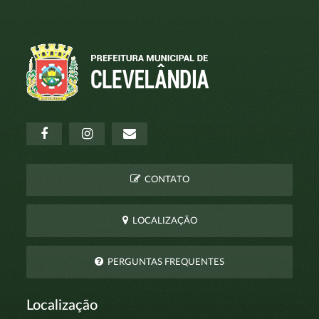
CONTATO
LOCALIZAÇÃO
PERGUNTAS FREQUENTES
Localização