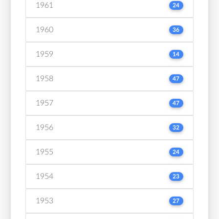
1961
24
1960
36
1959
14
1958
47
1957
47
1956
32
1955
24
1954
23
1953
27