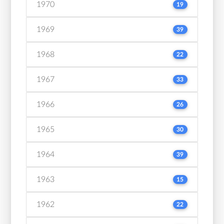
1970
19
1969
39
1968
22
1967
33
1966
26
1965
30
1964
39
1963
15
1962
22