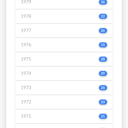
1979
36
1978
22
1977
26
1976
15
1975
28
1974
29
1973
26
1972
23
1971
21