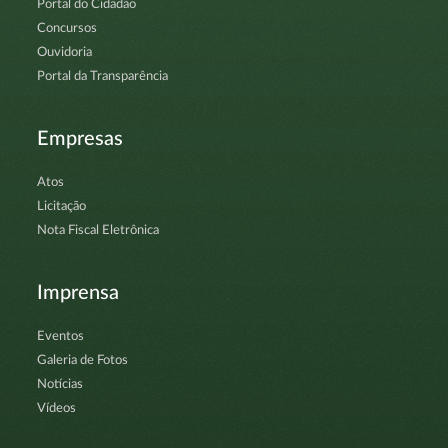
Portal do Cidadão
Concursos
Ouvidoria
Portal da Transparência
Empresas
Atos
Licitação
Nota Fiscal Eletrônica
Imprensa
Eventos
Galeria de Fotos
Notícias
Vídeos