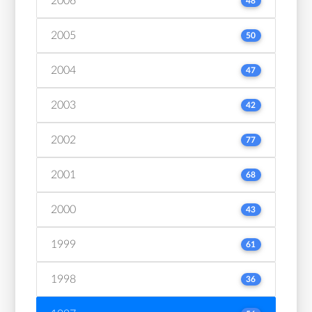
2006
48
2005
50
2004
47
2003
42
2002
77
2001
68
2000
43
1999
61
1998
36