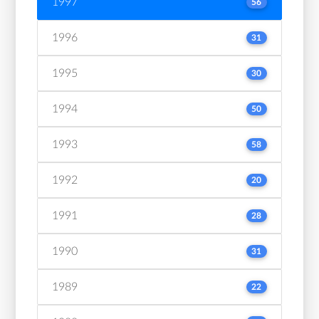
1997
56
1996
31
1995
30
1994
50
1993
58
1992
20
1991
28
1990
31
1989
22