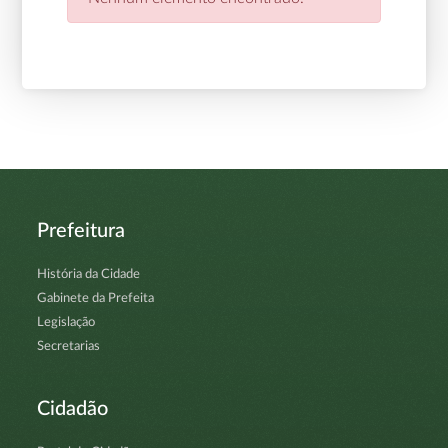
Prefeitura
História da Cidade
Gabinete da Prefeita
Legislação
Secretarias
Cidadão