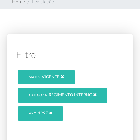
Home
Legislação
Filtro
VIGENTE
STATUS:
REGIMENTO INTERNO
CATEGORIA:
1997
ANO: