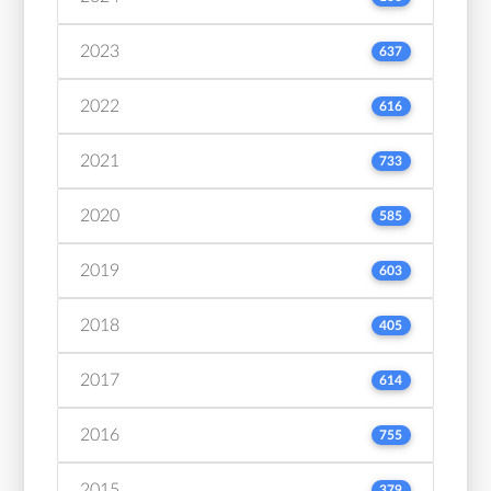
2023
637
2022
616
2021
733
2020
585
2019
603
2018
405
2017
614
2016
755
2015
379