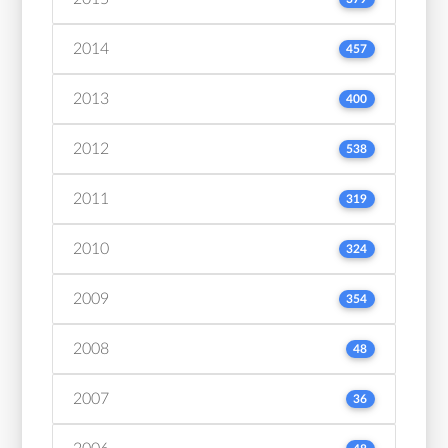
2014
457
2013
400
2012
538
2011
319
2010
324
2009
354
2008
48
2007
36