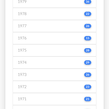
1979
36
1978
22
1977
26
1976
15
1975
28
1974
29
1973
26
1972
23
1971
21