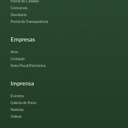
Portal do Cidadão
Concursos
Ouvidoria
Portal da Transparência
Empresas
Atos
Licitação
Nota Fiscal Eletrônica
Imprensa
Eventos
Galeria de Fotos
Notícias
Vídeos