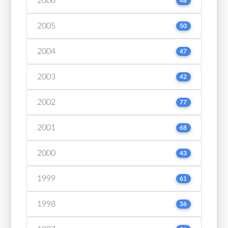
2006
48
2005
50
2004
47
2003
42
2002
77
2001
68
2000
43
1999
61
1998
36