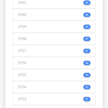
1961
24
1960
36
1959
14
1958
47
1957
47
1956
32
1955
24
1954
23
1953
27