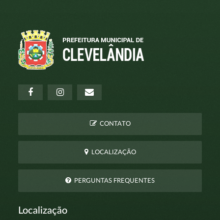
CONTATO
LOCALIZAÇÃO
PERGUNTAS FREQUENTES
Localização