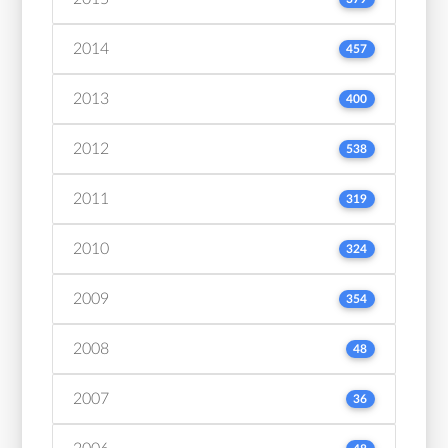
2014
457
2013
400
2012
538
2011
319
2010
324
2009
354
2008
48
2007
36