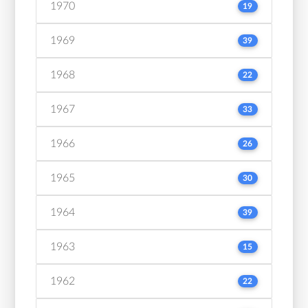
1970
19
1969
39
1968
22
1967
33
1966
26
1965
30
1964
39
1963
15
1962
22