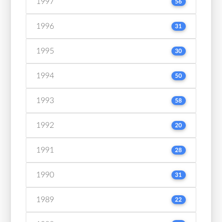
1997
56
1996
31
1995
30
1994
50
1993
58
1992
20
1991
28
1990
31
1989
22