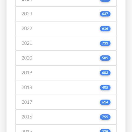
2023
637
2022
616
2021
733
2020
585
2019
603
2018
405
2017
614
2016
755
2015
379