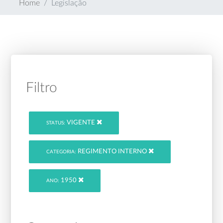
Home
Legislação
Filtro
VIGENTE
STATUS:
REGIMENTO INTERNO
CATEGORIA:
1950
ANO: