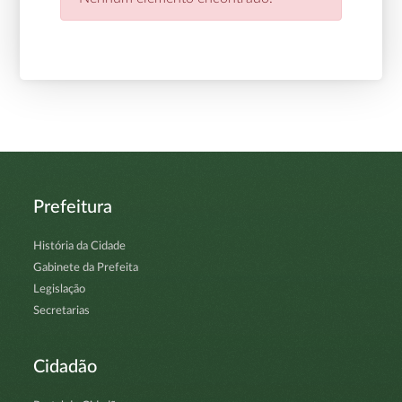
Prefeitura
História da Cidade
Gabinete da Prefeita
Legislação
Secretarias
Cidadão