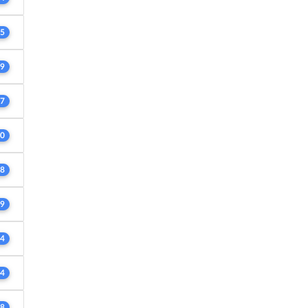
5
9
7
0
8
9
4
4
8