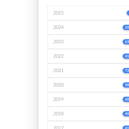
2025
2024
10
2023
63
2022
61
2021
73
2020
58
2019
60
2018
40
2017
61