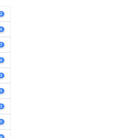
2
6
7
6
3
5
3
5
4