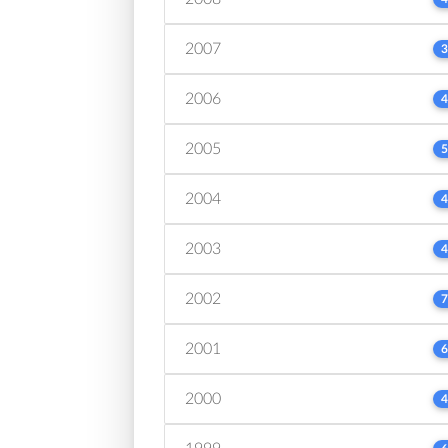
2007
3
2006
4
2005
5
2004
4
2003
4
2002
7
2001
6
2000
4