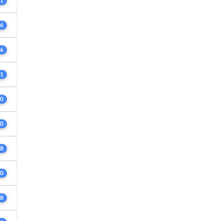
1
6
6
1
0
0
8
0
8