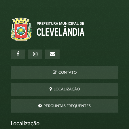
CONTATO
LOCALIZAÇÃO
PERGUNTAS FREQUENTES
Localização