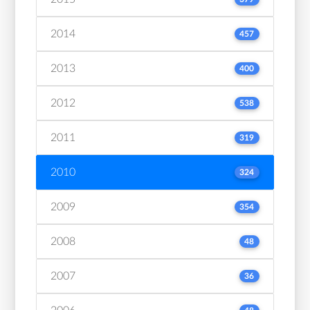
2014
457
2013
400
2012
538
2011
319
2010
324
2009
354
2008
48
2007
36