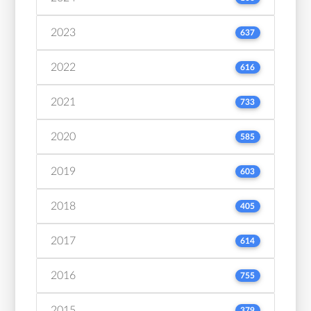
2023
637
2022
616
2021
733
2020
585
2019
603
2018
405
2017
614
2016
755
2015
379