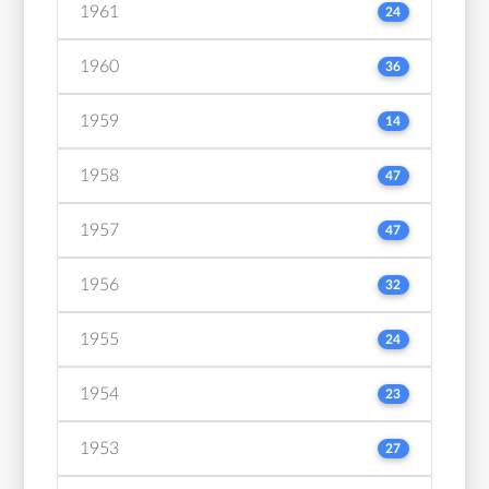
1961
24
1960
36
1959
14
1958
47
1957
47
1956
32
1955
24
1954
23
1953
27