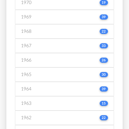
1970
19
1969
39
1968
22
1967
33
1966
26
1965
30
1964
39
1963
15
1962
22