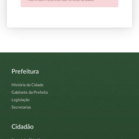
Prefeitura
História da Cidade
Gabinete da Prefeita
Legislação
Secretarias
Cidadão