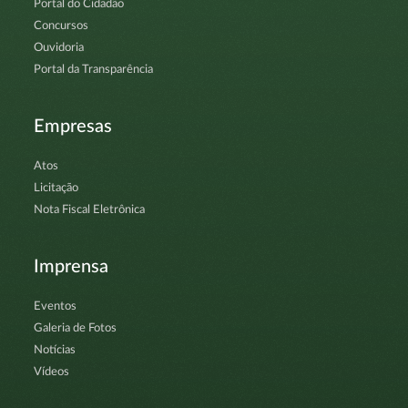
Portal do Cidadão
Concursos
Ouvidoria
Portal da Transparência
Empresas
Atos
Licitação
Nota Fiscal Eletrônica
Imprensa
Eventos
Galeria de Fotos
Notícias
Vídeos