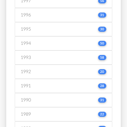
1997
56
1996
31
1995
30
1994
50
1993
58
1992
20
1991
28
1990
31
1989
22