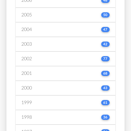
2006
48
2005
50
2004
47
2003
42
2002
77
2001
68
2000
43
1999
61
1998
36