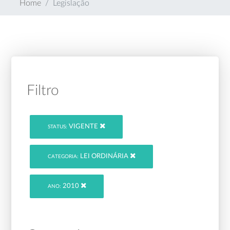
Home
Legislação
Filtro
VIGENTE
STATUS:
LEI ORDINÁRIA
CATEGORIA:
2010
ANO: