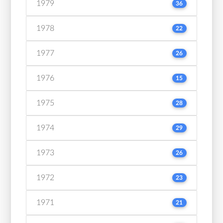
1979
36
1978
22
1977
26
1976
15
1975
28
1974
29
1973
26
1972
23
1971
21