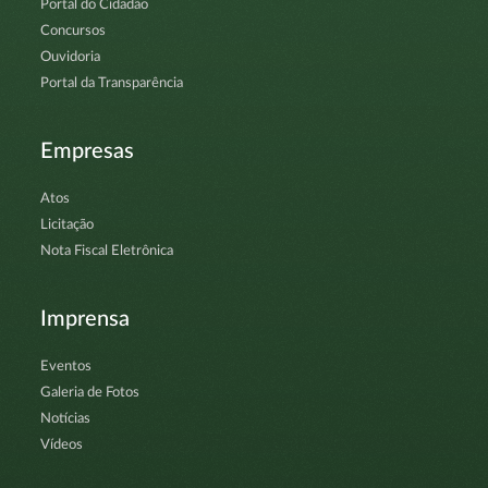
Portal do Cidadão
Concursos
Ouvidoria
Portal da Transparência
Empresas
Atos
Licitação
Nota Fiscal Eletrônica
Imprensa
Eventos
Galeria de Fotos
Notícias
Vídeos