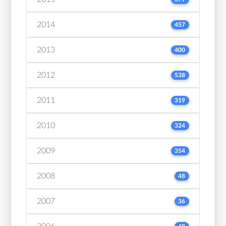
2014
457
2013
400
2012
538
2011
319
2010
324
2009
354
2008
48
2007
36