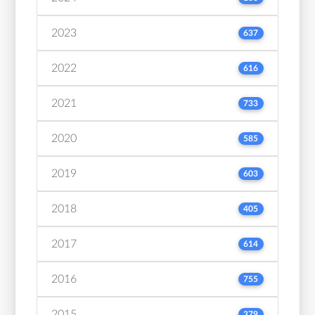
2023
637
2022
616
2021
733
2020
585
2019
603
2018
405
2017
614
2016
755
2015
379