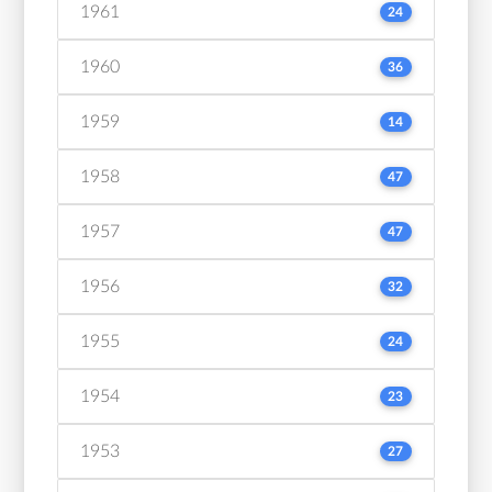
1961
24
1960
36
1959
14
1958
47
1957
47
1956
32
1955
24
1954
23
1953
27