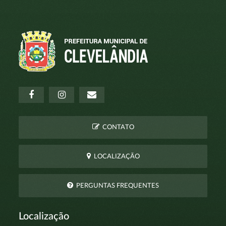
CONTATO
LOCALIZAÇÃO
PERGUNTAS FREQUENTES
Localização