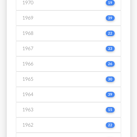
1970
19
1969
39
1968
22
1967
33
1966
26
1965
30
1964
39
1963
15
1962
22