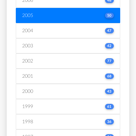
2006
48
2005
50
2004
47
2003
42
2002
77
2001
68
2000
43
1999
61
1998
36