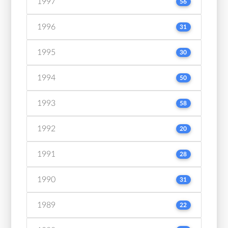
1997
56
1996
31
1995
30
1994
50
1993
58
1992
20
1991
28
1990
31
1989
22