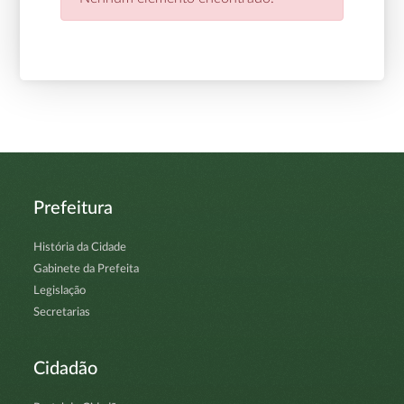
Prefeitura
História da Cidade
Gabinete da Prefeita
Legislação
Secretarias
Cidadão