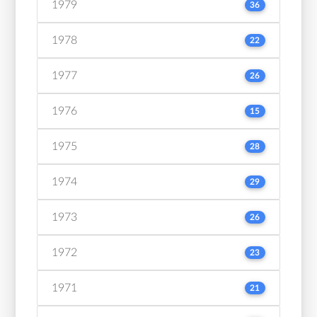
1979
36
1978
22
1977
26
1976
15
1975
28
1974
29
1973
26
1972
23
1971
21