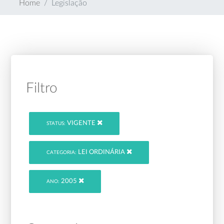
Home
Legislação
Filtro
VIGENTE
STATUS:
LEI ORDINÁRIA
CATEGORIA:
2005
ANO: