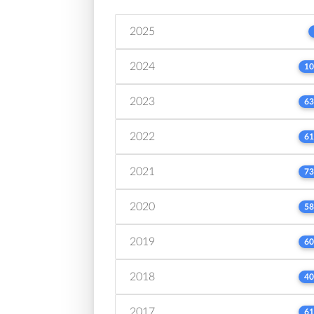
2025
2024
10
2023
63
2022
61
2021
73
2020
58
2019
60
2018
40
2017
61