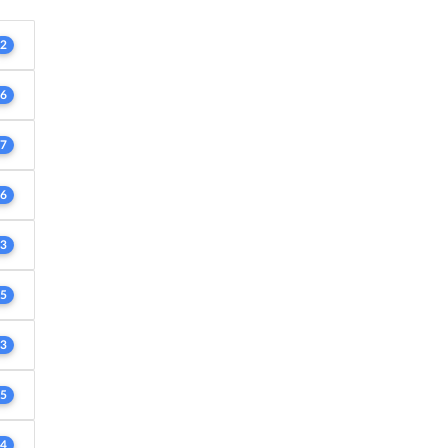
2
6
7
6
3
5
3
5
4