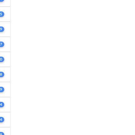
5
9
7
0
8
9
4
4
8