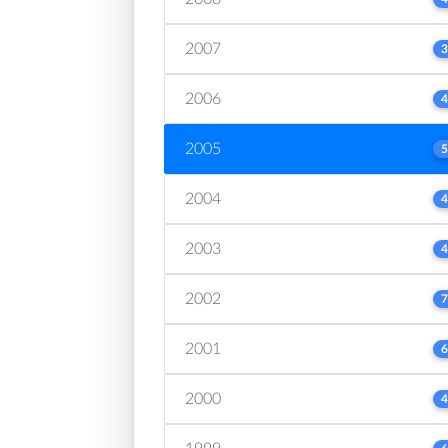
2007
3
2006
4
2005
5
2004
4
2003
4
2002
7
2001
6
2000
4