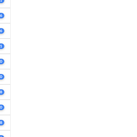
1
6
6
1
0
0
8
0
8