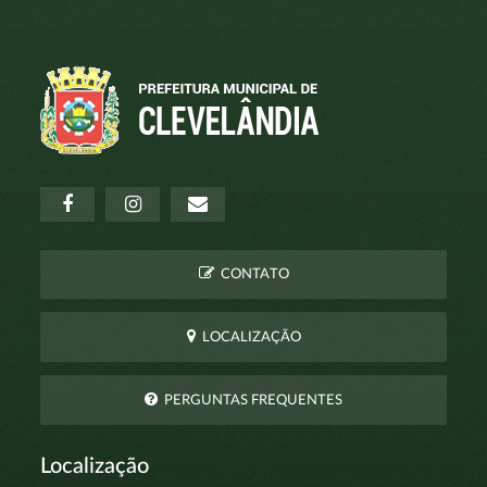
CONTATO
LOCALIZAÇÃO
PERGUNTAS FREQUENTES
Localização