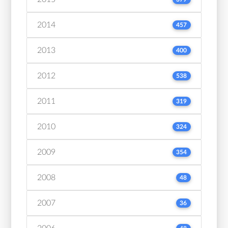
2014
457
2013
400
2012
538
2011
319
2010
324
2009
354
2008
48
2007
36