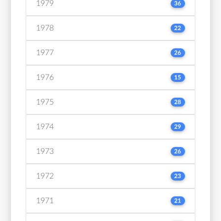
1979
36
1978
22
1977
26
1976
15
1975
28
1974
29
1973
26
1972
23
1971
21