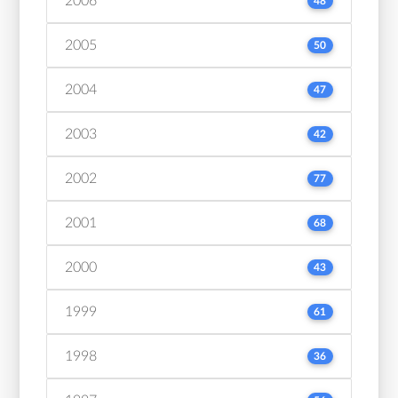
2006
48
2005
50
2004
47
2003
42
2002
77
2001
68
2000
43
1999
61
1998
36