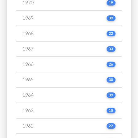
1970
19
1969
39
1968
22
1967
33
1966
26
1965
30
1964
39
1963
15
1962
22