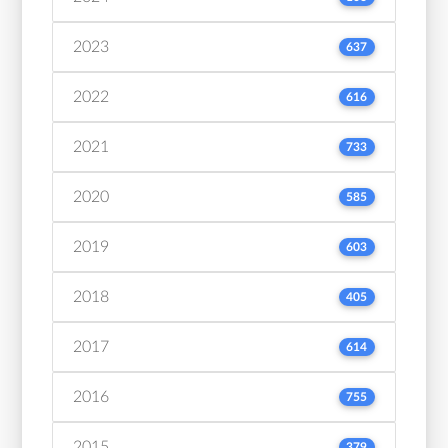
2023
637
2022
616
2021
733
2020
585
2019
603
2018
405
2017
614
2016
755
2015
379