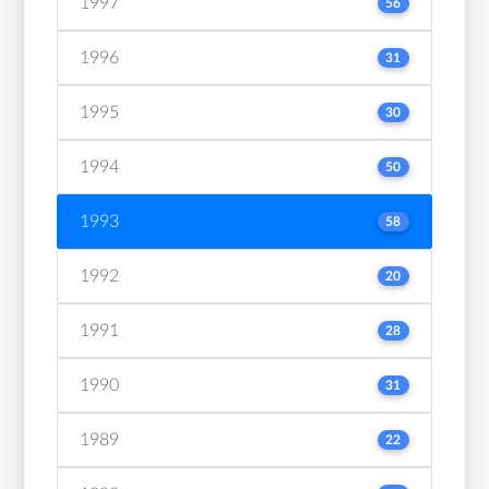
1997
56
1996
31
1995
30
1994
50
1993
58
1992
20
1991
28
1990
31
1989
22