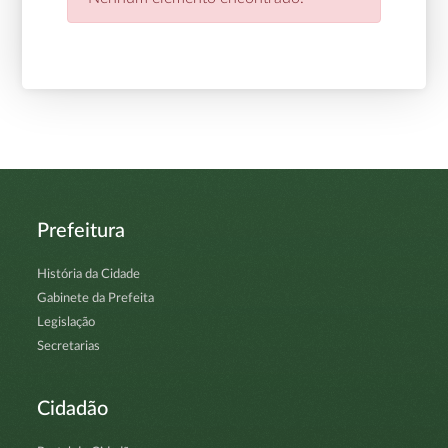
Prefeitura
História da Cidade
Gabinete da Prefeita
Legislação
Secretarias
Cidadão