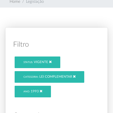
Home
Legislação
Filtro
VIGENTE
STATUS:
LEI COMPLEMENTAR
CATEGORIA:
1993
ANO: