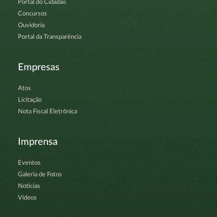
Portal do Cidadão
Concursos
Ouvidoria
Portal da Transparência
Empresas
Atos
Licitação
Nota Fiscal Eletrônica
Imprensa
Eventos
Galeria de Fotos
Notícias
Vídeos