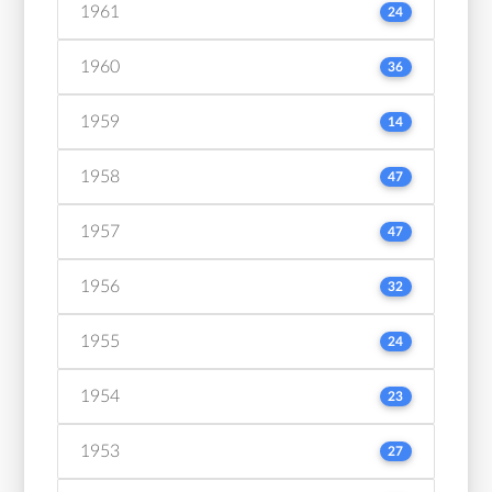
1961
24
1960
36
1959
14
1958
47
1957
47
1956
32
1955
24
1954
23
1953
27