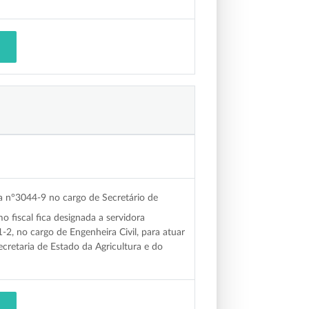
°3044-9 no cargo de Secretário de
 fiscal fica designada a servidora
 no cargo de Engenheira Civil, para atuar
ecretaria de Estado da Agricultura e do