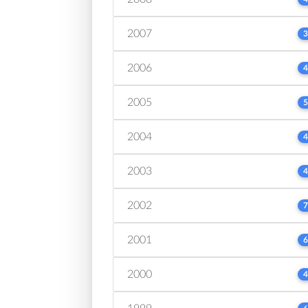
2007
3
2006
4
2005
5
2004
4
2003
4
2002
7
2001
6
2000
4