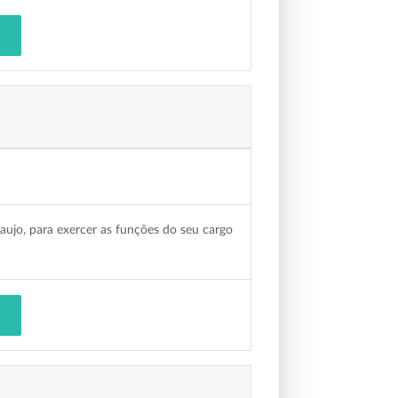
aujo, para exercer as funções do seu cargo