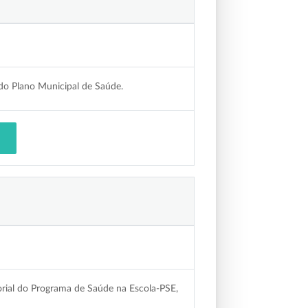
o Plano Municipal de Saúde.
ial do Programa de Saúde na Escola-PSE,