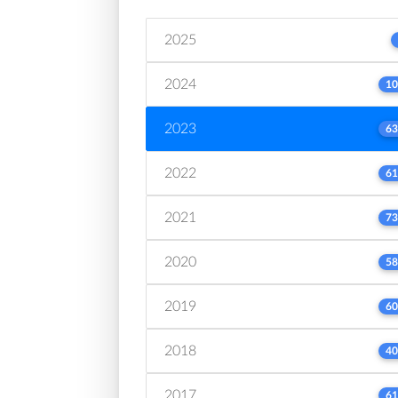
2025
2024
10
2023
63
2022
61
2021
73
2020
58
2019
60
2018
40
2017
61