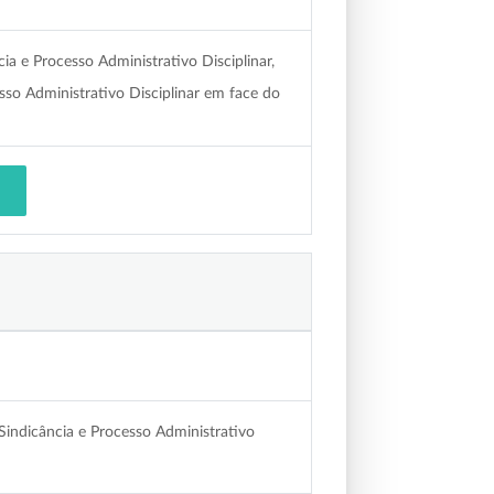
e Processo Administrativo Disciplinar,
sso Administrativo Disciplinar em face do
ndicância e Processo Administrativo