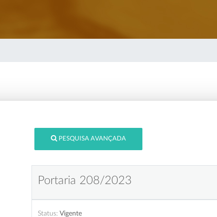
PESQUISA AVANÇADA
Portaria 208/2023
Status:
Vigente