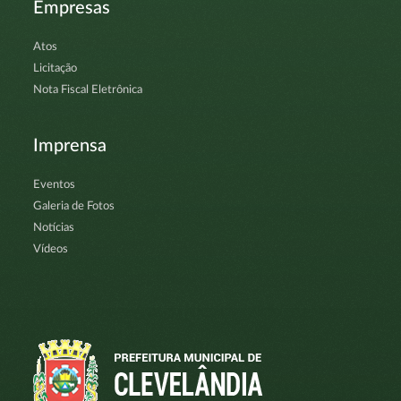
Empresas
Atos
Licitação
Nota Fiscal Eletrônica
Imprensa
Eventos
Galeria de Fotos
Notícias
Vídeos