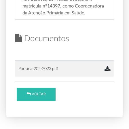
matrícula n°14397, como Coordenadora
da Atenção Primária em Saúde.
Documentos
Portaria-202-2023.pdf
VOLTAR