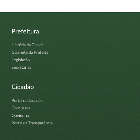
Prefeitura
História da Cidade
Gabinete da Prefeita
Legislação
Secretarias
Cidadão
Portal do Cidadão
Concursos
Ouvidoria
Portal da Transparência