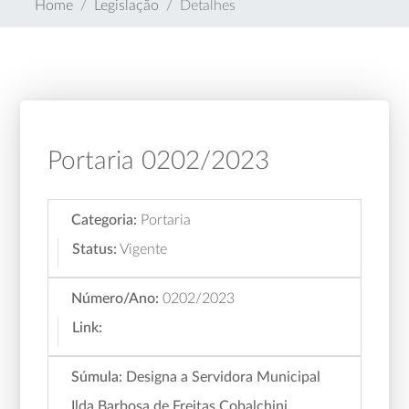
Home
Legislação
Detalhes
Portaria 0202/2023
Categoria:
Portaria
Status:
Vigente
Número/Ano:
0202/2023
Link:
Súmula:
Designa a Servidora Municipal
Ilda Barbosa de Freitas Cobalchini,