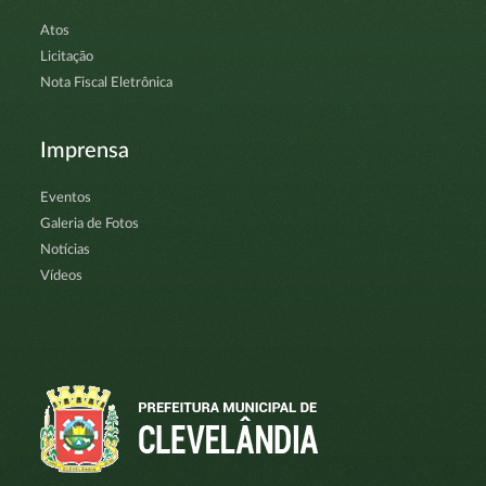
Atos
Licitação
Nota Fiscal Eletrônica
Imprensa
Eventos
Galeria de Fotos
Notícias
Vídeos