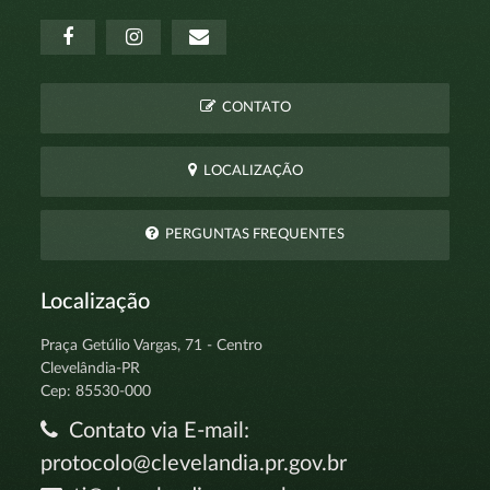
CONTATO
LOCALIZAÇÃO
PERGUNTAS FREQUENTES
Localização
Praça Getúlio Vargas, 71 - Centro
Clevelândia-PR
Cep: 85530-000
Contato via E-mail:
protocolo@clevelandia.pr.gov.br