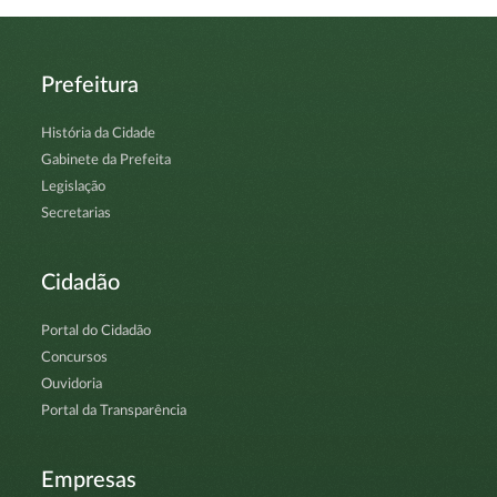
Prefeitura
História da Cidade
Gabinete da Prefeita
Legislação
Secretarias
Cidadão
Portal do Cidadão
Concursos
Ouvidoria
Portal da Transparência
Empresas