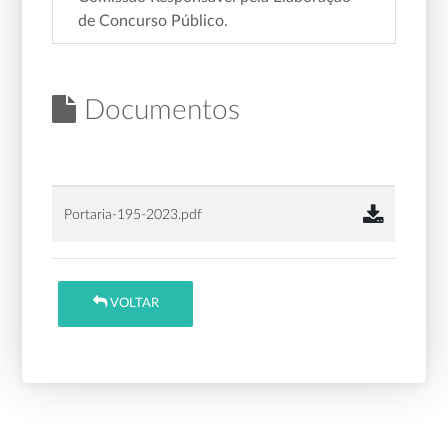
de Concurso Público.
Documentos
Portaria-195-2023.pdf
VOLTAR