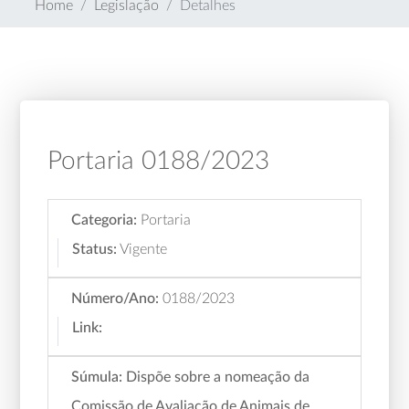
Home
Legislação
Detalhes
Portaria 0188/2023
Categoria:
Portaria
Status:
Vigente
Número/Ano:
0188/2023
Link:
Súmula:
Dispõe sobre a nomeação da
Comissão de Avaliação de Animais de