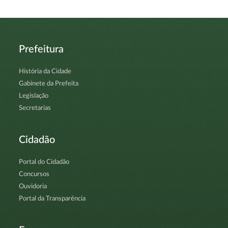
Prefeitura
História da Cidade
Gabinete da Prefeita
Legislação
Secretarias
Cidadão
Portal do Cidadão
Concursos
Ouvidoria
Portal da Transparência