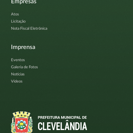
Empresas
Atos
Licitação
Nota Fiscal Eletrônica
Imprensa
Eventos
Galeria de Fotos
Notícias
Vídeos