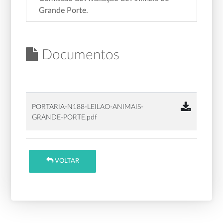
Grande Porte.
Documentos
PORTARIA-N188-LEILAO-ANIMAIS-
GRANDE-PORTE.pdf
VOLTAR