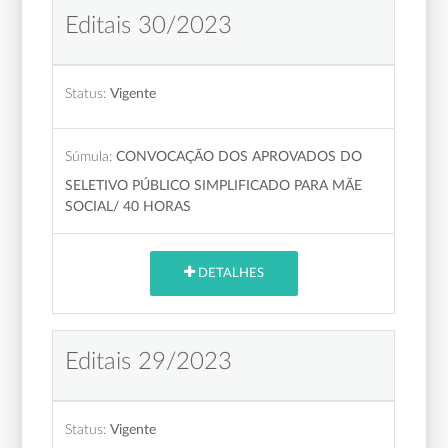
Editais 30/2023
Status:
Vigente
Súmula:
CONVOCAÇÃO DOS APROVADOS DO
SELETIVO PÚBLICO SIMPLIFICADO PARA MÃE
SOCIAL/ 40 HORAS
DETALHES
Editais 29/2023
Status:
Vigente