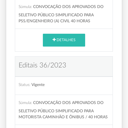
Súmula:
CONVOCAÇÃO DOS APROVADOS DO
SELETIVO PÚBLICO SIMPLIFICADO PARA
PSS/ENGENHEIRO (A) CIVIL 40 HORAS
DETALHES
Editais 36/2023
Status:
Vigente
Súmula:
CONVOCAÇÃO DOS APROVADOS DO
SELETIVO PÚBLICO SIMPLIFICADO PARA
MOTORISTA CAMINHÃO E ÔNIBUS / 40 HORAS