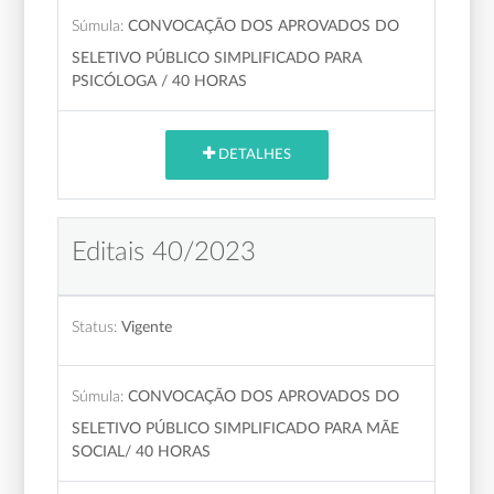
Súmula:
CONVOCAÇÃO DOS APROVADOS DO
SELETIVO PÚBLICO SIMPLIFICADO PARA
PSICÓLOGA / 40 HORAS
DETALHES
Editais 40/2023
Status:
Vigente
Súmula:
CONVOCAÇÃO DOS APROVADOS DO
SELETIVO PÚBLICO SIMPLIFICADO PARA MÃE
SOCIAL/ 40 HORAS