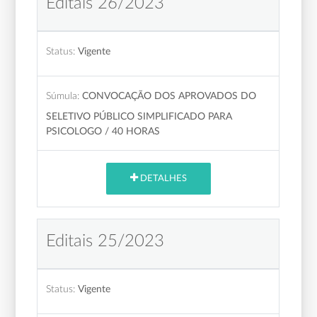
Editais 26/2023
Status:
Vigente
Súmula:
CONVOCAÇÃO DOS APROVADOS DO
SELETIVO PÚBLICO SIMPLIFICADO PARA
PSICOLOGO / 40 HORAS
DETALHES
Editais 25/2023
Status:
Vigente