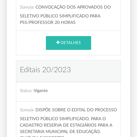
Súmula:
CONVOCAÇÃO DOS APROVADOS DO
SELETIVO PÚBLICO SIMPLIFICADO PARA
PSS/PROFESSOR 20 HORAS
DETALHES
Editais 20/2023
Status:
Vigente
Súmula:
DISPÕE SOBRE O EDITAL DO PROCESSO
SELETIVO PÚBLICO SIMPLIFICADO, PARA O
CADASTRO RESERVA DE ESTAGIÁRIOS PARA A
SECRETARIA MUNICIPAL DE EDUCAÇÃO,