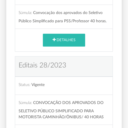
Súmula:
Convocação dos aprovados do Seletivo
Público Simplificado para PSS/Professor 40 horas.
DETALHES
Editais 28/2023
Status:
Vigente
Súmula:
CONVOCAÇÃO DOS APROVADOS DO
SELETIVO PÚBLICO SIMPLIFICADO PARA
MOTORISTA CAMINHÃO/ÔNIBUS/ 40 HORAS