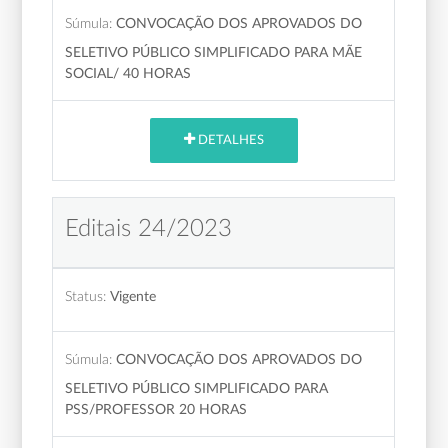
Súmula:
CONVOCAÇÃO DOS APROVADOS DO
SELETIVO PÚBLICO SIMPLIFICADO PARA MÃE
SOCIAL/ 40 HORAS
DETALHES
Editais 24/2023
Status:
Vigente
Súmula:
CONVOCAÇÃO DOS APROVADOS DO
SELETIVO PÚBLICO SIMPLIFICADO PARA
PSS/PROFESSOR 20 HORAS