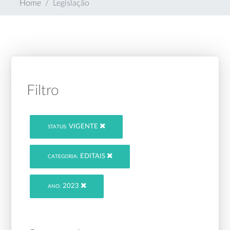
Home
Legislação
Filtro
VIGENTE
STATUS:
EDITAIS
CATEGORIA:
2023
ANO: