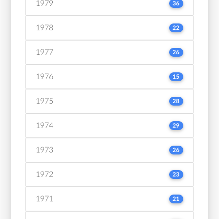
1979
36
1978
22
1977
26
1976
15
1975
28
1974
29
1973
26
1972
23
1971
21