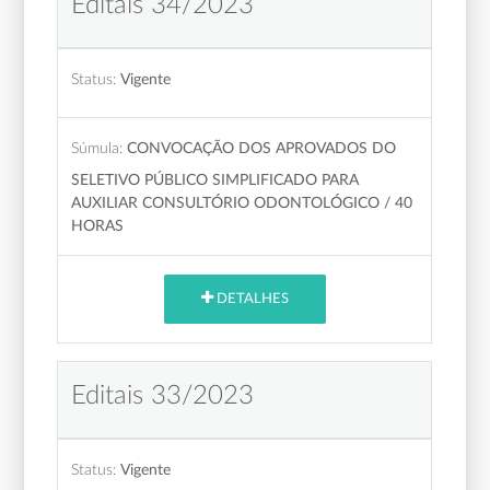
Editais 34/2023
Status:
Vigente
Súmula:
CONVOCAÇÃO DOS APROVADOS DO
SELETIVO PÚBLICO SIMPLIFICADO PARA
AUXILIAR CONSULTÓRIO ODONTOLÓGICO / 40
HORAS
DETALHES
Editais 33/2023
Status:
Vigente