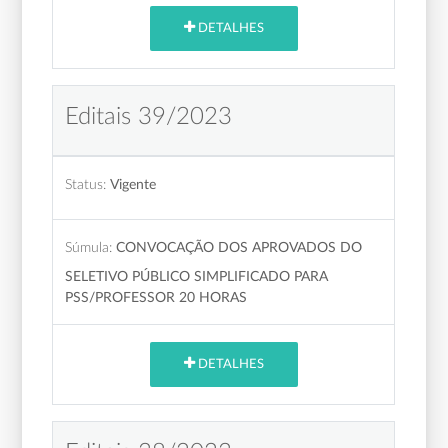
DETALHES
Editais 39/2023
Status:
Vigente
Súmula:
CONVOCAÇÃO DOS APROVADOS DO
SELETIVO PÚBLICO SIMPLIFICADO PARA
PSS/PROFESSOR 20 HORAS
DETALHES