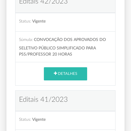
Editais 42/2023
Status:
Vigente
Súmula:
CONVOCAÇÃO DOS APROVADOS DO
SELETIVO PÚBLICO SIMPLIFICADO PARA
PSS/PROFESSOR 20 HORAS
DETALHES
Editais 41/2023
Status:
Vigente