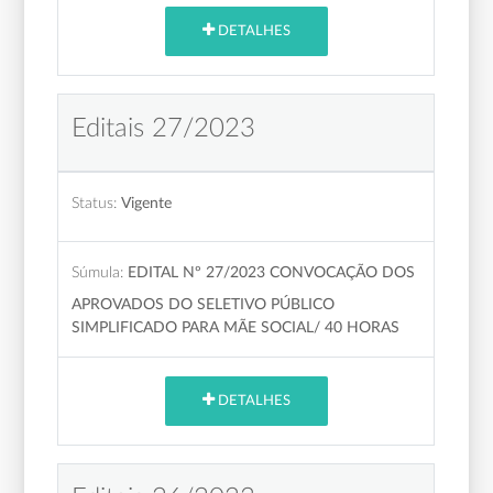
DETALHES
Editais 27/2023
Status:
Vigente
Súmula:
EDITAL Nº 27/2023 CONVOCAÇÃO DOS
APROVADOS DO SELETIVO PÚBLICO
SIMPLIFICADO PARA MÃE SOCIAL/ 40 HORAS
DETALHES