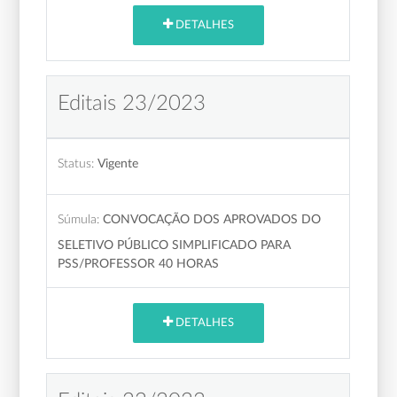
DETALHES
Editais 23/2023
Status:
Vigente
Súmula:
CONVOCAÇÃO DOS APROVADOS DO
SELETIVO PÚBLICO SIMPLIFICADO PARA
PSS/PROFESSOR 40 HORAS
DETALHES