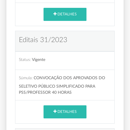
DETALHES
Editais 31/2023
Status:
Vigente
Súmula:
CONVOCAÇÃO DOS APROVADOS DO
SELETIVO PÚBLICO SIMPLIFICADO PARA
PSS/PROFESSOR 40 HORAS
DETALHES