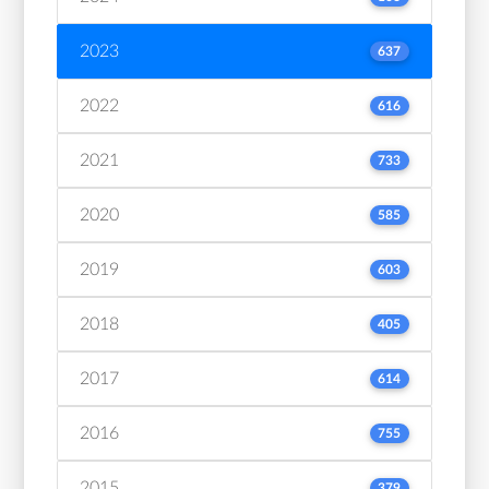
2023
637
2022
616
2021
733
2020
585
2019
603
2018
405
2017
614
2016
755
2015
379