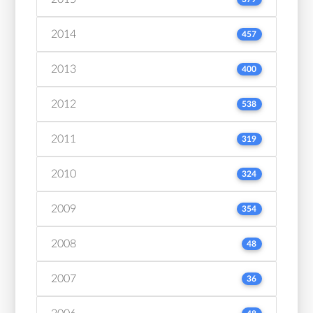
2014
457
2013
400
2012
538
2011
319
2010
324
2009
354
2008
48
2007
36