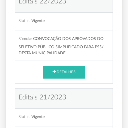
Editais 22/2023
Status:
Vigente
Súmula:
CONVOCAÇÃO DOS APROVADOS DO
SELETIVO PÚBLICO SIMPLIFICADO PARA PSS/
DESTA MUNICIPALIDADE
DETALHES
Editais 21/2023
Status:
Vigente