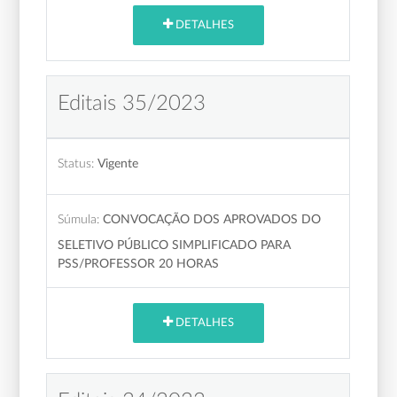
DETALHES
Editais 35/2023
Status:
Vigente
Súmula:
CONVOCAÇÃO DOS APROVADOS DO
SELETIVO PÚBLICO SIMPLIFICADO PARA
PSS/PROFESSOR 20 HORAS
DETALHES