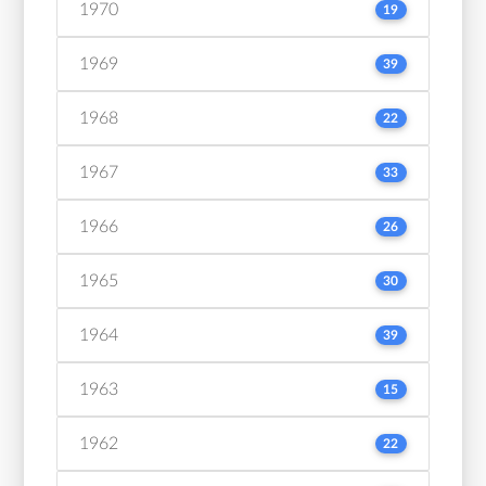
1970
19
1969
39
1968
22
1967
33
1966
26
1965
30
1964
39
1963
15
1962
22