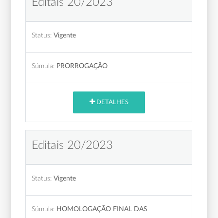
Editais 20/2023
Status:
Vigente
Súmula:
PRORROGAÇÃO
DETALHES
Editais 20/2023
Status:
Vigente
Súmula:
HOMOLOGAÇÃO FINAL DAS