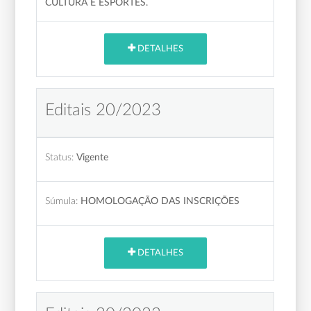
CULTURA E ESPORTES.
DETALHES
Editais 20/2023
Status:
Vigente
Súmula:
HOMOLOGAÇÃO DAS INSCRIÇÕES
DETALHES