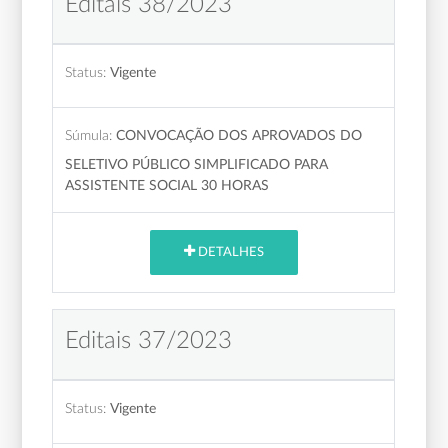
Editais 38/2023
Status:
Vigente
Súmula:
CONVOCAÇÃO DOS APROVADOS DO
SELETIVO PÚBLICO SIMPLIFICADO PARA
ASSISTENTE SOCIAL 30 HORAS
DETALHES
Editais 37/2023
Status:
Vigente