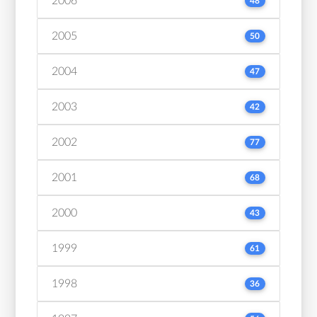
2006
48
2005
50
2004
47
2003
42
2002
77
2001
68
2000
43
1999
61
1998
36