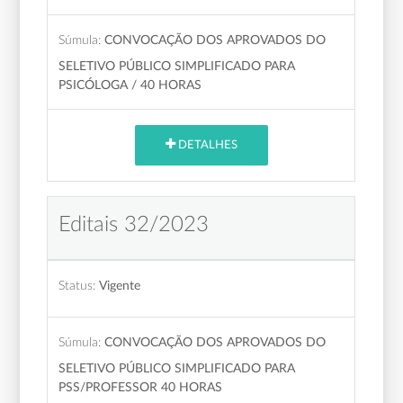
Súmula:
CONVOCAÇÃO DOS APROVADOS DO
SELETIVO PÚBLICO SIMPLIFICADO PARA
PSICÓLOGA / 40 HORAS
DETALHES
Editais 32/2023
Status:
Vigente
Súmula:
CONVOCAÇÃO DOS APROVADOS DO
SELETIVO PÚBLICO SIMPLIFICADO PARA
PSS/PROFESSOR 40 HORAS