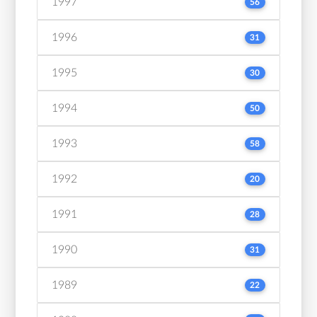
1997
56
1996
31
1995
30
1994
50
1993
58
1992
20
1991
28
1990
31
1989
22