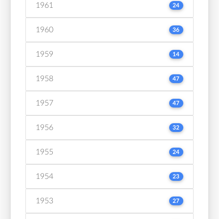
1961
24
1960
36
1959
14
1958
47
1957
47
1956
32
1955
24
1954
23
1953
27