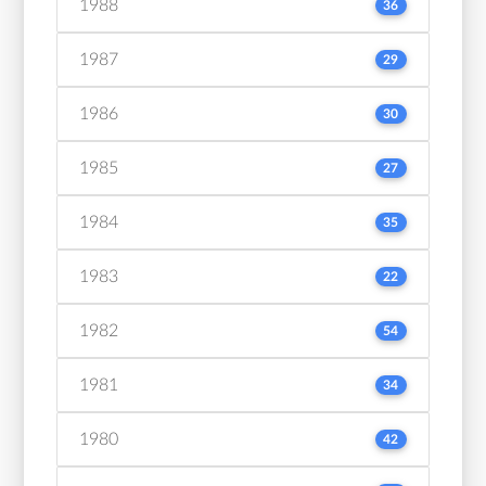
1988
36
1987
29
1986
30
1985
27
1984
35
1983
22
1982
54
1981
34
1980
42