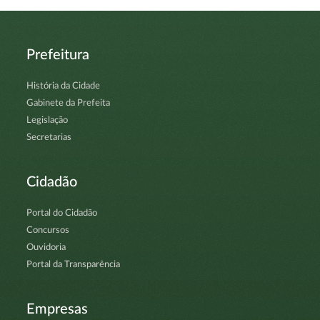
Prefeitura
História da Cidade
Gabinete da Prefeita
Legislação
Secretarias
Cidadão
Portal do Cidadão
Concursos
Ouvidoria
Portal da Transparência
Empresas