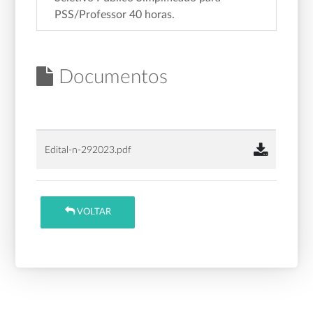
PSS/Professor 40 horas.
Documentos
Edital-n-292023.pdf
VOLTAR