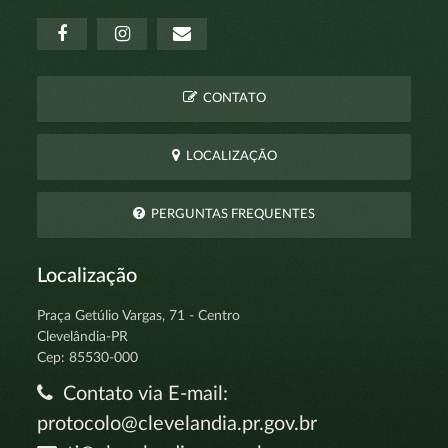
CONTATO
LOCALIZAÇÃO
PERGUNTAS FREQUENTES
Localização
Praça Getúlio Vargas, 71 - Centro
Clevelândia-PR
Cep: 85530-000
Contato via E-mail:
protocolo@clevelandia.pr.gov.br