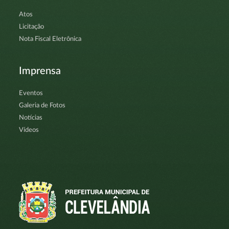
Atos
Licitação
Nota Fiscal Eletrônica
Imprensa
Eventos
Galeria de Fotos
Notícias
Vídeos