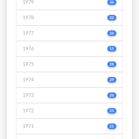
1979
36
1978
22
1977
26
1976
15
1975
28
1974
29
1973
26
1972
23
1971
21