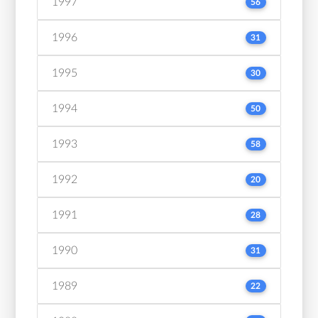
1997
56
1996
31
1995
30
1994
50
1993
58
1992
20
1991
28
1990
31
1989
22