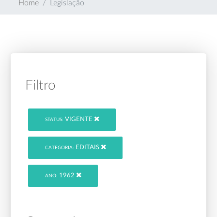
Home
Legislação
Filtro
VIGENTE
STATUS:
EDITAIS
CATEGORIA:
1962
ANO: