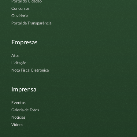
Portal do Cidadão
Concursos
Ouvidoria
Portal da Transparência
Empresas
Atos
Licitação
Nota Fiscal Eletrônica
Imprensa
Eventos
Galeria de Fotos
Notícias
Vídeos