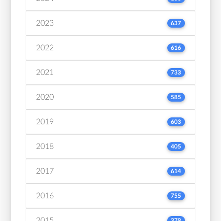
2023
637
2022
616
2021
733
2020
585
2019
603
2018
405
2017
614
2016
755
2015
379