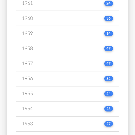
1961
24
1960
36
1959
14
1958
47
1957
47
1956
32
1955
24
1954
23
1953
27