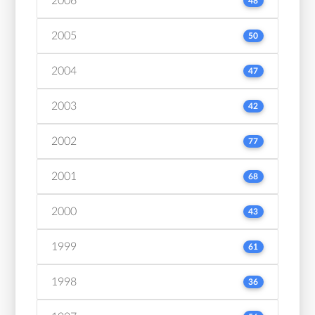
2006
48
2005
50
2004
47
2003
42
2002
77
2001
68
2000
43
1999
61
1998
36