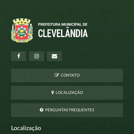
CONTATO
LOCALIZAÇÃO
PERGUNTAS FREQUENTES
Localização