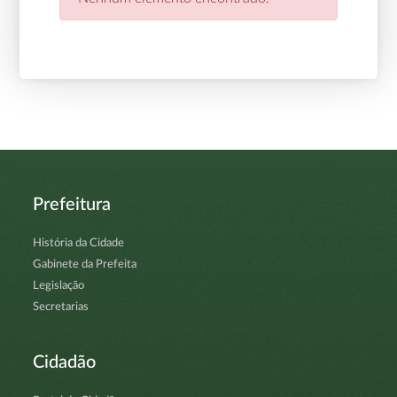
Prefeitura
História da Cidade
Gabinete da Prefeita
Legislação
Secretarias
Cidadão