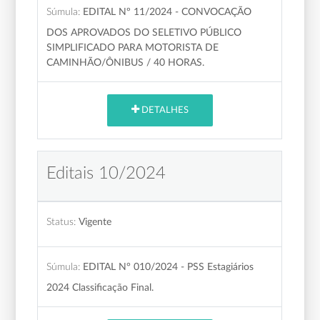
Súmula:
EDITAL Nº 11/2024 - CONVOCAÇÃO
DOS APROVADOS DO SELETIVO PÚBLICO
SIMPLIFICADO PARA MOTORISTA DE
CAMINHÃO/ÔNIBUS / 40 HORAS.
DETALHES
Editais 10/2024
Status:
Vigente
Súmula:
EDITAL N° 010/2024 - PSS Estagiários
2024 Classificação Final.