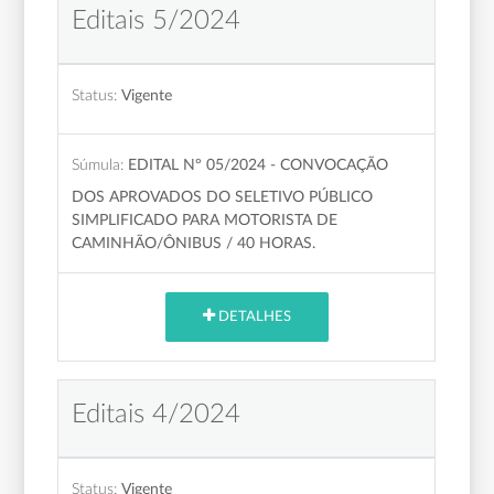
Editais 5/2024
Status:
Vigente
Súmula:
EDITAL Nº 05/2024 - CONVOCAÇÃO
DOS APROVADOS DO SELETIVO PÚBLICO
SIMPLIFICADO PARA MOTORISTA DE
CAMINHÃO/ÔNIBUS / 40 HORAS.
DETALHES
Editais 4/2024
Status:
Vigente