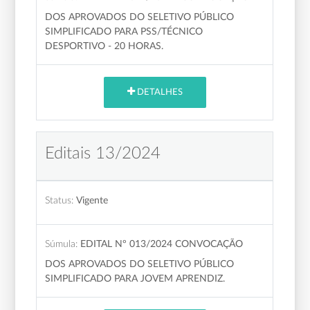
DOS APROVADOS DO SELETIVO PÚBLICO
SIMPLIFICADO PARA PSS/TÉCNICO
DESPORTIVO - 20 HORAS.
DETALHES
Editais 13/2024
Status:
Vigente
Súmula:
EDITAL Nº 013/2024 CONVOCAÇÃO
DOS APROVADOS DO SELETIVO PÚBLICO
SIMPLIFICADO PARA JOVEM APRENDIZ.