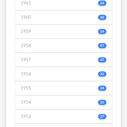
1961
24
1960
36
1959
14
1958
47
1957
47
1956
32
1955
24
1954
23
1953
27