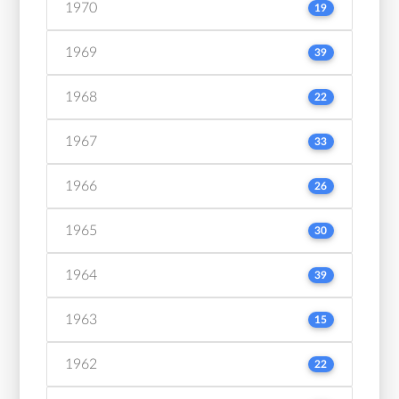
1970
19
1969
39
1968
22
1967
33
1966
26
1965
30
1964
39
1963
15
1962
22