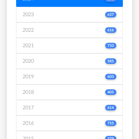
2023
637
2022
616
2021
733
2020
585
2019
603
2018
405
2017
614
2016
755
2015
379