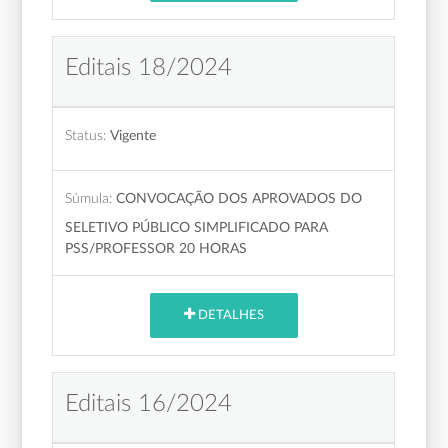
Editais 18/2024
Status:
Vigente
Súmula:
CONVOCAÇÃO DOS APROVADOS DO
SELETIVO PÚBLICO SIMPLIFICADO PARA
PSS/PROFESSOR 20 HORAS
DETALHES
Editais 16/2024