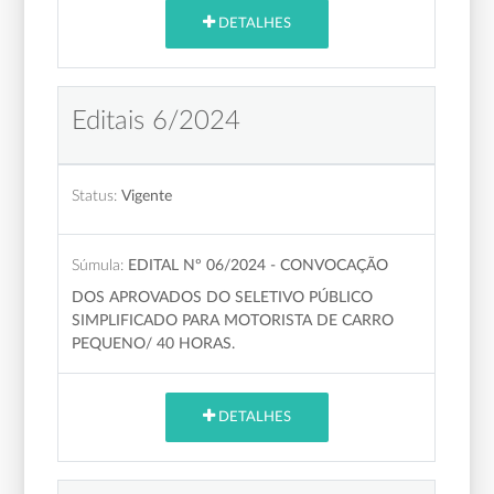
DETALHES
Editais 6/2024
Status:
Vigente
Súmula:
EDITAL Nº 06/2024 - CONVOCAÇÃO
DOS APROVADOS DO SELETIVO PÚBLICO
SIMPLIFICADO PARA MOTORISTA DE CARRO
PEQUENO/ 40 HORAS.
DETALHES