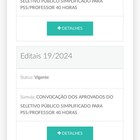
SELETIVO PÚBLICO SIMPLIFICADO PARA
PSS/PROFESSOR 40 HORAS
DETALHES
Editais 19/2024
Status:
Vigente
Súmula:
CONVOCAÇÃO DOS APROVADOS DO
SELETIVO PÚBLICO SIMPLIFICADO PARA
PSS/PROFESSOR 40 HORAS
DETALHES