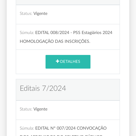
Status:
Vigente
Súmula:
EDITAL 008/2024 - PSS Estagiários 2024
HOMOLOGAÇÃO DAS INSCRIÇÕES.
DETALHES
Editais 7/2024
Status:
Vigente
Súmula:
EDITAL Nº 007/2024 CONVOCAÇÃO