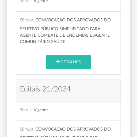
Status:
Vigente
Súmula:
CONVOCAÇÃO DOS APROVADOS DO
SELETIVO PÚBLICO SIMPLIFICADO PARA
AGENTE COMBATE DE ENDEMIAS E AGENTE
COMUNITÁRIO SAÚDE
DETALHES
Editais 21/2024
Status:
Vigente
Súmula:
CONVOCAÇÃO DOS APROVADOS DO