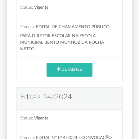
Status:
Vigente
Súmula:
EDITAL DE CHAMAMENTO PÚBLICO
PARA DIRETOR ESCOLAR NA ESCOLA
MUNICIPAL BENTO MUNHOZ DA ROCHA
NETTO
DETALHES
Editais 14/2024
Status:
Vigente
Súmula:
EDITAL Nº 014/2024 - CONVOCAÇÃO