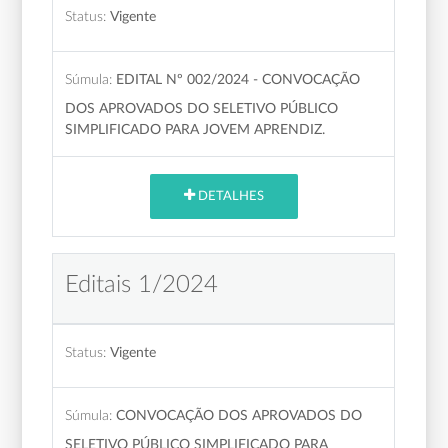
Status:
Vigente
Súmula:
EDITAL Nº 002/2024 - CONVOCAÇÃO
DOS APROVADOS DO SELETIVO PÚBLICO
SIMPLIFICADO PARA JOVEM APRENDIZ.
DETALHES
Editais 1/2024
Status:
Vigente
Súmula:
CONVOCAÇÃO DOS APROVADOS DO
SELETIVO PÚBLICO SIMPLIFICADO PARA