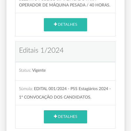
OPERADOR DE MÁQUINA PESADA / 40 HORAS.
DETALHES
Editais 1/2024
Status:
Vigente
Súmula:
EDITAL 001/2024 - PSS Estagiários 2024 -
1ª CONVOCAÇÃO DOS CANDIDATOS.
DETALHES