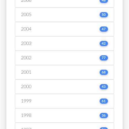
2006
48
2005
50
2004
47
2003
42
2002
77
2001
68
2000
43
1999
61
1998
36