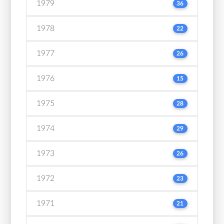
1979
36
1978
22
1977
26
1976
15
1975
28
1974
29
1973
26
1972
23
1971
21