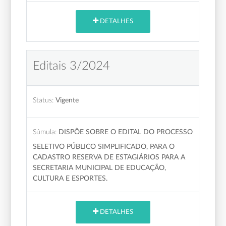
DETALHES
Editais 3/2024
Status:
Vigente
Súmula:
DISPÕE SOBRE O EDITAL DO PROCESSO
SELETIVO PÚBLICO SIMPLIFICADO, PARA O
CADASTRO RESERVA DE ESTAGIÁRIOS PARA A
SECRETARIA MUNICIPAL DE EDUCAÇÃO,
CULTURA E ESPORTES.
DETALHES