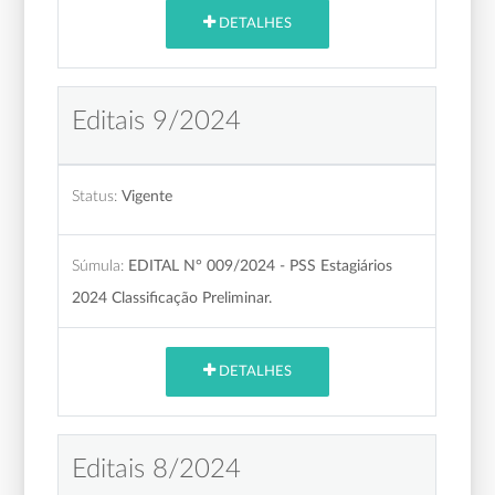
DETALHES
Editais 9/2024
Status:
Vigente
Súmula:
EDITAL N° 009/2024 - PSS Estagiários
2024 Classificação Preliminar.
DETALHES
Editais 8/2024