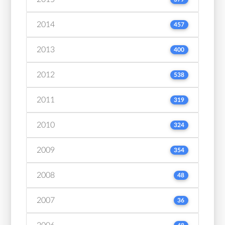
2014
457
2013
400
2012
538
2011
319
2010
324
2009
354
2008
48
2007
36