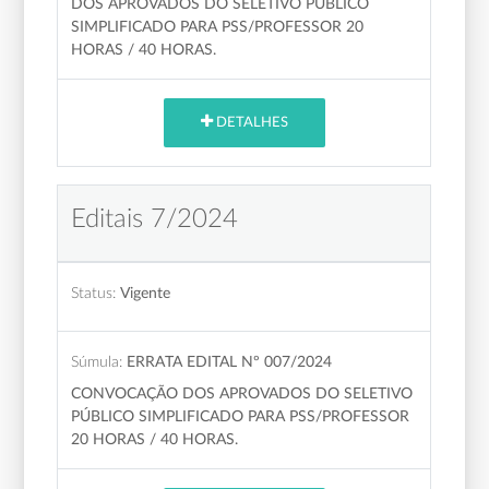
DOS APROVADOS DO SELETIVO PÚBLICO
SIMPLIFICADO PARA PSS/PROFESSOR 20
HORAS / 40 HORAS.
DETALHES
Editais 7/2024
Status:
Vigente
Súmula:
ERRATA EDITAL Nº 007/2024
CONVOCAÇÃO DOS APROVADOS DO SELETIVO
PÚBLICO SIMPLIFICADO PARA PSS/PROFESSOR
20 HORAS / 40 HORAS.