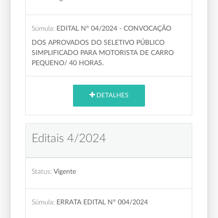
Súmula:
EDITAL Nº 04/2024 - CONVOCAÇÃO
DOS APROVADOS DO SELETIVO PÚBLICO
SIMPLIFICADO PARA MOTORISTA DE CARRO
PEQUENO/ 40 HORAS.
DETALHES
Editais 4/2024
Status:
Vigente
Súmula:
ERRATA EDITAL N° 004/2024