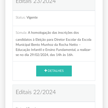
Editais 23/2024
Status:
Vigente
Súmula:
A homologação das inscrições dos
candidatos à Eleição para Diretor Escolar da Escola
Municipal Bento Munhoz da Rocha Netto –
Educação Infantil e Ensino Fundamental, a realizar-
se no dia 29/02/2024, das 14h às 16h.
DETALHES
Editais 22/2024