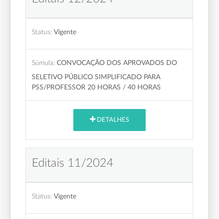
Status:
Vigente
Súmula:
CONVOCAÇÃO DOS APROVADOS DO
SELETIVO PÚBLICO SIMPLIFICADO PARA
PSS/PROFESSOR 20 HORAS / 40 HORAS
DETALHES
Editais 11/2024
Status:
Vigente