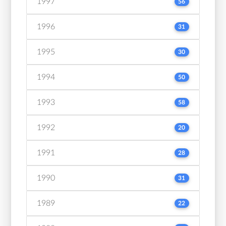
1997
56
1996
31
1995
30
1994
50
1993
58
1992
20
1991
28
1990
31
1989
22