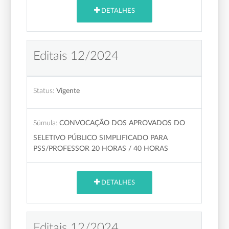
DETALHES
Editais 12/2024
Status:
Vigente
Súmula:
CONVOCAÇÃO DOS APROVADOS DO
SELETIVO PÚBLICO SIMPLIFICADO PARA
PSS/PROFESSOR 20 HORAS / 40 HORAS
DETALHES
Editais 12/2024