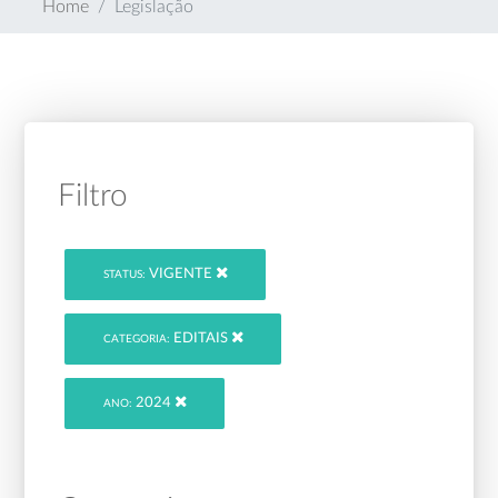
Home
Legislação
Filtro
VIGENTE
STATUS:
EDITAIS
CATEGORIA:
2024
ANO: