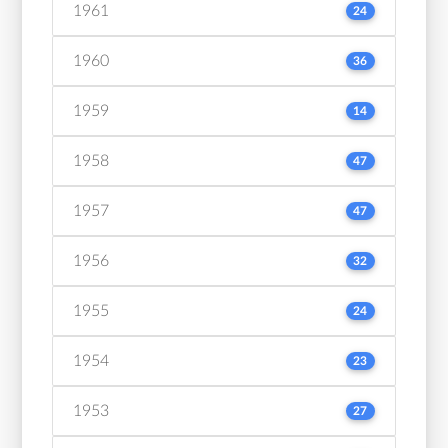
1961
24
1960
36
1959
14
1958
47
1957
47
1956
32
1955
24
1954
23
1953
27