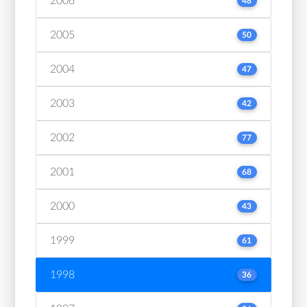
2006
48
2005
50
2004
47
2003
42
2002
77
2001
68
2000
43
1999
61
1998
36