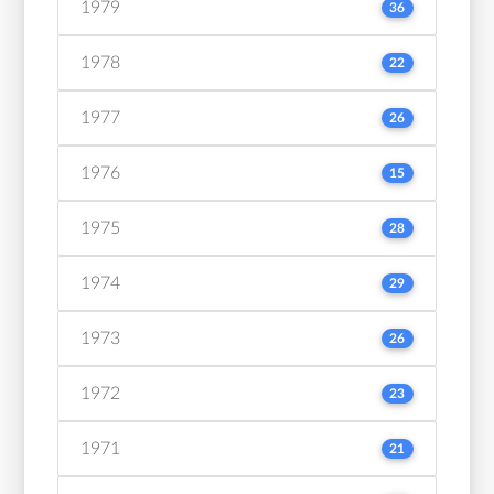
1979
36
1978
22
1977
26
1976
15
1975
28
1974
29
1973
26
1972
23
1971
21