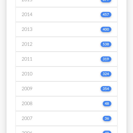
2014
457
2013
400
2012
538
2011
319
2010
324
2009
354
2008
48
2007
36