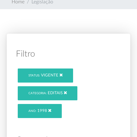
Home
Legislação
Filtro
VIGENTE
STATUS:
EDITAIS
CATEGORIA:
1998
ANO: