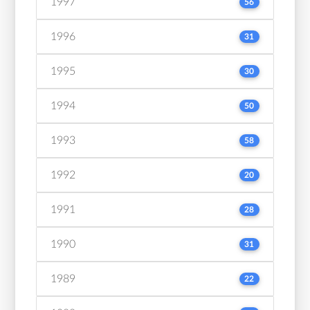
1997
56
1996
31
1995
30
1994
50
1993
58
1992
20
1991
28
1990
31
1989
22