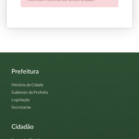
Prefeitura
História da Cidade
Gabinete da Prefeita
Legislação
Secretarias
Cidadão