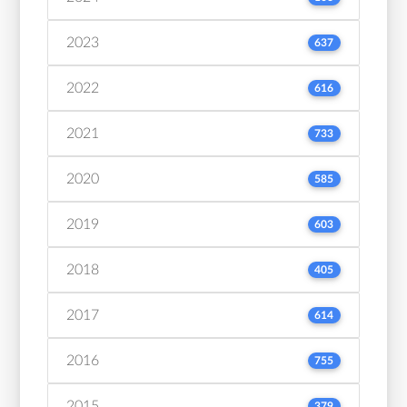
2023
637
2022
616
2021
733
2020
585
2019
603
2018
405
2017
614
2016
755
2015
379