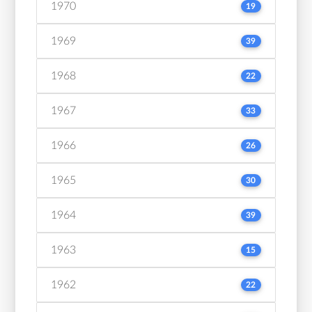
1970
19
1969
39
1968
22
1967
33
1966
26
1965
30
1964
39
1963
15
1962
22