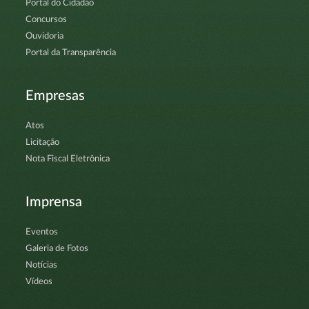
Portal do Cidadão
Concursos
Ouvidoria
Portal da Transparência
Empresas
Atos
Licitação
Nota Fiscal Eletrônica
Imprensa
Eventos
Galeria de Fotos
Notícias
Vídeos