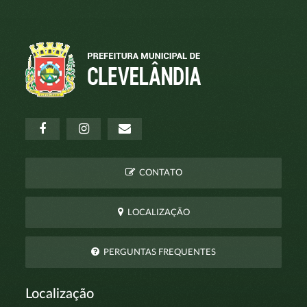
CONTATO
LOCALIZAÇÃO
PERGUNTAS FREQUENTES
Localização