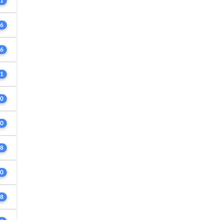
1
6
6
1
0
0
8
0
8