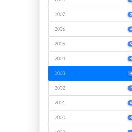
2007
3
2006
4
2005
5
2004
4
2003
4
2002
7
2001
6
2000
4