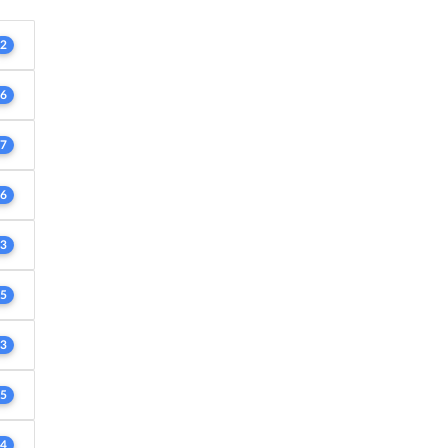
2
6
7
6
3
5
3
5
4