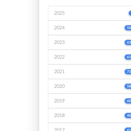
2025
2024
10
2023
63
2022
61
2021
73
2020
58
2019
60
2018
40
2017
61