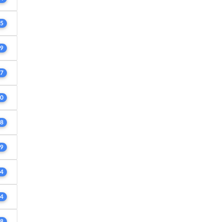
5
9
7
0
8
9
4
4
8