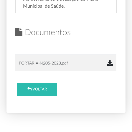
Municipal de Saúde.
Documentos
PORTARIA-N205-2023.pdf
VOLTAR