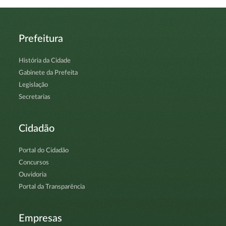
Prefeitura
História da Cidade
Gabinete da Prefeita
Legislação
Secretarias
Cidadão
Portal do Cidadão
Concursos
Ouvidoria
Portal da Transparência
Empresas