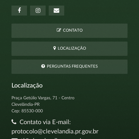
CONTATO
LOCALIZAÇÃO
PERGUNTAS FREQUENTES
Localização
Praça Getúlio Vargas, 71 - Centro
Clevelândia-PR
Cep: 85530-000
Contato via E-mail:
protocolo@clevelandia.pr.gov.br