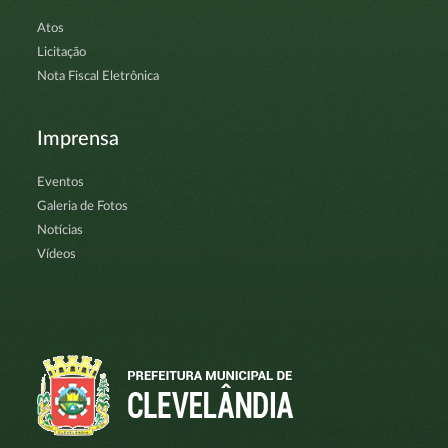
Atos
Licitação
Nota Fiscal Eletrônica
Imprensa
Eventos
Galeria de Fotos
Notícias
Vídeos